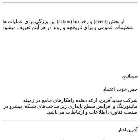
این ویژگی برای عملیات ها (action) و رخدادها (event) از بخش
تنظیمات عمومی و برای تاریخچه و روند در هر آیتم تعریف میشود.
سدید‌آفرین
حس خوب اعتماد
شرکت سدید‌آفرین، ارائه دهنده راهکارهای جامع در زمینه
مانیتورینگ و افزایش سطح پایداری زیر ساخت‌های شبکه، پیشرو در
صنعت فناوری اطلاعات و ارتباطات می‌باشد.
آخرین اخبار