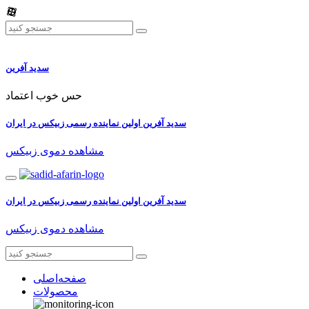
سدید آفرین
حس خوب اعتماد
سدید آفرین اولین نماینده رسمی زبیکس در ایران
مشاهده دموی زبیکس
سدید آفرین اولین نماینده رسمی زبیکس در ایران
مشاهده دموی زبیکس
صفحه‌اصلی
محصولات