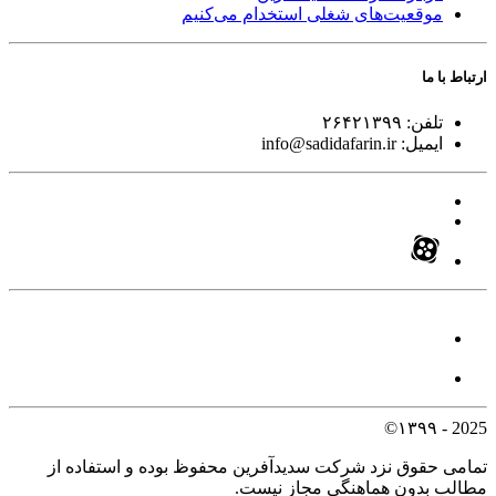
موقعیت‌های شغلی
استخدام ‌می‌کنیم
ارتباط با ما
تلفن:
۲۶۴۲۱۳۹۹
ایمیل:
info@sadidafarin.ir
2025 - ۱۳۹۹©
تمامی حقوق نزد شرکت سدیدآفرین محفوظ بوده و استفاده از
مطالب بدون هماهنگی مجاز نیست.