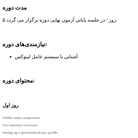
مدت دوره
۵ روز / در جلسه پایانی آزمون نهایی دوره برگزار می گردد.
نیازمندی‌های دوره:
آشنایی با سیستم عامل لینوکس
محتوای دوره:
روز اول
Zabbix main components
User interface overview
Setting up a personalized user profile