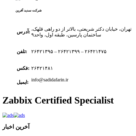
شرکت سدید‌ آفرین
تهران، خیابان دکتر شریعتی، بالاتر از دو راهی قلهک،
آدرس:
ساختمان پارسین، طبقه اول، واحد۹
۲۶۴۲۱۳۹۵ – ۲۶۴۲۱۳۹۹ – ۲۶۴۲۱۴۷۵
تلفن:
۲۶۴۲۱۴۸۱
فکس:
info@sadidafarin.ir
ایمیل:
Zabbix Certified Specialist
آخرین اخبار