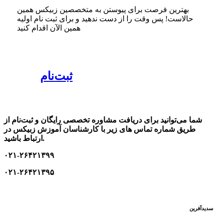
بهترین فرصت برای پیوستن به متخصصین زبیکس همین
حالاست! پس وقت را از دست ندهید و برای ثبت نام اولیه
همین الآن اقدام کنید
ثبت‌نام
شما می‌توانید برای دریافت مشاوره تخصصی رایگان و ثبت‌نام از
طریق شماره تماس های زیر با کارشناسان آموزش زبیکس در
ارتباط باشید.
۰۲۱-۲۶۴۲۱۳۹۹
۰۲۱-۲۶۴۲۱۳۹۵
سدید‌آفرین