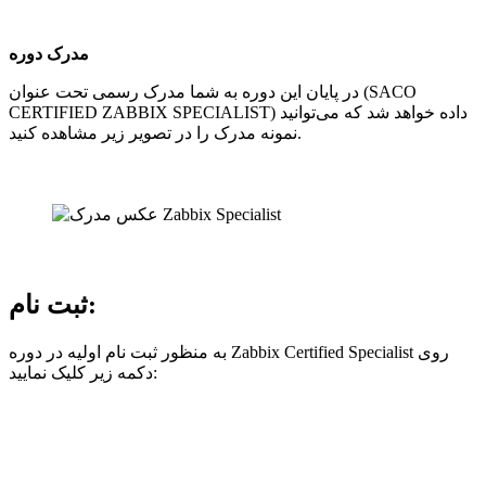
مدرک دوره
در پایان این دوره به شما مدرک رسمی تحت عنوان (SACO
CERTIFIED ZABBIX SPECIALIST) داده خواهد شد که می‌توانید
نمونه مدرک را در تصویر زیر مشاهده کنید.
ثبت نام:
به منظور ثبت نام اولیه در دوره Zabbix Certified Specialist روی
دکمه زیر کلیک نمایید: