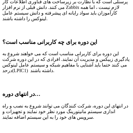
پرسنلی است که با نظارت بر زیرساخت های فناوری اطلاعات کار
می کنند. دانش قبلی از نرم افزار Zabbix لازم نیست ، اما همه
کارآموزان باید سواد رایانه ای پیشرفته و دانش سیستم عامل
لینوکس را داشته باشند.
این دوره برای چه کاربرانی مناسب است؟
این دوره برای کاربرانی مناسب است که می خواهند شروع به
یادگیری زبیکس و مدیریت آن نمایند. افرادی که در این دوره شرکت
می کنند حتما باید آشنایی با مفاهیم شبکه و سیستم عامل لینوکس
درحد(LPIC1) داشته باشند.
در انتهای دوره…
در انتهای این دوره، شرکت کنندگان می توانند شروع به نصب و راه
اندازی سیستم مانیتورینگ مورد نظر خود نمایند و تجهیزات و
سرویس های خود را به این سیستم اضافه نمایند.