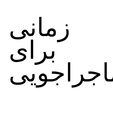
زمانی
برای
اجراجویی