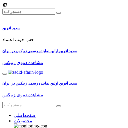
سدید آفرین
حس خوب اعتماد
سدید آفرین اولین نماینده رسمی زبیکس در ایران
مشاهده دموی زبیکس
سدید آفرین اولین نماینده رسمی زبیکس در ایران
مشاهده دموی زبیکس
صفحه‌اصلی
محصولات