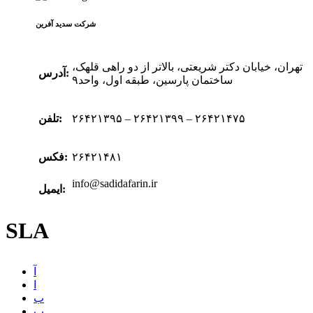
شرکت سدید‌ آفرین
تهران، خیابان دکتر شریعتی، بالاتر از دو راهی قلهک،
آدرس:
ساختمان پارسین، طبقه اول، واحد۹
۲۶۴۲۱۳۹۵ – ۲۶۴۲۱۳۹۹ – ۲۶۴۲۱۴۷۵
تلفن:
۲۶۴۲۱۴۸۱
فکس:
info@sadidafarin.ir
ایمیل:
SLA
آ
ا
ب
پ