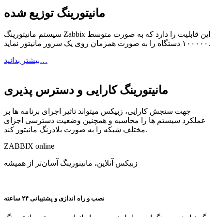
مانیتورینگ توزیع شده
سیستم مانیتورینگ Zabbix این قابلیت را دارد که به صورت متوسط
۱۰۰۰۰۰ دستگاه را به صورت همزمان روی یک سرور مانیتور نماید.
بیشتر بدانید…
مانیتورینگ کارایی و دسترس پذیری
جهت سنجش کارایی، زبیکس میتواند تاثیر اجرای برنامه ها بر
عملکرد سیستم ها را محاسبه و همچنین وضعیت دسترسی اجزای
مختلف شبکه را به صورت بلادرنگ مانیتور کند.
ZABBIX
online
زبیکس آنلاین، مانیتورینگ آسان‌تر از همیشه
نصب و راه اندازی و پشتیبانی ۲۴ ساعته