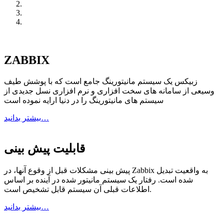
ZABBIX
زبیکس یک سیستم مانیتورینگ جامع است که با پوشش طیف
وسیعی از سامانه های سخت افزاری و نرم افزاری نسل جدیدی از
سیستم های مانیتورینگ را در دنیا ارایه نموده است
بیشتر بدانید…
قابلیت پیش بینی
پیش بینی مشکلات قبل از وقوع آنها، در Zabbix به واقعیت تبدیل
شده است. رفتار یک سیستم مانیتور شده در آینده بر اساس
اطلاعات قبلی آن سیستم قابل تشخیص است.
بیشتر بدانید…