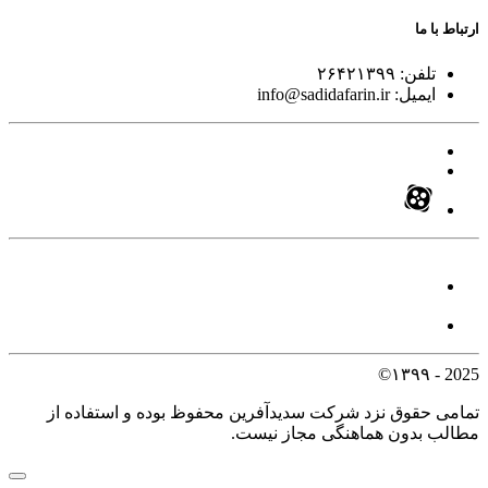
ارتباط با ما
تلفن:
۲۶۴۲۱۳۹۹
ایمیل:
info@sadidafarin.ir
2025 - ۱۳۹۹©
تمامی حقوق نزد شرکت سدیدآفرین محفوظ بوده و استفاده از
مطالب بدون هماهنگی مجاز نیست.