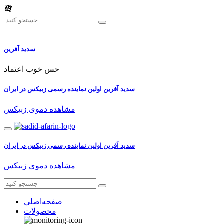
سدید آفرین
حس خوب اعتماد
سدید آفرین اولین نماینده رسمی زبیکس در ایران
مشاهده دموی زبیکس
سدید آفرین اولین نماینده رسمی زبیکس در ایران
مشاهده دموی زبیکس
صفحه‌اصلی
محصولات