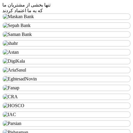
تنها بخشی از مشتریان ما
که به ما اعتماد کردند