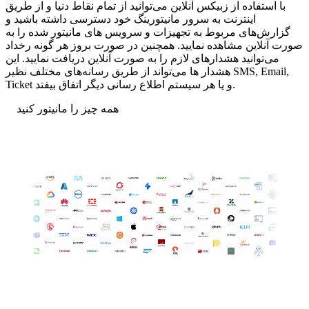
با استفاده از زبیکس آنلاین می‌توانید از تمام نقاط دنیا و از طریق
اینترنت به سرور مانیتورینگ خود دسترسی داشته باشید و
گزارش‌های مربوط به تجهیزات و سرویس های مانیتور شده را به
صورت آنلاین مشاهده نمایید. همچنین در صورت بروز هر گونه رخداد
می‌توانید هشدارهای لازم را به صورت آنلاین دریافت نمایید. این
هشدار ها می‌تواند از طریق رسانه‌های مختلف نظیر SMS, Email,
Ticket و یا هر سیستم اطلاع رسانی دیگر اتفاق بیفتد.
همه چیز را مانیتور کنید