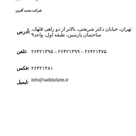
شرکت سدید‌ آفرین
تهران، خیابان دکتر شریعتی، بالاتر از دو راهی قلهک،
آدرس:
ساختمان پارسین، طبقه اول، واحد۹
۲۶۴۲۱۳۹۵ – ۲۶۴۲۱۳۹۹ – ۲۶۴۲۱۴۷۵
تلفن:
۲۶۴۲۱۴۸۱
فکس:
info@sadidafarin.ir
ایمیل: