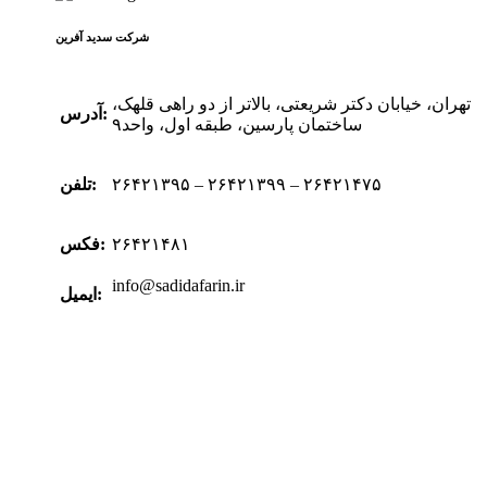
شرکت سدید‌ آفرین
تهران، خیابان دکتر شریعتی، بالاتر از دو راهی قلهک،
آدرس:
ساختمان پارسین، طبقه اول، واحد۹
۲۶۴۲۱۳۹۵ – ۲۶۴۲۱۳۹۹ – ۲۶۴۲۱۴۷۵
تلفن:
۲۶۴۲۱۴۸۱
فکس:
info@sadidafarin.ir
ایمیل: