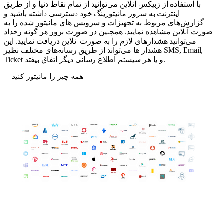
با استفاده از زبیکس آنلاین می‌توانید از تمام نقاط دنیا و از طریق
اینترنت به سرور مانیتورینگ خود دسترسی داشته باشید و
گزارش‌های مربوط به تجهیزات و سرویس های مانیتور شده را به
صورت آنلاین مشاهده نمایید. همچنین در صورت بروز هر گونه رخداد
می‌توانید هشدارهای لازم را به صورت آنلاین دریافت نمایید. این
هشدار ها می‌تواند از طریق رسانه‌های مختلف نظیر SMS, Email,
Ticket و یا هر سیستم اطلاع رسانی دیگر اتفاق بیفتد.
همه چیز را مانیتور کنید