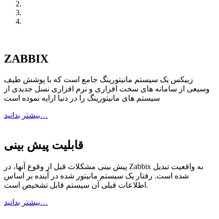
ZABBIX
زبیکس یک سیستم مانیتورینگ جامع است که با پوشش طیف
وسیعی از سامانه های سخت افزاری و نرم افزاری نسل جدیدی از
سیستم های مانیتورینگ را در دنیا ارایه نموده است
بیشتر بدانید…
قابلیت پیش بینی
پیش بینی مشکلات قبل از وقوع آنها، در Zabbix به واقعیت تبدیل
شده است. رفتار یک سیستم مانیتور شده در آینده بر اساس
اطلاعات قبلی آن سیستم قابل تشخیص است.
بیشتر بدانید…