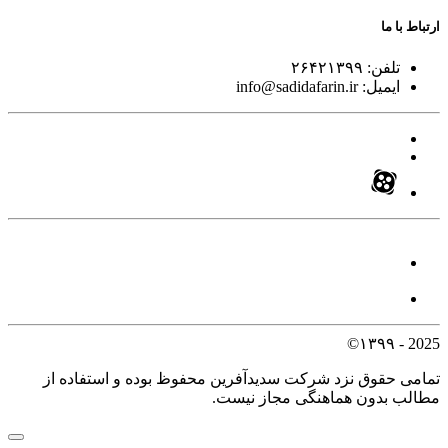
ارتباط با ما
تلفن:
۲۶۴۲۱۳۹۹
ایمیل:
info@sadidafarin.ir
2025 - ۱۳۹۹©
تمامی حقوق نزد شرکت سدیدآفرین محفوظ بوده و استفاده از
مطالب بدون هماهنگی مجاز نیست.