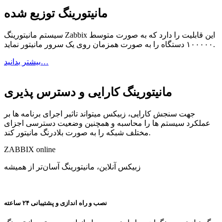
مانیتورینگ توزیع شده
سیستم مانیتورینگ Zabbix این قابلیت را دارد که به صورت متوسط
۱۰۰۰۰۰ دستگاه را به صورت همزمان روی یک سرور مانیتور نماید.
بیشتر بدانید…
مانیتورینگ کارایی و دسترس پذیری
جهت سنجش کارایی، زبیکس میتواند تاثیر اجرای برنامه ها بر
عملکرد سیستم ها را محاسبه و همچنین وضعیت دسترسی اجزای
مختلف شبکه را به صورت بلادرنگ مانیتور کند.
ZABBIX
online
زبیکس آنلاین، مانیتورینگ آسان‌تر از همیشه
نصب و راه اندازی و پشتیبانی ۲۴ ساعته