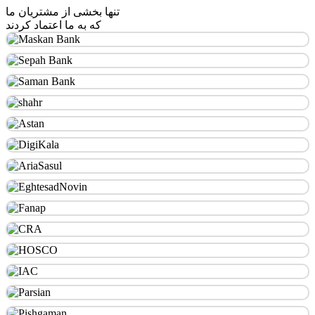
تنها بخشی از مشتریان ما
که به ما اعتماد کردند