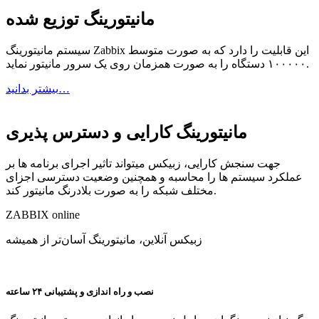
مانیتورینگ توزیع شده
سیستم مانیتورینگ Zabbix این قابلیت را دارد که به صورت متوسط
۱۰۰۰۰۰ دستگاه را به صورت همزمان روی یک سرور مانیتور نماید.
بیشتر بدانید…
مانیتورینگ کارایی و دسترس پذیری
جهت سنجش کارایی، زبیکس میتواند تاثیر اجرای برنامه ها بر
عملکرد سیستم ها را محاسبه و همچنین وضعیت دسترسی اجزای
مختلف شبکه را به صورت بلادرنگ مانیتور کند.
ZABBIX
online
زبیکس آنلاین، مانیتورینگ آسان‌تر از همیشه
نصب و راه اندازی و پشتیبانی ۲۴ ساعته