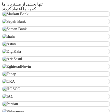
تنها بخشی از مشتریان ما
که به ما اعتماد کردند