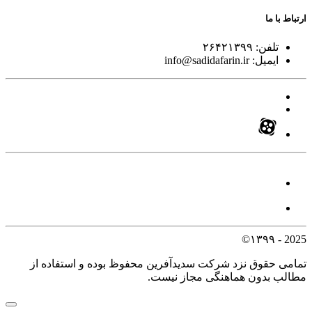
ارتباط با ما
تلفن:
۲۶۴۲۱۳۹۹
ایمیل:
info@sadidafarin.ir
2025 - ۱۳۹۹©
تمامی حقوق نزد شرکت سدیدآفرین محفوظ بوده و استفاده از
مطالب بدون هماهنگی مجاز نیست.