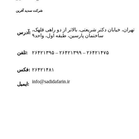
شرکت سدید‌ آفرین
تهران، خیابان دکتر شریعتی، بالاتر از دو راهی قلهک،
آدرس:
ساختمان پارسین، طبقه اول، واحد۹
۲۶۴۲۱۳۹۵ – ۲۶۴۲۱۳۹۹ – ۲۶۴۲۱۴۷۵
تلفن:
۲۶۴۲۱۴۸۱
فکس:
info@sadidafarin.ir
ایمیل: