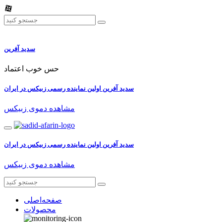
سدید آفرین
حس خوب اعتماد
سدید آفرین اولین نماینده رسمی زبیکس در ایران
مشاهده دموی زبیکس
سدید آفرین اولین نماینده رسمی زبیکس در ایران
مشاهده دموی زبیکس
صفحه‌اصلی
محصولات