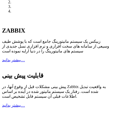
ZABBIX
زبیکس یک سیستم مانیتورینگ جامع است که با پوشش طیف
وسیعی از سامانه های سخت افزاری و نرم افزاری نسل جدیدی از
سیستم های مانیتورینگ را در دنیا ارایه نموده است
بیشتر بدانید…
قابلیت پیش بینی
پیش بینی مشکلات قبل از وقوع آنها، در Zabbix به واقعیت تبدیل
شده است. رفتار یک سیستم مانیتور شده در آینده بر اساس
اطلاعات قبلی آن سیستم قابل تشخیص است.
بیشتر بدانید…