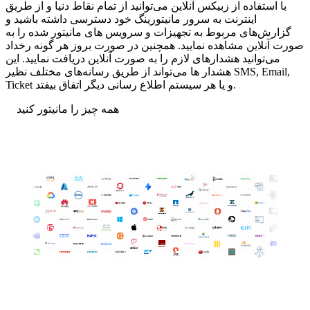
با استفاده از زبیکس آنلاین می‌توانید از تمام نقاط دنیا و از طریق
اینترنت به سرور مانیتورینگ خود دسترسی داشته باشید و
گزارش‌های مربوط به تجهیزات و سرویس های مانیتور شده را به
صورت آنلاین مشاهده نمایید. همچنین در صورت بروز هر گونه رخداد
می‌توانید هشدارهای لازم را به صورت آنلاین دریافت نمایید. این
هشدار ها می‌تواند از طریق رسانه‌های مختلف نظیر SMS, Email,
Ticket و یا هر سیستم اطلاع رسانی دیگر اتفاق بیفتد.
همه چیز را مانیتور کنید