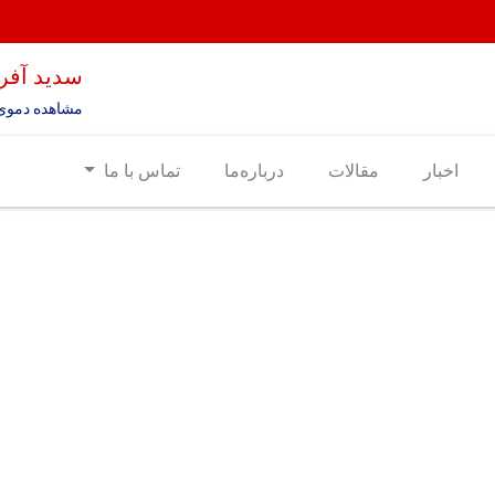
سدید آفری
مشاهده دموی
اخبار
مقالات
درباره‌ما
تماس با ما