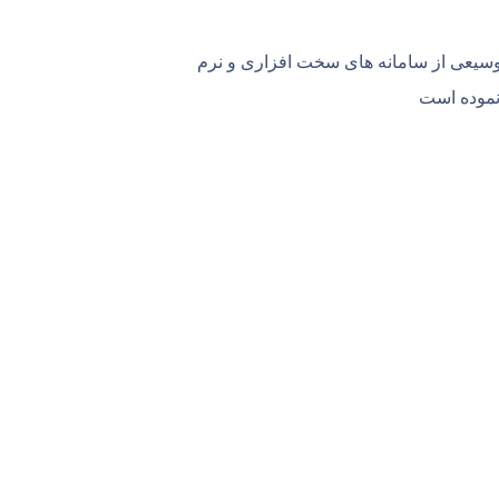
سیعی از سامانه های سخت افزاری و نرم
 نموده است