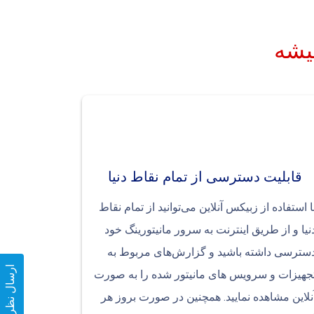
میشه
قابلیت دسترسی از تمام نقاط دنیا
ا استفاده از زبیکس آنلاین می‌توانید از تمام نقاط
نیا و از طریق اینترنت به سرور مانیتورینگ خود
سترسی داشته باشید و گزارش‌های مربوط به
ارسال نظر
جهیزات و سرویس های مانیتور شده را به صورت
نلاین مشاهده نمایید. همچنین در صورت بروز هر