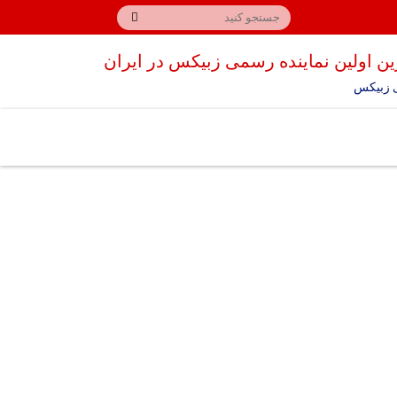
ن اولین نماینده رسمی زبیکس در ایران
 زبیکس