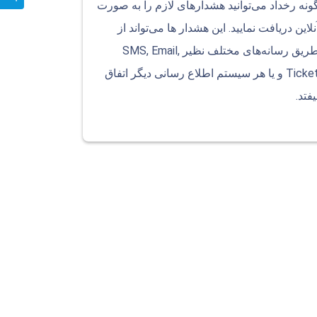
ونه رخداد می‌توانید هشدارهای لازم را به صورت
نلاین دریافت نمایید. این هشدار ها می‌تواند از
طریق رسانه‌های مختلف نظیر SMS, Email,
Ticket و یا هر سیستم اطلاع رسانی دیگر اتفاق
یفتد.
کنید