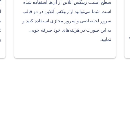
سطح امنیت زبیکس آنلاین از آن‌ها استفاده شده
گ
است. شما می‌توانید از زبیکس آنلاین در دو قالب
آ
سرور اختصاصی و سرور مجازی استفاده کنید و
به این صورت در هزینه‌های خود صرفه جویی
نمایید.
ب
یز را مانیتور 