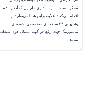
ممکن نسبت به راه اندازی مانیتورینگ آنلاین شما
اقدام می‌کنند. علاوه براین شما می‌توانید از
پشتیبانی ۲۴ ساعته ی متخصصین حوزه ی
مانیتورینگ جهت رفع هر گونه مشکل خود استفاده
نمایید.
همه چ