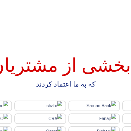
 بخشی از مشتریان
که به ما اعتماد کردند