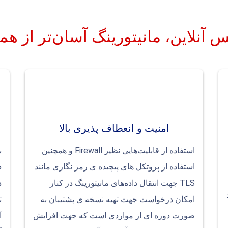
 آنلاین، مانیتورینگ آسان‌تر از ه
امنیت و انعطاف پذیری بالا
استفاده از قابلیت‌هایی نظیر Firewall و همچنین
ب
استفاده از پروتکل های پیچیده ی رمز نگاری مانند
د
TLS جهت انتقال داده‌های مانیتورینگ در کنار
د
امکان درخواست جهت تهیه نسخه ی پشتیبان به
ت
صورت دوره ای از مواردی است که جهت افزایش
آ