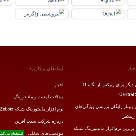
خبار
لینک‌های پر‌کاربرد
افتخاری دیگر برای زبیکس از نگاه IT
اخبار
Central 
مقالات امنیت و مانیتورینگ
 وبینار رایگان بررسی ویژگی‌های
نرم افزار مانیتورینگ شبکه Zabbix
درباره شرکت سدید آفرین
رترین نرم‌افزار مانیتورینگ شبکه
موقعیت‌های شغلی
استخدام ‌می‌کنی