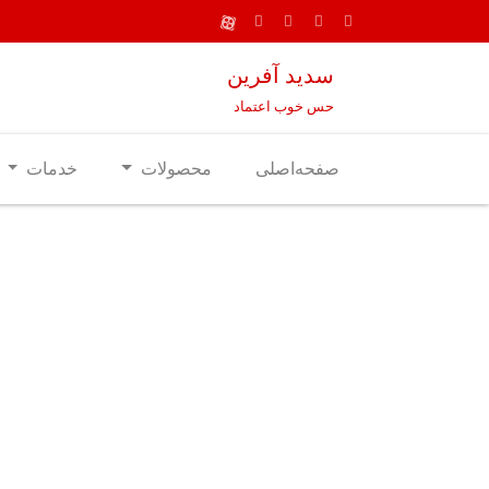
سدید آفرین
حس خوب اعتماد
صفحه‌اصلی
محصولات
خدمات