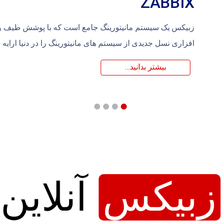
ZABBIX
زبیکس یک سیستم مانیتورینگ جامع است که با پوشش طیف و
افزاری نسل جدیدی از سیستم های مانیتورینگ را در دنیا ارایه
بیشتر بدانید…
زبیکس
آنلاین