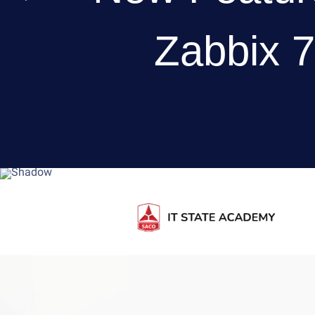
Zabbix 7