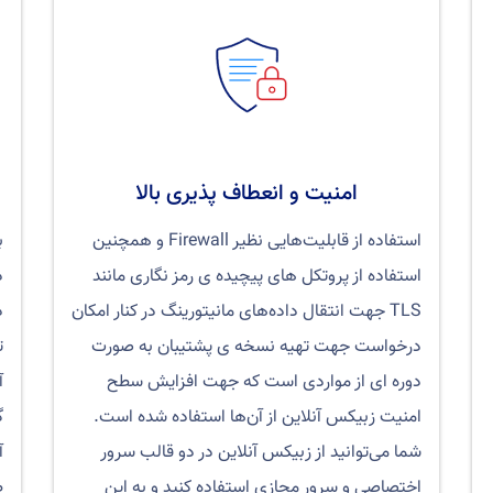
امنیت و انعطاف پذیری بالا
استفاده از قابلیت‌هایی نظیر Firewall و همچنین
ب
استفاده از پروتکل های پیچیده ی رمز نگاری مانند
د
TLS جهت انتقال داده‌های مانیتورینگ در کنار امکان
د
درخواست جهت تهیه نسخه ی پشتیبان به صورت
ت
دوره ای از مواردی است که جهت افزایش سطح
آ
امنیت زبیکس آنلاین از آن‌ها استفاده شده است.
گ
شما می‌توانید از زبیکس آنلاین در دو قالب سرور
آ
اختصاصی و سرور مجازی استفاده کنید و به این