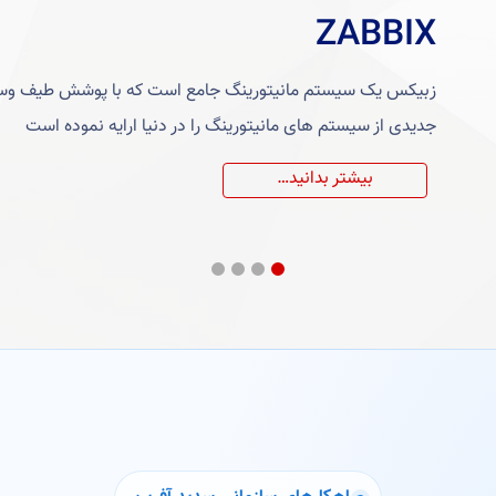
ZABBIX
زبیکس یک سیستم مانیتورینگ جامع است که با پوشش طیف وسیع
جدیدی از سیستم های مانیتورینگ را در دنیا ارایه نموده است
بیشتر بدانید…