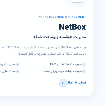
INFRASTRUCTURE MANAGEMENT
NetBox
مدیریت هوشمند زیرساخت شبکه
پیاده‌سا
زیرساخت شبکه در یک پلتفرم یکپارچه و قابل اعتماد.
مدیریت IP Address و IPAM
مدیریت تجهیزا
✓
✓
مدیریت ارتباطات و توپولوژی شبکه
مستندسازی مت
✓
✓
آشنایی با راهکار