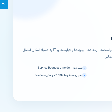
پیاده‌سازی Jira برای مدیریت درخواست‌ها، رخدادها، پروژه‌ها و فرآیندهای IT به همراه امکان اتصال
مدیریت Incident و Service Request
✓
یکپارچه‌سازی با Zabbix و سایر سامانه‌ها
✓