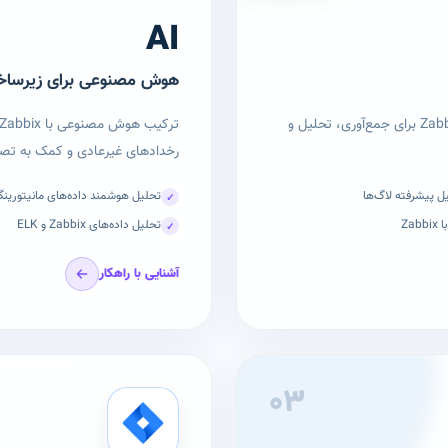
AI
هوش مصنوعی برای زیرساخت
پیاده‌سازی و راه‌اندازی ELK Stack و یکپارچه‌سازی قدرتمند آن با Zabbix برای جمع‌آوری، تحلیل و
رخدادهای غیرعادی و کمک به تصم
 پیشرفته لاگ‌ها
تحلیل هوشمند داده‌های مانیتورین
✓
Za
تحلیل داده‌های Zabbix و ELK
✓
آشنایی با راهکار
۰۳