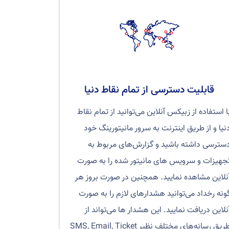
قابلیت دسترسی از تمام نقاط دنیا
ا استفاده از زبیکس آنلاین می‌توانید از تمام نقاط
نیا و از طریق اینترنت به سرور مانیتورینگ خود
سترسی داشته باشید و گزارش‌های مربوط به
جهیزات و سرویس های مانیتور شده را به صورت
نلاین مشاهده نمایید. همچنین در صورت بروز هر
ونه رخداد می‌توانید هشدارهای لازم را به صورت
نلاین دریافت نمایید. این هشدار ها می‌تواند از
طریق رسانه‌های مختلف نظیر SMS, Email, Ticket