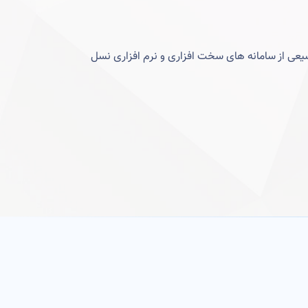
ی از سامانه های سخت افزاری و نرم افزاری نسل