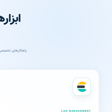
ابزار
راهکارهای تخصصی 
LOG MANAGEMENT