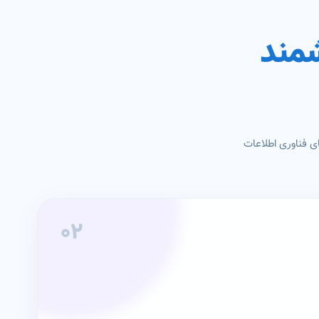
مند
 فناوری اطلاعات
۰۲