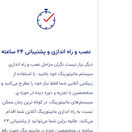
نصب و راه اندازی و پشتیبانی ۲۴ ساعته
دیگر نیاز نیست نگران مراحل نصب و راه اندازی
سیستم مانیتورینگ خود باشید. با استفاده از
زبیکس آنلاین شما فقط نیاز خود را مطرح می‌کنید و
متخصصین با تجریه و دوره دیده در حوزه ی
سیستم‌های مانیتورینگ، در کوتاه ترین زمان ممکن
نسبت به راه اندازی مانیتورینگ آنلاین شما اقدام
می‌کنند. علاوه براین شما می‌توانید از پشتیبانی ۲۴
ساعته ی متخصصین حوزه ی مانیتورینگ جهت رفع