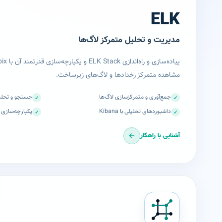
ELK
مدیریت و تحلیل متمرکز لاگ‌ها
مشاهده متمرکز رخدادها و لاگ‌های زیرساخت.
جمع‌آوری و متمرکزسازی لاگ‌ها
جستجو و تحلیل
✓
✓
داشبوردهای تحلیلی با Kibana
یکپارچه‌سازی با bbix
✓
✓
آشنایی با راهکار