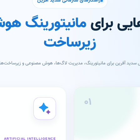
راهکارهای سازمانی سدید آفرین
هایی برای
مانیتورینگ هوش
زیرساخت
سدید آفرین برای مانیتورینگ، مدیریت لاگ‌ها، هوش مصنوعی و زیرساخت‌های
۰۱
ARTIFICIAL INTELLIGENCE