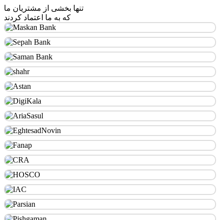
تنها بخشی از مشتریان ما
که به ما اعتماد کردند