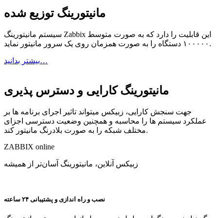
مانیتورینگ توزیع شده
سیستم مانیتورینگ Zabbix این قابلیت را دارد که به صورت متوسط
۱۰۰۰۰۰ دستگاه را به صورت همزمان روی یک سرور مانیتور نماید.
بیشتر بدانید…
مانیتورینگ کارایی و دسترس پذیری
جهت سنجش کارایی، زبیکس میتواند تاثیر اجرای برنامه ها بر
عملکرد سیستم ها را محاسبه و همچنین وضعیت دسترسی اجزای
مختلف شبکه را به صورت بلادرنگ مانیتور کند.
ZABBIX
online
زبیکس آنلاین، مانیتورینگ آسان‌تر از همیشه
نصب و راه اندازی و پشتیبانی ۲۴ ساعته