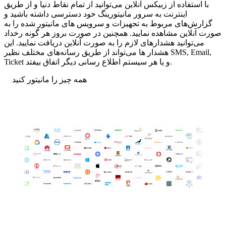
با استفاده از زبیکس آنلاین می‌توانید از تمام نقاط دنیا و از طریق
اینترنت به سرور مانیتورینگ خود دسترسی داشته باشید و
گزارش‌های مربوط به تجهیزات و سرویس های مانیتور شده را به
صورت آنلاین مشاهده نمایید. همچنین در صورت بروز هر گونه رخداد
می‌توانید هشدارهای لازم را به صورت آنلاین دریافت نمایید. این
هشدار ها می‌تواند از طریق رسانه‌های مختلف نظیر SMS, Email,
Ticket و یا هر سیستم اطلاع رسانی دیگر اتفاق بیفتد.
همه چیز را مانیتور کنید