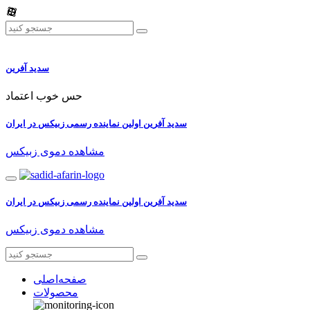
سدید آفرین
حس خوب اعتماد
سدید آفرین اولین نماینده رسمی زبیکس در ایران
مشاهده دموی زبیکس
سدید آفرین اولین نماینده رسمی زبیکس در ایران
مشاهده دموی زبیکس
صفحه‌اصلی
محصولات