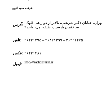
شرکت سدید‌ آفرین
تهران، خیابان دکتر شریعتی، بالاتر از دو راهی قلهک،
آدرس:
ساختمان پارسین، طبقه اول، واحد۹
۲۶۴۲۱۳۹۵ – ۲۶۴۲۱۳۹۹ – ۲۶۴۲۱۴۷۵
تلفن:
۲۶۴۲۱۴۸۱
فکس:
info@sadidafarin.ir
ایمیل: