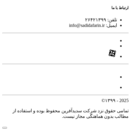
ارتباط با ما
تلفن:
۲۶۴۲۱۳۹۹
ایمیل:
info@sadidafarin.ir
2025 - ۱۳۹۹©
تمامی حقوق نزد شرکت سدیدآفرین محفوظ بوده و استفاده از
مطالب بدون هماهنگی مجاز نیست.