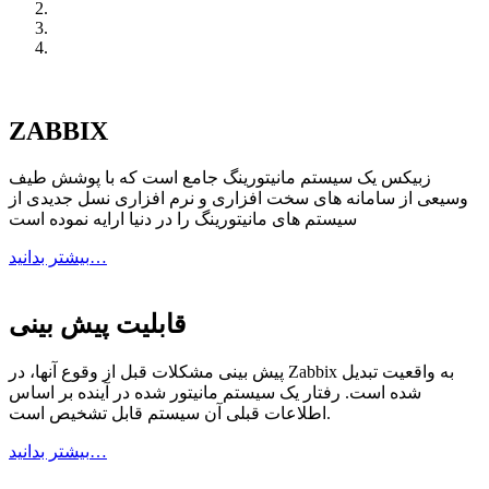
ZABBIX
زبیکس یک سیستم مانیتورینگ جامع است که با پوشش طیف
وسیعی از سامانه های سخت افزاری و نرم افزاری نسل جدیدی از
سیستم های مانیتورینگ را در دنیا ارایه نموده است
بیشتر بدانید…
قابلیت پیش بینی
پیش بینی مشکلات قبل از وقوع آنها، در Zabbix به واقعیت تبدیل
شده است. رفتار یک سیستم مانیتور شده در آینده بر اساس
اطلاعات قبلی آن سیستم قابل تشخیص است.
بیشتر بدانید…