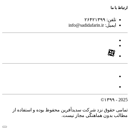
ارتباط با ما
تلفن:
۲۶۴۲۱۳۹۹
ایمیل:
info@sadidafarin.ir
2025 - ۱۳۹۹©
تمامی حقوق نزد شرکت سدیدآفرین محفوظ بوده و استفاده از
مطالب بدون هماهنگی مجاز نیست.