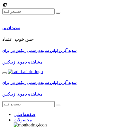
سدید آفرین
حس خوب اعتماد
سدید آفرین اولین نماینده رسمی زبیکس در ایران
مشاهده دموی زبیکس
سدید آفرین اولین نماینده رسمی زبیکس در ایران
مشاهده دموی زبیکس
صفحه‌اصلی
محصولات