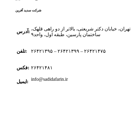
شرکت سدید‌ آفرین
تهران، خیابان دکتر شریعتی، بالاتر از دو راهی قلهک،
آدرس:
ساختمان پارسین، طبقه اول، واحد۹
۲۶۴۲۱۳۹۵ – ۲۶۴۲۱۳۹۹ – ۲۶۴۲۱۴۷۵
تلفن:
۲۶۴۲۱۴۸۱
فکس:
info@sadidafarin.ir
ایمیل: