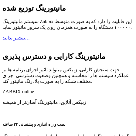
مانیتورینگ توزیع شده
سیستم مانیتورینگ Zabbix این قابلیت را دارد که به صورت متوسط
۱۰۰۰۰۰ دستگاه را به صورت همزمان روی یک سرور مانیتور نماید.
بیشتر بدانید…
مانیتورینگ کارایی و دسترس پذیری
جهت سنجش کارایی، زبیکس میتواند تاثیر اجرای برنامه ها بر
عملکرد سیستم ها را محاسبه و همچنین وضعیت دسترسی اجزای
مختلف شبکه را به صورت بلادرنگ مانیتور کند.
ZABBIX
online
زبیکس آنلاین، مانیتورینگ آسان‌تر از همیشه
نصب و راه اندازی و پشتیبانی ۲۴ ساعته