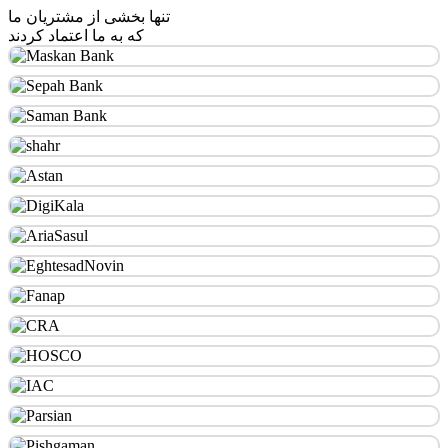
تنها بخشی از مشتریان ما
که به ما اعتماد کردند