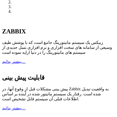
ZABBIX
زبیکس یک سیستم مانیتورینگ جامع است که با پوشش طیف
وسیعی از سامانه های سخت افزاری و نرم افزاری نسل جدیدی از
سیستم های مانیتورینگ را در دنیا ارایه نموده است
بیشتر بدانید…
قابلیت پیش بینی
پیش بینی مشکلات قبل از وقوع آنها، در Zabbix به واقعیت تبدیل
شده است. رفتار یک سیستم مانیتور شده در آینده بر اساس
اطلاعات قبلی آن سیستم قابل تشخیص است.
بیشتر بدانید…