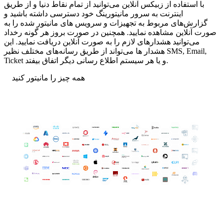
با استفاده از زبیکس آنلاین می‌توانید از تمام نقاط دنیا و از طریق
اینترنت به سرور مانیتورینگ خود دسترسی داشته باشید و
گزارش‌های مربوط به تجهیزات و سرویس های مانیتور شده را به
صورت آنلاین مشاهده نمایید. همچنین در صورت بروز هر گونه رخداد
می‌توانید هشدارهای لازم را به صورت آنلاین دریافت نمایید. این
هشدار ها می‌تواند از طریق رسانه‌های مختلف نظیر SMS, Email,
Ticket و یا هر سیستم اطلاع رسانی دیگر اتفاق بیفتد.
همه چیز را مانیتور کنید