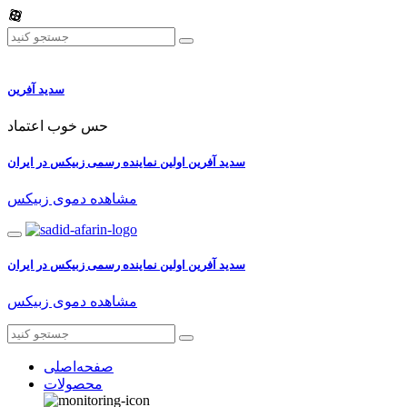
سدید آفرین
حس خوب اعتماد
سدید آفرین اولین نماینده رسمی زبیکس در ایران
مشاهده دموی زبیکس
سدید آفرین اولین نماینده رسمی زبیکس در ایران
مشاهده دموی زبیکس
صفحه‌اصلی
محصولات