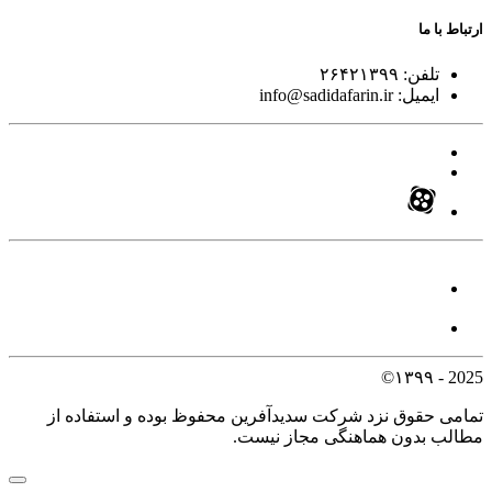
ارتباط با ما
تلفن:
۲۶۴۲۱۳۹۹
ایمیل:
info@sadidafarin.ir
2025 - ۱۳۹۹©
تمامی حقوق نزد شرکت سدیدآفرین محفوظ بوده و استفاده از
مطالب بدون هماهنگی مجاز نیست.