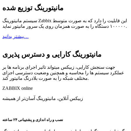
مانیتورینگ توزیع شده
سیستم مانیتورینگ Zabbix این قابلیت را دارد که به صورت متوسط
۱۰۰۰۰۰ دستگاه را به صورت همزمان روی یک سرور مانیتور نماید.
بیشتر بدانید…
مانیتورینگ کارایی و دسترس پذیری
جهت سنجش کارایی، زبیکس میتواند تاثیر اجرای برنامه ها بر
عملکرد سیستم ها را محاسبه و همچنین وضعیت دسترسی اجزای
مختلف شبکه را به صورت بلادرنگ مانیتور کند.
ZABBIX
online
زبیکس آنلاین، مانیتورینگ آسان‌تر از همیشه
نصب و راه اندازی و پشتیبانی ۲۴ ساعته