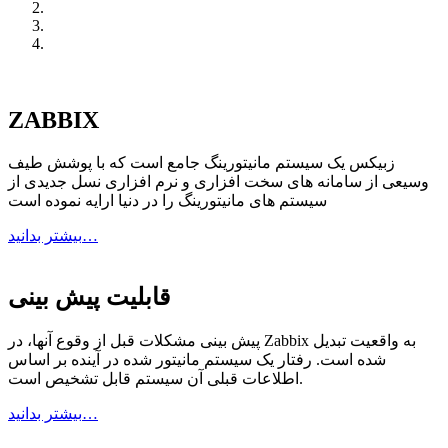
ZABBIX
زبیکس یک سیستم مانیتورینگ جامع است که با پوشش طیف
وسیعی از سامانه های سخت افزاری و نرم افزاری نسل جدیدی از
سیستم های مانیتورینگ را در دنیا ارایه نموده است
بیشتر بدانید…
قابلیت پیش بینی
پیش بینی مشکلات قبل از وقوع آنها، در Zabbix به واقعیت تبدیل
شده است. رفتار یک سیستم مانیتور شده در آینده بر اساس
اطلاعات قبلی آن سیستم قابل تشخیص است.
بیشتر بدانید…