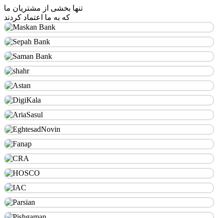
تنها بخشی از مشتریان ما
که به ما اعتماد کردند