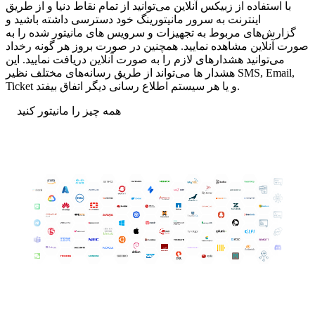
با استفاده از زبیکس آنلاین می‌توانید از تمام نقاط دنیا و از طریق
اینترنت به سرور مانیتورینگ خود دسترسی داشته باشید و
گزارش‌های مربوط به تجهیزات و سرویس های مانیتور شده را به
صورت آنلاین مشاهده نمایید. همچنین در صورت بروز هر گونه رخداد
می‌توانید هشدارهای لازم را به صورت آنلاین دریافت نمایید. این
هشدار ها می‌تواند از طریق رسانه‌های مختلف نظیر SMS, Email,
Ticket و یا هر سیستم اطلاع رسانی دیگر اتفاق بیفتد.
همه چیز را مانیتور کنید