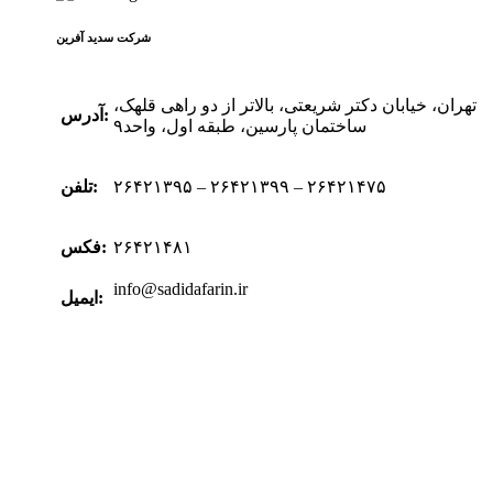
شرکت سدید‌ آفرین
تهران، خیابان دکتر شریعتی، بالاتر از دو راهی قلهک،
آدرس:
ساختمان پارسین، طبقه اول، واحد۹
۲۶۴۲۱۳۹۵ – ۲۶۴۲۱۳۹۹ – ۲۶۴۲۱۴۷۵
تلفن:
۲۶۴۲۱۴۸۱
فکس:
info@sadidafarin.ir
ایمیل: