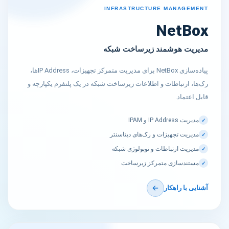
INFRASTRUCTURE MANAGEMENT
NetBox
مدیریت هوشمند زیرساخت شبکه
پیاده‌سازی NetBox برای مدیریت متمرکز تجهیزات، IP Addressها،
رک‌ها، ارتباطات و اطلاعات زیرساخت شبکه در یک پلتفرم یکپارچه و
قابل اعتماد.
مدیریت IP Address و IPAM
✓
مدیریت تجهیزات و رک‌های دیتاسنتر
✓
مدیریت ارتباطات و توپولوژی شبکه
✓
مستندسازی متمرکز زیرساخت
✓
آشنایی با راهکار