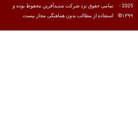
2025 -
تمامی حقوق نزد شرکت سدیدآفرین محفوظ بوده و
۱۳۹
استفاده از مطالب بدون هماهنگی مجاز نیست.