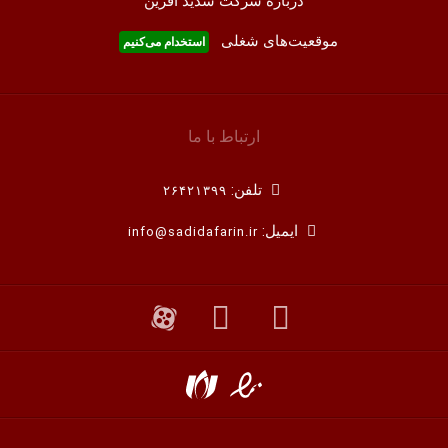
درباره شرکت سدید آفرین
موقعیت‌های شغلی
استخدام ‌می‌کنیم
ارتباط با ما
تلفن:
۲۶۴۲۱۳۹۹
ایمیل:
info@sadidafarin.ir