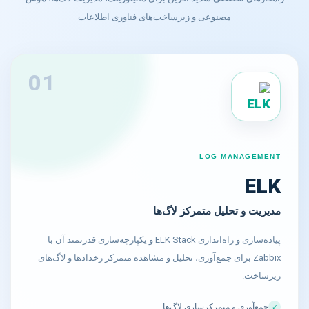
مصنوعی و زیرساخت‌های فناوری اطلاعات
01
LOG MANAGEMENT
ELK
مدیریت و تحلیل متمرکز لاگ‌ها
پیاده‌سازی و راه‌اندازی ELK Stack و یکپارچه‌سازی قدرتمند آن با
Zabbix برای جمع‌آوری، تحلیل و مشاهده متمرکز رخدادها و لاگ‌های
زیرساخت.
جمع‌آوری و متمرکزسازی لاگ‌ها
✓