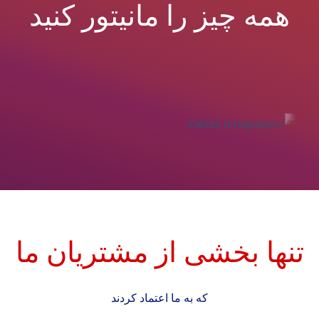
همه چیز را مانیتور کنید
نها بخشی از مشتریان ما
که به ما اعتماد کردند