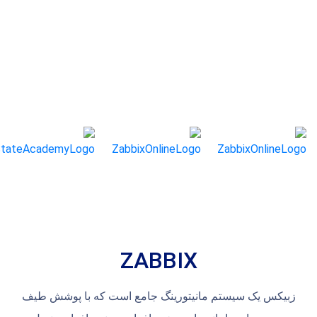
ZABBIX
زبیکس یک سیستم مانیتورینگ جامع است که با پوشش طیف