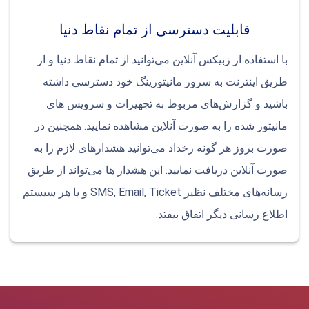
قابلیت دسترسی از تمام نقاط دنیا
با استفاده از زبیکس آنلاین می‌توانید از تمام نقاط دنیا و از
طریق اینترنت به سرور مانیتورینگ خود دسترسی داشته
باشید و گزارش‌های مربوط به تجهیزات و سرویس های
مانیتور شده را به صورت آنلاین مشاهده نمایید. همچنین در
صورت بروز هر گونه رخداد می‌توانید هشدارهای لازم را به
صورت آنلاین دریافت نمایید. این هشدار ها می‌تواند از طریق
رسانه‌های مختلف نظیر SMS, Email, Ticket و یا هر سیستم
اطلاع رسانی دیگر اتفاق بیفتد.