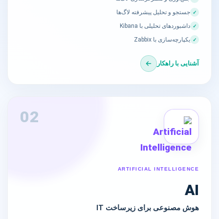
جستجو و تحلیل پیشرفته لاگ‌ها
✓
داشبوردهای تحلیلی با Kibana
✓
یکپارچه‌سازی با Zabbix
✓
آشنایی با راهکار
02
ARTIFICIAL INTELLIGENCE
AI
هوش مصنوعی برای زیرساخت IT