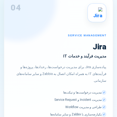
04
SERVICE MANAGEMENT
Jira
مدیریت فرآیند و خدمات IT
پیاده‌سازی Jira برای مدیریت درخواست‌ها، رخدادها، پروژه‌ها و
فرآیندهای IT به همراه امکان اتصال به Zabbix و سایر سامانه‌های
سازمانی.
مدیریت درخواست‌ها و تیکت‌ها
✓
مدیریت Incident و Service Request
✓
طراحی و مدیریت Workflow
✓
یکپارچه‌سازی با Zabbix و سایر سامانه‌ها
✓