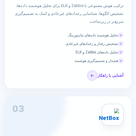
ترکیب هوش مصنوعی با Zabbix و ELK برای تحلیل هوشمند داده‌ها،
تشخیص الگوها، شناسایی رخدادهای غیرعادی و کمک به تصمیم‌گیری
سریع‌تر در زیرساخت.
تحلیل هوشمند داده‌های مانیتورینگ
✓
تشخیص رفتار و رخدادهای غیرعادی
✓
تحلیل داده‌های Zabbix و ELK
✓
هشدار و تصمیم‌گیری هوشمند
✓
آشنایی با راهکار
03