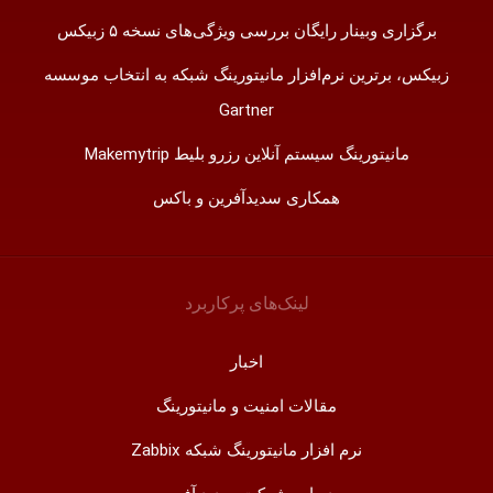
برگزاری وبینار رایگان بررسی ویژگی‌های نسخه ۵ زبیکس
زبیکس، برترین نرم‌افزار مانیتورینگ شبکه به انتخاب موسسه
Gartner
مانیتورینگ سیستم آنلاین رزرو بلیط Makemytrip
همکاری سدیدآفرین و باکس
لینک‌های پر‌کاربرد
اخبار
مقالات امنیت و مانیتورینگ
نرم افزار مانیتورینگ شبکه Zabbix