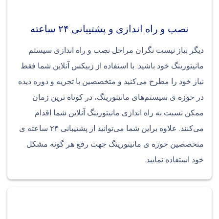
نصب و راه اندازی و پشتیبانی ۲۴ ساعته
دیگر نیاز نیست نگران مراحل نصب و راه اندازی سیستم
مانیتورینگ خود باشید. با استفاده از زبیکس آنلاین شما فقط
نیاز خود را مطرح می‌کنید و متخصصین با تجریه و دوره دیده
در حوزه ی سیستم‌های مانیتورینگ، در کوتاه ترین زمان
ممکن نسبت به راه اندازی مانیتورینگ آنلاین شما اقدام
می‌کنند. علاوه براین شما می‌توانید از پشتیبانی ۲۴ ساعته ی
متخصصین حوزه ی مانیتورینگ جهت رفع هر گونه مشکل
خود استفاده نمایید.