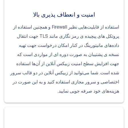
امنیت و انعطاف پذیری بالا
استفاده از قابلیت‌هایی نظیر Firewall و همچنین استفاده از
پروتکل های پیچیده ی رمز نگاری مانند TLS جهت انتقال
داده‌های مانیتورینگ در کنار امکان درخواست جهت تهیه
نسخه ی پشتیبان به صورت دوره ای از مواردی است که
جهت افزایش سطح امنیت زبیکس آنلاین از آن‌ها استفاده
شده است. شما می‌توانید از زبیکس آنلاین در دو قالب سرور
اختصاصی و سرور مجازی استفاده کنید و به این صورت در
هزینه‌های خود صرفه جویی نمایید.