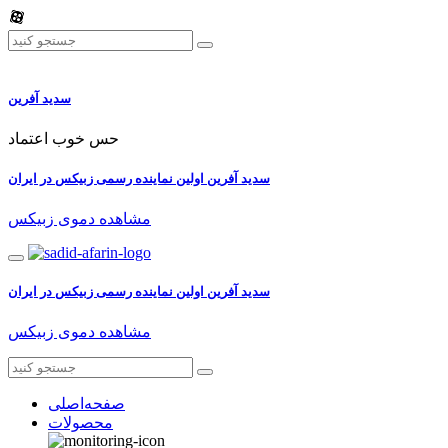
سدید آفرین
حس خوب اعتماد
سدید آفرین اولین نماینده رسمی زبیکس در ایران
مشاهده دموی زبیکس
سدید آفرین اولین نماینده رسمی زبیکس در ایران
مشاهده دموی زبیکس
صفحه‌اصلی
محصولات