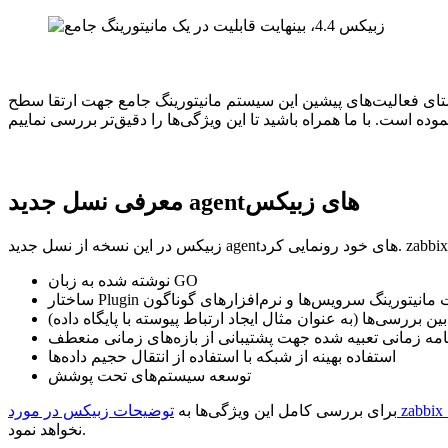
، را معرفی نمود. در راستای فعالیت‌های پیشین این سیستم مانیتورینگ جامع جهت ارتقا سطح
معرفی نسل جدید agentهای زبیکس
نوشته شده به زبان GO
ر Plugin جهت مانیتورینگ سرویس‌ها و نرم‌افزارهای گوناگون
 بررسی‌ها (به عنوان مثال ایجاد ارتباط پیوسته با پایگاه داده)
امه زمانی تعبیه شده جهت پشتیبانی از بازه‌های زمانی منعطف
استفاده بهینه از شبکه با استفاده از انتقال حجیم داده‌ها
توسعه سیستم‌های تحت پوشش
مورد zabbix_agent2
برای بررسی کامل این ویژگی‌ها به
نخواهد نمود.