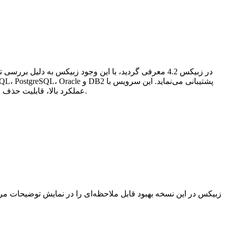
عملکرد بالا، قابلیت حذف خودکار داده‌های منسوخ شده و امکان نگهداری آسان‌تر نسبت به پایگاه‌های داده سنتی می‌تواند به عنوان گزینه‌ای مناسب در نظر گرفته شود.
زبیکس در این نسخه بهبود قابل ملاحظه‌ای را در نمایش توضیحات مرت