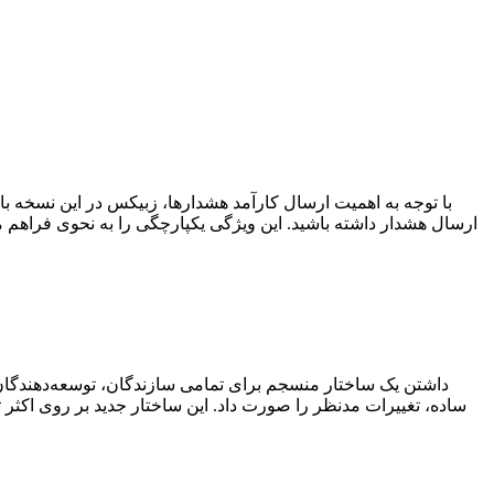
با توجه به اهمیت ارسال کارآمد هشدارها، زبیکس در این نسخه با 
ارسال هشدار داشته باشید. این ویژگی یکپارچگی را به نحوی فراهم می