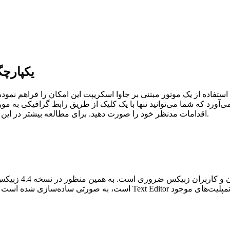
یکپارچگ
استفاده از یک موتور مبتنی بر جاوا اسکریپت این امکان را فراهم نمود
‌آورد که شما می‌توانید تنها با یک کلیک از طریق رابط گرافیکی به مو
عمل کنید.
اقدامات مدنظر خود را صورت دهید. برای مطالعه بیشتر در این
داشتن یک ساختار 