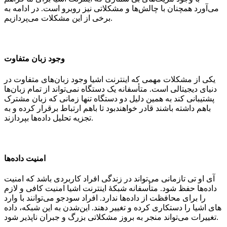
می‌آورد همچنان با چالش‌ها و مشکلاتی نیز روبرو است. در ادامه به
برخی از این مشکلات می‌پردازیم.
وجود زبان متفاوت
یکی از مشکلات مهمی که اینترنت اشیا وجود زبان‌های متفاوت در
دنیای دیجیتالی است. متأسفانه یک دستگاه نمی‌تواند از تمام زبان‌ها
پشتیبانی کند به همین دلیل دو دستگاه تنها زمانی که زبان مشترک
باهم داشته باشند قادر خواهند‌بود تا باهم ارتباط برقرار کرده و به
تجزیه تحلیل داده‌ها بپردازند.
امنیت داده‌ها
آی او تی تازمانی می‌تواند در زندگی افراد کاربردی باشد که امنیت
داده‌ها حفظ شود. متأسفانه شبکۀ اینترنت اشیا امنیت کافی و لازم
را برای محافظت از داده‌ها ندارد. افراد سود‌جو می‌توانند با وارد
شدن به این شبکه، داده‌‎های اشیا را دستکاری کرده و تغییر دهند. این
تغییرات می‌تواند منجر به بروز مشکلاتی بزرگ و جبران ناپذیر شود.