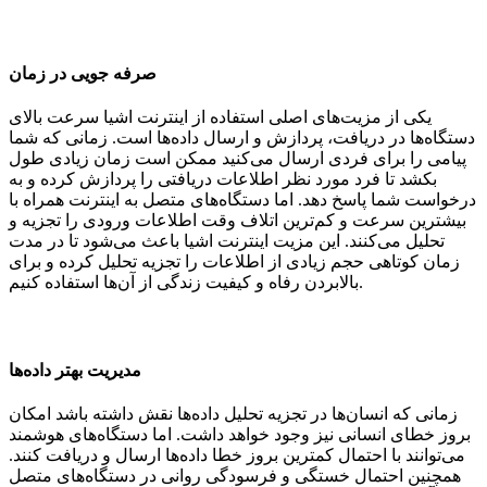
صرفه جویی در زمان
یکی از مزیت‌های اصلی استفاده از اینترنت اشیا سرعت بالای
دستگاه‌ها در دریافت، پردازش و ارسال داده‌ها است. زمانی که شما
پیامی را برای فردی ارسال می‌کنید ممکن است زمان زیادی طول
بکشد تا فرد مورد نظر اطلاعات دریافتی را پردازش کرده و به
درخواست شما پاسخ دهد. اما دستگاه‌های متصل به اینترنت همراه با
بیشترین سرعت و کم‌ترین اتلاف وقت اطلاعات ورودی را تجزیه و
تحلیل می‌کنند. این مزیت اینترنت اشیا باعث می‌شود تا در مدت
زمان کوتاهی حجم زیادی از اطلاعات را تجزیه تحلیل کرده و برای
بالابردن رفاه و کیفیت زندگی از آن‌ها استفاده کنیم.
مدیریت بهتر داده‌ها
زمانی که انسا‌ن‌ها در تجزیه تحلیل داده‌ها نقش داشته باشد امکان
بروز خطای انسانی نیز وجود خواهد داشت. اما دستگاه‌های هوشمند
می‌توانند با احتمال کمترین بروز خطا داده‌ها ارسال و دریافت کنند.
همچنین احتمال خستگی و فرسودگی روانی در دستگاه‌های متصل