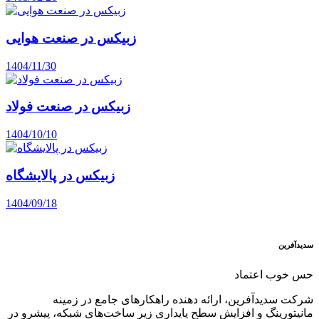
زبیکس در صنعت هوایی
1404/11/30
زبیکس در صنعت فولاد
1404/10/10
زبیکس در پالایشگاه
1404/09/18
سدید‌آفرین
حس خوب اعتماد
شرکت سدید‌آفرین، ارائه دهنده راهکارهای جامع در زمینه
مانیتورینگ و افزایش سطح پایداری زیر ساخت‌های شبکه، پیشرو در