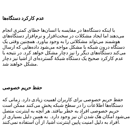
عدم کارکرد دستگاه‌ها
با اینکه دستگاه‌ها در مقایسه با انسان‌ها خطای کمتری انجام
می‌دهند اما ایجاد مشکلات در سخت‌افزار و نرم‌افزار دستگاه‌های
هوشمند می‌تواند مشکلاتی را به وجود بیاورد. همچنین وقتی یک
دستگاه درون شبکه با مشکل مواجه می‌شود داده‌هایی که ارسال
می‌کند دستگاه‌های دیگر را نیز دچار مشکل خواهد کرد. در نتیجه با
عدم کارکرد صحیح یک دستگاه شبکۀ گسترده‌ای از اشیا نیز دچار
مشکل خواهند شد.
حفظ حریم خصوصی
حفظ حریم خصوصی برای کاربران اهمیت زیادی دارد. زمانی که
دستگاه‌ها اطلاعات را در سطح شبکه پخش می‌کنند ممکن است
حریم خصوصی افراد به خطر بیافتد. هر آنچه به اینترنت متصل
می‌شود امکان هک شدن آن نیز وجود دارد. به همین دلیل بسیاری از
افراد به دلیل امنیت پایین اینترنت اشیا، از آن استفاده نمی‌کنند.