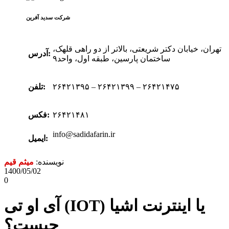
شرکت سدید‌ آفرین
تهران، خیابان دکتر شریعتی، بالاتر از دو راهی قلهک،
آدرس:
ساختمان پارسین، طبقه اول، واحد۹
۲۶۴۲۱۳۹۵ – ۲۶۴۲۱۳۹۹ – ۲۶۴۲۱۴۷۵
تلفن:
۲۶۴۲۱۴۸۱
فکس:
info@sadidafarin.ir
ایمیل:
نویسنده:
میثم قیم
1400/05/02
0
آی او تی (IOT) یا اینترنت اشیا
چیست؟