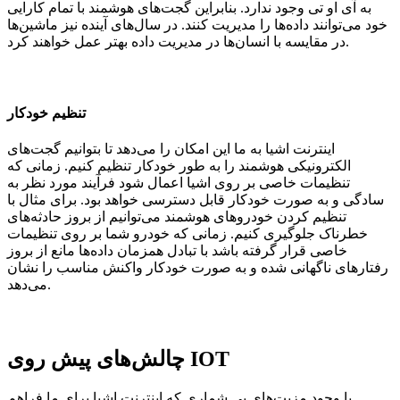
به آی او تی وجود ندارد. بنابراین گجت‌های هوشمند با تمام کارایی
خود می‌توانند داده‌ها را مدیریت کنند. در سال‌های آینده نیز ماشین‌ها
در مقایسه با انسان‌ها در مدیریت داده بهتر عمل خواهند کرد.
تنظیم خودکار
اینترنت اشیا به ما این امکان را می‌دهد تا بتوانیم گجت‌های
الکترونیکی هوشمند را به طور خودکار تنظیم کنیم. زمانی که
تنظیمات خاصی بر روی اشیا اعمال شود فرآیند مورد نظر به
سادگی و به صورت خودکار قابل دسترسی خواهد بود. برای مثال با
تنظیم کردن خودرو‌های هوشمند می‌توانیم از بروز حادثه‌های
خطرناک جلو‌گیری کنیم. زمانی که خودرو شما بر روی تنظیمات
خاصی قرار گرفته باشد با تبادل همزمان داده‌ها مانع از بروز
رفتار‌های ناگهانی شده و به صورت خودکار واکنش مناسب را نشان
می‌دهد.
چالش‌های پیش روی IOT
با وجود مزیت‌های بی شماری که اینترنت اشیا برای ما فراهم