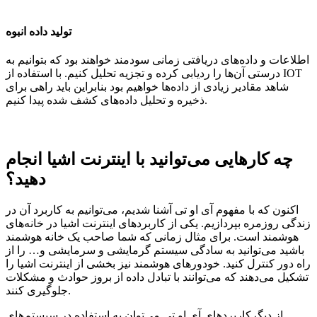
تولید داده انبوه
اطلاعات و داده‌های دریافتی زمانی سودمند خواهند ‌بود که بتوانیم به
درستی آن‌ها را ردیابی کرده و تجزیه تحلیل کنیم. با استفاده از IOT
شاهد مقادیر زیادی از داده‌ها خواهیم بود بنابراین باید راهی برای
ذخیره و تحلیل داده‌های کشف شده پیدا کنیم.
چه کارهایی می‌توانید با اینترنت اشیا انجام
دهید؟
اکنون که با مفهوم آی او تی آشنا شدیم، می‌توانیم به کاربرد آن در
زندگی روزمره بپردازیم. یکی از کاربرد‌های اینترنت اشیا در خانه‌های
هوشمند است. برای مثال زمانی که شما صاحب یک خانه هوشمند
باشید می‌توانید به سادگی سیستم گرمایشی و سرمایشی و… را از
راه دور کنترل کنید. خودورهای هوشمند نیز بخشی از اینترنت اشیا را
تشکیل می‌دهند که می‌توانند با تبادل داده از بروز حوادث و مشکلات
جلوگیری کنند.
از دیگرکاربرد‌های آی او تی می‌توان به استفاده در سیستم‌های