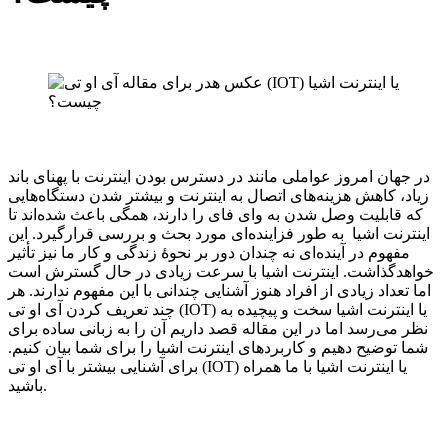
در جهان امروز عواملی مانند در دسترس بودن اینترنت با پهنای باند
زیاد، کاهش هزینه‌های اتصال به اینترنت و بیشتر شدن دستگاه‌هایی
که قابلیت وصل شدن به وای فای را دارند، همگی باعث شده‌اند تا
اینترنت اشیا به طور فزاینده‌ای مورد بحث و بررسی قرار‌گیرد. این
مفهوم در آینده‌ای نه چندان دور بر نحوۀ زندگی و کار ما نیز تأثیر
خواهد‌گذاشت. اینترنت اشیا با سرعت زیادی در حال گسترش است
اما تعداد زیادی از افراد هنوز آشنایی چندانی با این مفهوم ندارند. هر
چند تعریف کردن آی او تی (IOT) یا اینترنت اشیا سخت و پیچیده به
نظر می‌رسد اما در این مقاله قصد داریم آن را به زبانی ساده برای
شما توضیح دهیم و کاربردهای اینترنت اشیا را برای شما بیان کنیم.
برای آشنایی بیشتر با آی او تی (IOT) یا اینترنت اشیا با ما همراه
باشید.