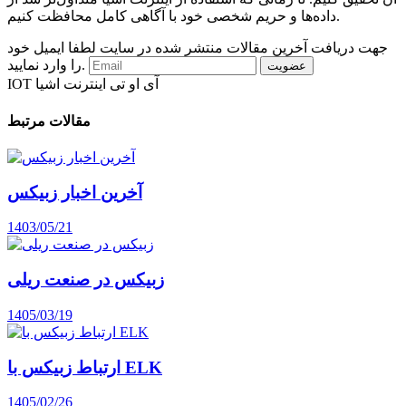
داده‌ها و حریم شخصی خود با آگاهی کامل محافظت کنیم.
جهت دریافت آخرین مقالات منتشر شده در سایت لطفا ایمیل خود
را وارد نمایید.
آی او تی
اینترنت اشیا
IOT
مقالات مرتبط
آخرین اخبار زبیکس
1403/05/21
زبیکس در صنعت ریلی
1405/03/19
ارتباط زبیکس با ELK
1405/02/26