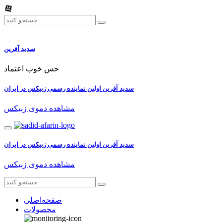
سدید آفرین
حس خوب اعتماد
سدید آفرین اولین نماینده رسمی زبیکس در ایران
مشاهده دموی زبیکس
سدید آفرین اولین نماینده رسمی زبیکس در ایران
مشاهده دموی زبیکس
صفحه‌اصلی
محصولات