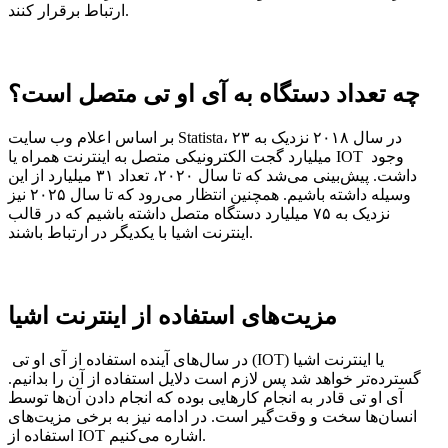
ارتباط برقرار کنند.
چه تعداد دستگاه به آی او تی متصل است؟
بر اساس اعلام وب سایت Statista، در سال ۲۰۱۸ نزدیک به ۲۳
میلیارد گجت الکترونیکی متصل به اینترنت همراه یا IOT وجود
داشت. پیش‌بینی می‌شد که تا سال ۲۰۲۰، تعداد ۳۱ میلیارد از این
وسیله داشته باشیم. همچنین انتظار می‌رود که تا سال ۲۰۲۵ نیز
نزدیک به ۷۵ میلیارد دستگاه متصل داشته باشیم که در قالب
اینترنت اشیا با یکدیگر در ارتباط باشند.
مزیت‌های استفاده از اینترنت اشیا
در سال‌های آینده استفاده از آی او تی (IOT) یا اینترنت اشیا
گسترده‌تر خواهد شد پس لازم است دلایل استفاده از آن را بدانیم.
آی او تی قادر به انجام کارهایی بوده که انجام دادن آن‌ها توسط
انسان‌ها سخت و وقت‌گیر است. در ادامه نیز به برخی مزیت‌های
استفاده از IOT اشاره می‌کنیم.