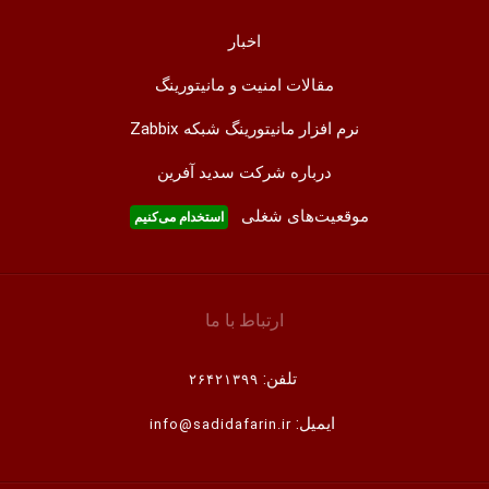
اخبار
مقالات امنیت و مانیتورینگ
نرم افزار مانیتورینگ شبکه Zabbix
درباره شرکت سدید آفرین
موقعیت‌های شغلی
استخدام ‌می‌کنیم
ارتباط با ما
تلفن:
۲۶۴۲۱۳۹۹
ایمیل:
info@sadidafarin.ir