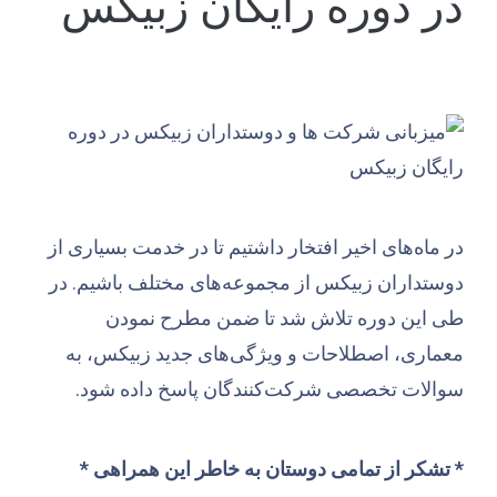
در دوره رایگان زبیکس
در ماه‌های اخیر افتخار داشتیم تا در خدمت بسیاری از
دوستداران زبیکس از مجموعه‌های مختلف باشیم. در
طی این دوره تلاش شد تا ضمن مطرح نمودن
معماری، اصطلاحات و ویژگی‌های جدید زبیکس، به
سوالات تخصصی شرکت‌کنندگان پاسخ داده شود.
* تشکر از تمامی دوستان به خاطر این همراهی *