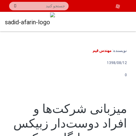
نویسنده:
مهندس قیم
1398/08/12
0
میزبانی شرکت‌ها و
افراد دوست‌دار زبیکس