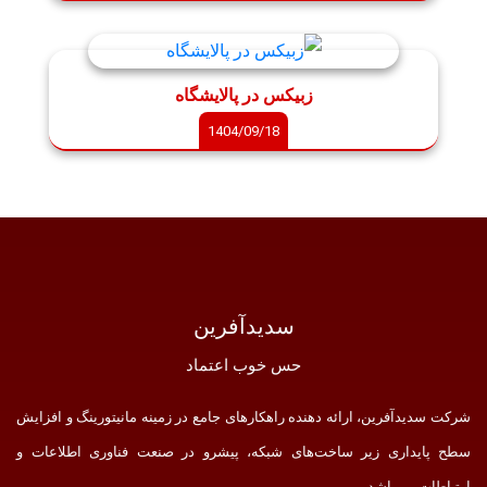
زبیکس در پالایشگاه
1404/09/18
سدید‌آفرین
حس خوب اعتماد
شرکت سدید‌آفرین، ارائه دهنده راهکارهای جامع در زمینه مانیتورینگ و افزایش
سطح پایداری زیر ساخت‌های شبکه، پیشرو در صنعت فناوری اطلاعات و
ارتباطات می‌باشد.