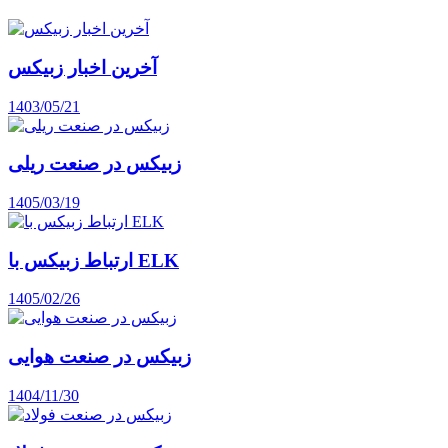
آخرین اخبار زبیکس
1403/05/21
زبیکس در صنعت ریلی
1405/03/19
ارتباط زبیکس با ELK
1405/02/26
زبیکس در صنعت هوایی
1404/11/30