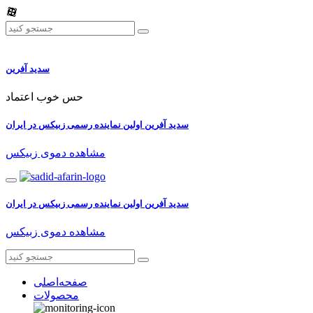
سدید آفرین
حس خوب اعتماد
سدید آفرین اولین نماینده رسمی زبیکس در ایران
مشاهده دموی زبیکس
سدید آفرین اولین نماینده رسمی زبیکس در ایران
مشاهده دموی زبیکس
صفحه‌اصلی
محصولات