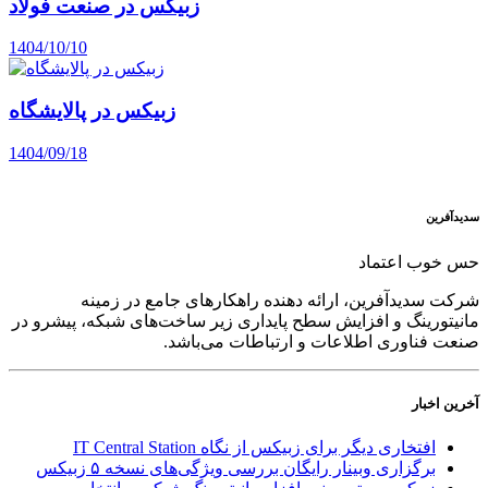
زبیکس در صنعت فولاد
1404/10/10
زبیکس در پالایشگاه
1404/09/18
سدید‌آفرین
حس خوب اعتماد
شرکت سدید‌آفرین، ارائه دهنده راهکارهای جامع در زمینه
مانیتورینگ و افزایش سطح پایداری زیر ساخت‌های شبکه، پیشرو در
صنعت فناوری اطلاعات و ارتباطات می‌باشد.
آخرین اخبار
افتخاری دیگر برای زبیکس از نگاه IT Central Station
برگزاری وبینار رایگان بررسی ویژگی‌های نسخه ۵ زبیکس