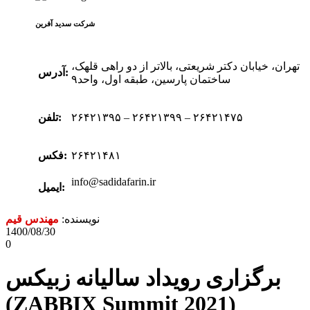
شرکت سدید‌ آفرین
تهران، خیابان دکتر شریعتی، بالاتر از دو راهی قلهک،
آدرس:
ساختمان پارسین، طبقه اول، واحد۹
۲۶۴۲۱۳۹۵ – ۲۶۴۲۱۳۹۹ – ۲۶۴۲۱۴۷۵
تلفن:
۲۶۴۲۱۴۸۱
فکس:
info@sadidafarin.ir
ایمیل:
نویسنده:
مهندس قیم
1400/08/30
0
برگزاری رویداد سالیانه زبیکس
(ZABBIX Summit 2021)