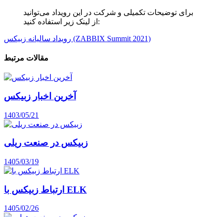
برای توضیحات تکمیلی و شرکت در این رویداد می‌توانید
از لینک زیر استفاده کنید:
رویداد سالیانه زبیکس (ZABBIX Summit 2021)
مقالات مرتبط
آخرین اخبار زبیکس
1403/05/21
زبیکس در صنعت ریلی
1405/03/19
ارتباط زبیکس با ELK
1405/02/26