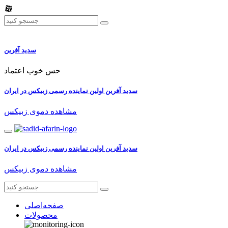
سدید آفرین
حس خوب اعتماد
سدید آفرین اولین نماینده رسمی زبیکس در ایران
مشاهده دموی زبیکس
سدید آفرین اولین نماینده رسمی زبیکس در ایران
مشاهده دموی زبیکس
صفحه‌اصلی
محصولات