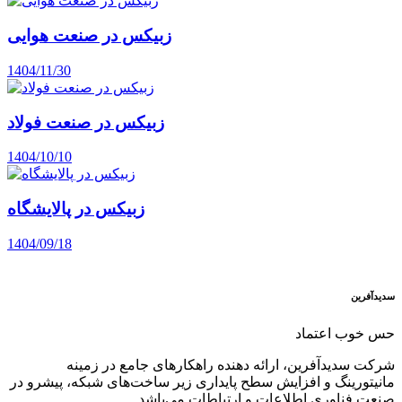
زبیکس در صنعت هوایی
1404/11/30
زبیکس در صنعت فولاد
1404/10/10
زبیکس در پالایشگاه
1404/09/18
سدید‌آفرین
حس خوب اعتماد
شرکت سدید‌آفرین، ارائه دهنده راهکارهای جامع در زمینه
مانیتورینگ و افزایش سطح پایداری زیر ساخت‌های شبکه، پیشرو در
صنعت فناوری اطلاعات و ارتباطات می‌باشد.