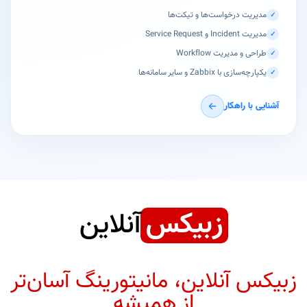
مدیریت درخواست‌ها و تیکت‌ها
✓
مدیریت Incident و Service Request
✓
طراحی و مدیریت Workflow
✓
یکپارچه‌سازی با Zabbix و سایر سامانه‌ها
✓
آشنایی با راهکار
زبیکس
آنلاین
زبیکس آنلاین، مانیتورینگ آسان‌تر
از همیشه