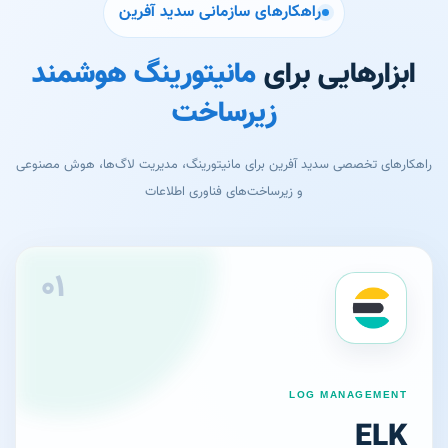
راهکارهای سازمانی سدید آفرین
ابزارهایی برای
مانیتورینگ هوشمند
زیرساخت
راهکارهای تخصصی سدید آفرین برای مانیتورینگ، مدیریت لاگ‌ها، هوش مصنوعی
و زیرساخت‌های فناوری اطلاعات
۰۱
LOG MANAGEMENT
ELK