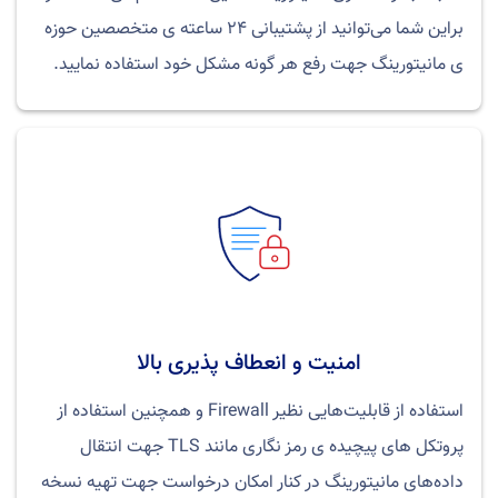
براین شما می‌توانید از پشتیبانی ۲۴ ساعته ی متخصصین حوزه
ی مانیتورینگ جهت رفع هر گونه مشکل خود استفاده نمایید.
امنیت و انعطاف پذیری بالا
استفاده از قابلیت‌هایی نظیر Firewall و همچنین استفاده از
پروتکل های پیچیده ی رمز نگاری مانند TLS جهت انتقال
داده‌های مانیتورینگ در کنار امکان درخواست جهت تهیه نسخه