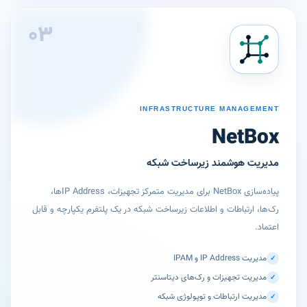
۰۳
INFRASTRUCTURE MANAGEMENT
NetBox
مدیریت هوشمند زیرساخت شبکه
پیاده‌سازی NetBox برای مدیریت متمرکز تجهیزات، IP Addressها،
رک‌ها، ارتباطات و اطلاعات زیرساخت شبکه در یک پلتفرم یکپارچه و قابل
اعتماد.
مدیریت IP Address و IPAM
✓
مدیریت تجهیزات و رک‌های دیتاسنتر
✓
مدیریت ارتباطات و توپولوژی شبکه
✓