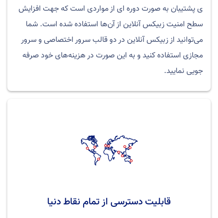
ی پشتیبان به صورت دوره ای از مواردی است که جهت افزایش
سطح امنیت زبیکس آنلاین از آن‌ها استفاده شده است. شما
می‌توانید از زبیکس آنلاین در دو قالب سرور اختصاصی و سرور
مجازی استفاده کنید و به این صورت در هزینه‌های خود صرفه
جویی نمایید.
قابلیت دسترسی از تمام نقاط دنیا