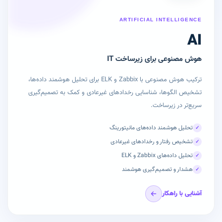
ARTIFICIAL INTELLIGENCE
AI
هوش مصنوعی برای زیرساخت IT
ترکیب هوش مصنوعی با Zabbix و ELK برای تحلیل هوشمند داده‌ها،
تشخیص الگوها، شناسایی رخدادهای غیرعادی و کمک به تصمیم‌گیری
سریع‌تر در زیرساخت.
تحلیل هوشمند داده‌های مانیتورینگ
✓
تشخیص رفتار و رخدادهای غیرعادی
✓
تحلیل داده‌های Zabbix و ELK
✓
هشدار و تصمیم‌گیری هوشمند
✓
آشنایی با راهکار