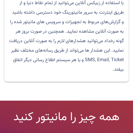
با استفاده از زبیکس آنلاین می‌توانید از تمام نقاط دنیا و از
طریق اینترنت به سرور مانیتورینگ خود دسترسی داشته باشید
و گزارش‌های مربوط به تجهیزات و سرویس های مانیتور شده را
به صورت آنلاین مشاهده نمایید. همچنین در صورت بروز هر
گونه رخداد می‌توانید هشدارهای لازم را به صورت آنلاین دریافت
نمایید. این هشدار ها می‌تواند از طریق رسانه‌های مختلف نظیر
SMS, Email, Ticket و یا هر سیستم اطلاع رسانی دیگر اتفاق
بیفتد.
همه چیز را مانیتور کنید