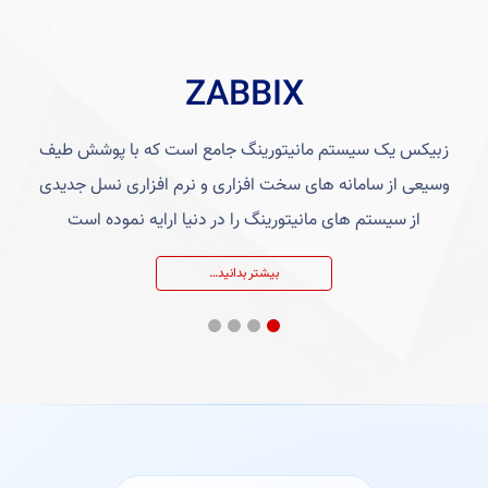
ZABBIX
زبیکس یک سیستم مانیتورینگ جامع است که با پوشش طیف
وسیعی از سامانه های سخت افزاری و نرم افزاری نسل جدیدی
از سیستم های مانیتورینگ را در دنیا ارایه نموده است
بیشتر بدانید…