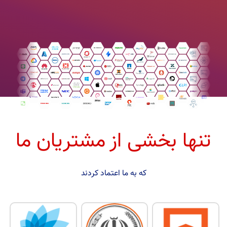
تنها بخشی از مشتریان ما
که به ما اعتماد کردند