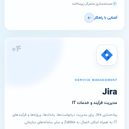
مستندسازی متمرکز زیرساخت
✓
آشنایی با راهکار
۰۴
SERVICE MANAGEMENT
Jira
مدیریت فرآیند و خدمات IT
پیاده‌سازی Jira برای مدیریت درخواست‌ها، رخدادها، پروژه‌ها و فرآیندهای
IT به همراه امکان اتصال به Zabbix و سایر سامانه‌های سازمانی.