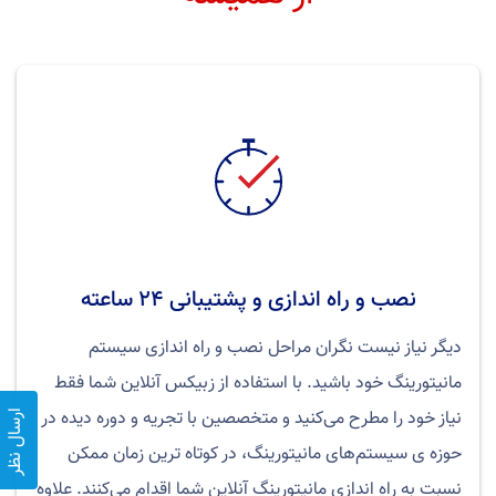
نصب و راه اندازی و پشتیبانی ۲۴ ساعته
دیگر نیاز نیست نگران مراحل نصب و راه اندازی سیستم
مانیتورینگ خود باشید. با استفاده از زبیکس آنلاین شما فقط
نیاز خود را مطرح می‌کنید و متخصصین با تجریه و دوره دیده در
ارسال نظر
حوزه ی سیستم‌های مانیتورینگ، در کوتاه ترین زمان ممکن
نسبت به راه اندازی مانیتورینگ آنلاین شما اقدام می‌کنند. علاوه