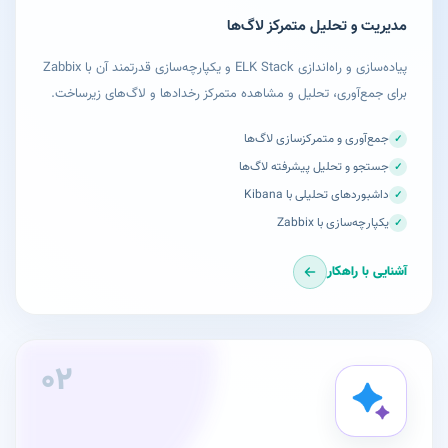
مدیریت و تحلیل متمرکز لاگ‌ها
پیاده‌سازی و راه‌اندازی ELK Stack و یکپارچه‌سازی قدرتمند آن با Zabbix
برای جمع‌آوری، تحلیل و مشاهده متمرکز رخدادها و لاگ‌های زیرساخت.
جمع‌آوری و متمرکزسازی لاگ‌ها
✓
جستجو و تحلیل پیشرفته لاگ‌ها
✓
داشبوردهای تحلیلی با Kibana
✓
یکپارچه‌سازی با Zabbix
✓
آشنایی با راهکار
۰۲