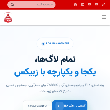
LOG MANAGEMENT
تمام لاگ‌ها،
یکجا و یکپارچه با زبیکس
پیاده‌سازی ELK و یکپارچه‌سازی آن با ZABBIX برای جمع‌آوری، جستجو و تحلیل
متمرکز لاگ‌های زیرساخت.
آشنایی با راهکار ELK
درخواست مشاوره