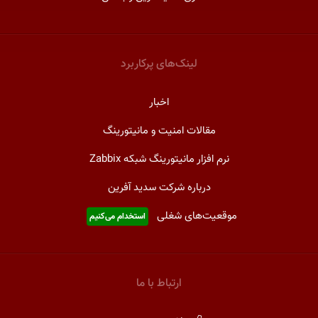
لینک‌های پر‌کاربرد
اخبار
مقالات امنیت و مانیتورینگ
نرم افزار مانیتورینگ شبکه Zabbix
درباره شرکت سدید آفرین
موقعیت‌های شغلی
استخدام ‌می‌کنیم
ارتباط با ما