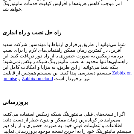
امر موجب کاهش هزینه‌ها و افزایش کیفیت خدمات مانیتورینگ
خواهد شد.
راه حل نصب و راه اندازی
شما می‌توانید از طریق برقراری ارتباط با مهندسین شرکت سدید
آفرین، در کمترین زمان ممکن راهنمایی‌های لازم را برای نصب
برنامه زبیکس به صورت حضوری یا از راه دور دریافت کنید. این
راهنمایی‌ها تنها محدود به نصب مانیتورینگ شبکه زبیکس نمی‌شود؛
بلکه شما می‌توانید از این طریق، به مزایا و امکانات کامل این
Zabbix on
سیستم دسترسی پیدا کنید. این سیستم همچنین از قابلیت
نیز برخوردار است.
Zabbix on cloud
و
premise
بروزرسانی
اگر از نسخه‌های قبلی مانیتورینگ شبکه زبیکس استفاده می‌کنید،
می‌توانید در کوتاه‌ترین زمان ممکن و بدون خطر از دست دادن
اطلاعات و تنظیمات قبلی خود، به صورت حضوری یا از راه دور
سیستم مانیتورینگ خود را به آخرین نسخه موجود بروزرسانی نمایید.