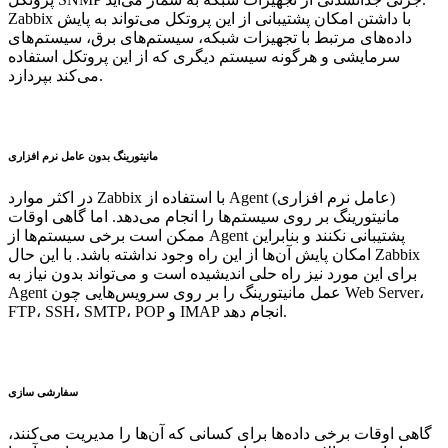
Zabbix با داشتن امکان پشتیبانی از این پروتکل می‌تواند به پایش
داده‌های مرتبط با تجهیزات شبکه، سیستم‌های برق، سیستم‌های
سرمایشی و هرگونه سیستم دیگری که از این پروتکل استفاده
می‌کند بپردازد.
مانیتورینگ بدون عامل نرم افزاری
در اکثر موارد Zabbix با استفاده از Agent (عامل نرم افزاری)
مانیتورینگ بر روی سیستم‌ها را انجام می‌دهد. اما گاهی اوقات
ممکن است برخی سیستم‌ها از Agent پشتیبانی نکنند و بنابراین
امکان پایش آن‌ها از این راه وجود نداشته باشد. با این حال Zabbix
برای این مورد نیز راه حلی اندیشیده است و می‌تواند بدون نیاز به
Agent عمل مانیتورینگ را بر روی سرویس‌هایی چون Web Server،
FTP، SSH، SMTP، POP و IMAP انجام دهد.
سفارشی سازی
گاهی اوقات برخی داده‌ها برای کسانی که آن‌ها را مدیریت می‌کنند،