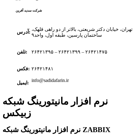
شرکت سدید‌ آفرین
تهران، خیابان دکتر شریعتی، بالاتر از دو راهی قلهک،
آدرس:
ساختمان پارسین، طبقه اول، واحد۹
۲۶۴۲۱۳۹۵ – ۲۶۴۲۱۳۹۹ – ۲۶۴۲۱۴۷۵
تلفن:
۲۶۴۲۱۴۸۱
فکس:
info@sadidafarin.ir
ایمیل:
نرم افزار مانیتورینگ شبکه
زبیکس
ZABBIX
نرم افزار مانیتورینگ شبکه