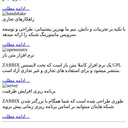
ادامه مطلب ...
راهکارهای تجاری
با تکیه بر تجربیات و دانش، تیم ما بهترین پشتیبانی، طراحی و توسعه
سرویس مانیتورینگ شبکه را ارائه میدهد.
ادامه مطلب ...
نرم افزار متن باز
ZABBIX یک نرم افزار کاملا متن باز است که تحت لایسنس GPL
منتشر میشود و برای استفاده های تجاری و غیر تجاری آزاد است.
ادامه مطلب ...
برنامه ریزی افزایش ظرفیت
ZABBIX طوری طراحی شده است که شما همگام با بزرگتر شدن
شبکه هایتان میتوانید بر اساس برنامه ریزی زمانی پیش بروید.
ادامه مطلب ...