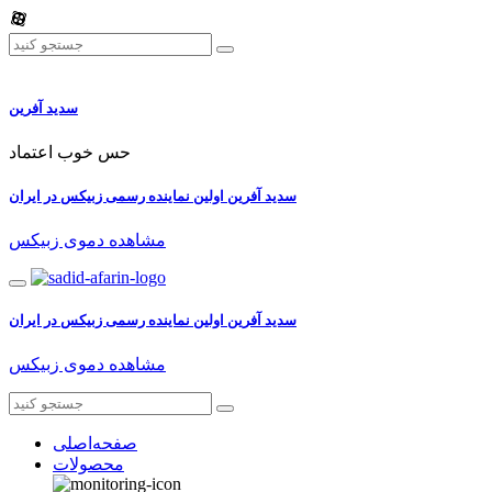
سدید آفرین
حس خوب اعتماد
سدید آفرین اولین نماینده رسمی زبیکس در ایران
مشاهده دموی زبیکس
سدید آفرین اولین نماینده رسمی زبیکس در ایران
مشاهده دموی زبیکس
صفحه‌اصلی
محصولات