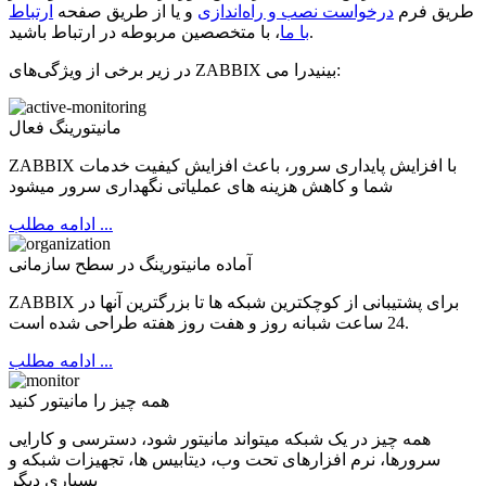
طریق فرم
درخواست نصب و راه‌اندازی
و یا از طریق صفحه
ارتباط
، با متخصصین مربوطه در ارتباط باشید.
با ما
در زیر برخی از ویژگی‌های ZABBIX را می‌‎بینید:
مانیتورینگ فعال
ZABBIX با افزایش پایداری سرور، باعث افزایش کیفیت خدمات
شما و کاهش هزینه های عملیاتی نگهداری سرور میشود
ادامه مطلب ...
آماده مانیتورینگ در سطح سازمانی
ZABBIX برای پشتیبانی از کوچکترین شبکه ها تا بزرگترین آنها در
24 ساعت شبانه روز و هفت روز هفته طراحی شده است.
ادامه مطلب ...
همه چیز را مانیتور کنید
همه چیز در یک شبکه میتواند مانیتور شود، دسترسی و کارایی
سرورها، نرم افزارهای تحت وب، دیتابیس ها، تجهیزات شبکه و
بسیاری دیگر