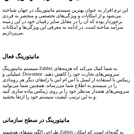
این نرم افزار به عنوان بهترین سیستم مانیتورینگ در جهان شناخته
می‌شود و از امکانات و ویژگی‌های تخصصی و منحصر به فردی
برخوردار بوده که آن را در مقابل سایر رقیبان خود در این زمینه
سرآمد ساخته‌ است. در ادامه به معرفی این ویژگی‌ها و امکانات
می‌پردازیم.
مانیتورینگ فعال
سیستم مانیتورینگ Zabbix به شما کمک می‌کند که هزینه‌های
عملیاتی و Downtime سرویس‌های تجارت خود را کاهش دهید.
زبیکس با استفاده از ایمیل یا اس ام اس یا راه‌های دیگر هر رویدادی
را در سیستم به اطلاع شما می‌رساند. همچنین شما می‌توانید
سرویس‌های هشدار مدنظر خود را بر روی زبیکس پیاده سازی کنید
و به این ترتیب کیفیت سیستم خود را ارتقا بخشید.
مانیتورینگ در سطح سازمانی
طراحی الگوریتم‌های هوشمند Zabbix به گونه‌ای است که امکان