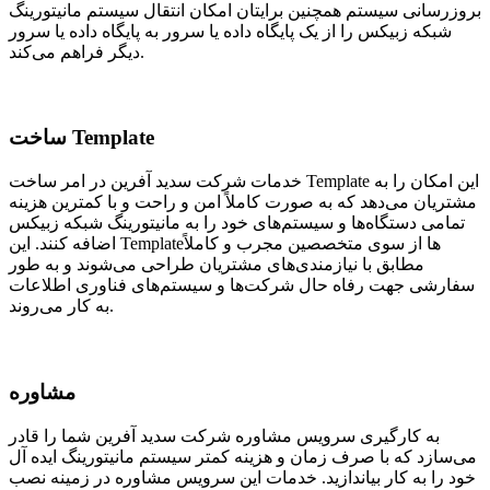
بروزرسانی سیستم همچنین برایتان امکان انتقال سیستم مانیتورینگ
شبکه زبیکس را از یک پایگاه داده یا سرور به پایگاه داده یا سرور
دیگر فراهم می‌کند.
ساخت Template
خدمات شرکت سدید آفرین در امر ساخت Template این امکان را به
مشتریان می‌دهد که به صورت کاملاً امن و راحت و با کمترین هزینه
تمامی دستگاه‌ها و سیستم‌های خود را به مانیتورینگ شبکه زبیکس
اضافه کنند. این Templateها از سوی متخصصین مجرب و کاملاً
مطابق با نیازمندی‌های مشتریان طراحی می‌شوند و به طور
سفارشی جهت رفاه حال شرکت‌ها و سیستم‌های فناوری اطلاعات
به کار می‌روند.
مشاوره
به کارگیری سرویس مشاوره شرکت سدید آفرین شما را قادر
می‌سازد که با صرف زمان و هزینه کمتر سیستم مانیتورینگ ایده آل
خود را به کار بیاندازید. خدمات این سرویس مشاوره در زمینه نصب