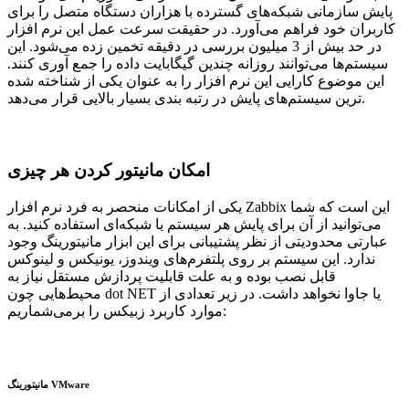
پایش سازمانی شبکه‌های گسترده با هزاران دستگاه متصل را برای
کاربران خود فراهم می‌آورد. در حقیقت سرعت عمل این نرم افزار
در حد بیش از 3 میلیون بررسی در دقیقه تخمین زده می‌شود. این
سیستم‌ها می‌توانند روزانه چندین گیگابایت داده را جمع آوری کنند.
این موضوع کارایی این نرم افزار را به عنوان یکی از شناخته شده
ترین سیستم‌های پایش در رتبه بندی بسیار بالایی قرار می‌دهد.
امکان مانیتور کردن هر چیزی
یکی از امکانات منحصر به فرد نرم افزار Zabbix این است که شما
می‌توانید از آن برای پایش هر سیستم یا شبکه‌ای استفاده کنید. به
عبارتی محدودیتی از نظر پشتیبانی برای این ابزار مانیتورینگ وجود
ندارد. این سیستم بر روی پلتفرم‌های ویندوز، یونیکس و لینوکس
قابل نصب بوده و به علت قابلیت پردازش مستقل نیاز به
محیط‌هایی چون dot NET یا جاوا نخواهد داشت. در زیر تعدادی از
موارد کاربرد زبیکس را برمی‌شماریم:
مانیتورینگ VMware