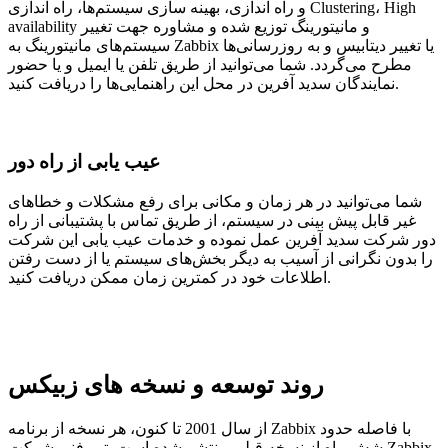
و راه اندازی، بهینه سازی سیستم‌ها، راه اندازی Clustering، High
availability و مانیتورینگ توزیع شده و مشاوره جهت تغییر
سیستم‌های مانیتورینگ به Zabbix یا تغییر دیتابیس و به روزرسانی‌ها
مطرح می‌گردد. شما می‌توانید از طریق تلفن یا ایمیل و یا حضور
نمایندگان سدید آفرین در محل این راهنمایی‌ها را دریافت کنید.
عیب یابی از راه دور
شما می‌توانید در هر زمان و مکانی برای رفع مشکلات و خطاهای
غیر قابل پیش بینی در سیستم، از طریق تماس با پشتیبانی از راه
دور شرکت سدید آفرین عمل نموده و خدمات عیب یابی این شرکت
را بدون نگرانی از آسیب به دیگر بخش‌های سیستم یا از دست رفتن
اطلاعات خود در کمترین زمان ممکن دریافت کنید.
روند توسعه و نسخه های زبیکس
از سال 2001 تا کنون، هر نسخه از برنامه Zabbix با فاصله حدود
شش ماه از نسخه قبلی منتشر شده است. تیم فنی شرکت Zabbix