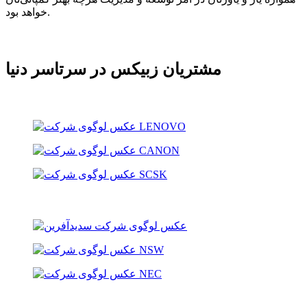
خواهد بود.
مشتریان زبیکس در سرتاسر دنیا