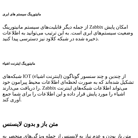
مانیتورینگ سیستم های ابری
از جمله دیگر قابلیت‌های سیستم مانیتورینگ Zabbix امکان پایش
وضعیت سیستم‌های ابری است. به این ترتیب می‌توانید به اطلاعات
ذخیره شده در شبکه کلاود نیز دسترسی پیدا کنید.
مانیتورینگ اینترنت اشیاء
شبکه‌های IOT (اینترنت اشیاء) از چندین و چند سنسور گوناگون
تشکیل شده‌اند که به صورت لحظه‌ای اطلاعات محیط پیرامون خود
را دریافت می‌دارند. Zabbix می‌تواند اطلاعات شبکه‌های اینترنت
اشیاء را مورد پایش قرار داده و این اطلاعات را برای شما جمع
آوری کند.
متن باز و بدون لایسنس
متن باز بودن و عدم نیاز به لایسنس از جمله ویژگی‌های منحصر به