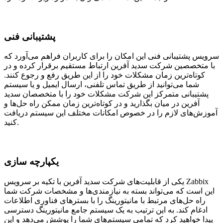
پشتیبانی فنی
سرویس پشتیبانی فنی این امکان را برای کاربران فراهم می‌آورد که
با متخصصین شرکت سدید آفرین ارتباط مستقیم برقرار کرده و در
کوتاه‌ترین زمان مشکلات خود را از این طریق رفع و رجوع کنند.
شما می‌توانید از طریق تماس تلفنی، ارسال ایمیل و یا سیستم
پشتیبانی متمرکز این شرکت مشکلات خود را با متخصصان سدید
آفرین در میان بگذارید و در کوتاه‌ترین زمان ممکن راه حل‌ها و
آموزش‌‌های لازم را در خصوص امکانات مختلف این سیستم دریافت
کنید.
یکپارچه سازی
یکی از قابلیت‌های شرکت سدید آفرین با تکیه بر سرویس Zabbix
این است که می‌تواند بسته به نیازمندی‌ها و مشخصات شرکت شما
راه حل‌های مرتبط با مانیتورینگ را با بسترهای فناوری اطلاعات
ادغام کند. به این ترتیب به یک سیستم جامع مانیتورینگ دسترسی
پیدا خواهید کرد که تمامی سیستم‌های شما را پوشش می‌دهد و این