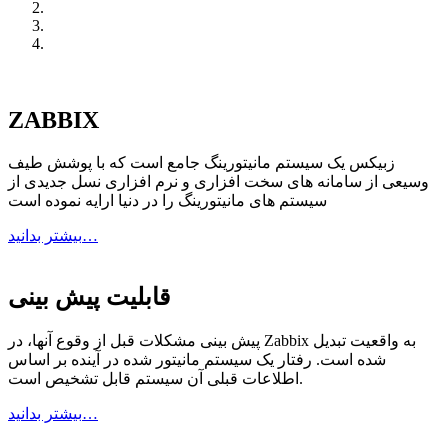
ZABBIX
زبیکس یک سیستم مانیتورینگ جامع است که با پوشش طیف
وسیعی از سامانه های سخت افزاری و نرم افزاری نسل جدیدی از
سیستم های مانیتورینگ را در دنیا ارایه نموده است
بیشتر بدانید…
قابلیت پیش بینی
پیش بینی مشکلات قبل از وقوع آنها، در Zabbix به واقعیت تبدیل
شده است. رفتار یک سیستم مانیتور شده در آینده بر اساس
اطلاعات قبلی آن سیستم قابل تشخیص است.
بیشتر بدانید…