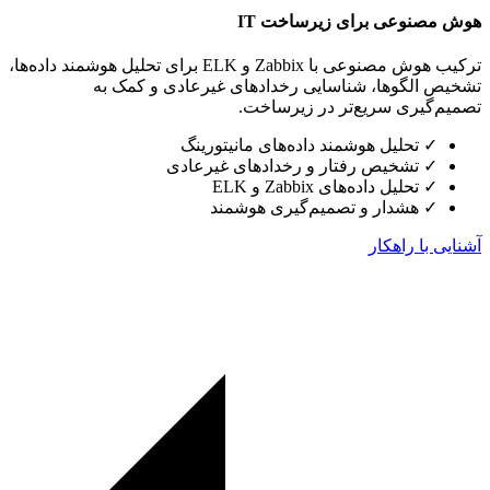
هوش مصنوعی برای زیرساخت IT
ترکیب هوش مصنوعی با Zabbix و ELK برای تحلیل هوشمند داده‌ها،
تشخیص الگوها، شناسایی رخدادهای غیرعادی و کمک به
تصمیم‌گیری سریع‌تر در زیرساخت.
✓
تحلیل هوشمند داده‌های مانیتورینگ
✓
تشخیص رفتار و رخدادهای غیرعادی
✓
تحلیل داده‌های Zabbix و ELK
✓
هشدار و تصمیم‌گیری هوشمند
آشنایی با راهکار