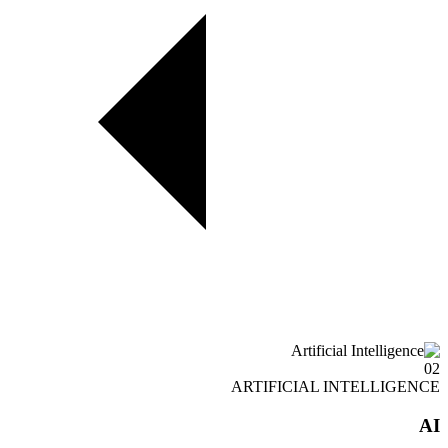
02
ARTIFICIAL INTELLIGENCE
AI