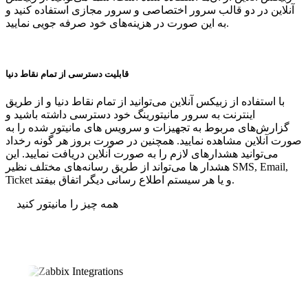
آنلاین در دو قالب سرور اختصاصی و سرور مجازی استفاده کنید و
به این صورت در هزینه‌های خود صرفه جویی نمایید.
قابلیت دسترسی از تمام نقاط دنیا
با استفاده از زبیکس آنلاین می‌توانید از تمام نقاط دنیا و از طریق
اینترنت به سرور مانیتورینگ خود دسترسی داشته باشید و
گزارش‌های مربوط به تجهیزات و سرویس های مانیتور شده را به
صورت آنلاین مشاهده نمایید. همچنین در صورت بروز هر گونه رخداد
می‌توانید هشدارهای لازم را به صورت آنلاین دریافت نمایید. این
هشدار ها می‌تواند از طریق رسانه‌های مختلف نظیر SMS, Email,
Ticket و یا هر سیستم اطلاع رسانی دیگر اتفاق بیفتد.
همه چیز را مانیتور کنید