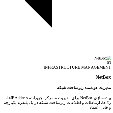
03
INFRASTRUCTURE MANAGEMENT
NetBox
مدیریت هوشمند زیرساخت شبکه
پیاده‌سازی NetBox برای مدیریت متمرکز تجهیزات، IP Addressها،
رک‌ها، ارتباطات و اطلاعات زیرساخت شبکه در یک پلتفرم یکپارچه
و قابل اعتماد.