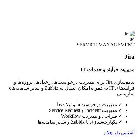
04
SERVICE MANAGEMENT
Jira
مدیریت فرآیند و خدمات IT
پیاده‌سازی Jira برای مدیریت درخواست‌ها، رخدادها، پروژه‌ها و
فرآیندهای IT به همراه امکان اتصال به Zabbix و سایر سامانه‌های
سازمانی.
✓
مدیریت درخواست‌ها و تیکت‌ها
✓
مدیریت Incident و Service Request
✓
طراحی و مدیریت Workflow
✓
یکپارچه‌سازی با Zabbix و سایر سامانه‌ها
آشنایی با راهکار