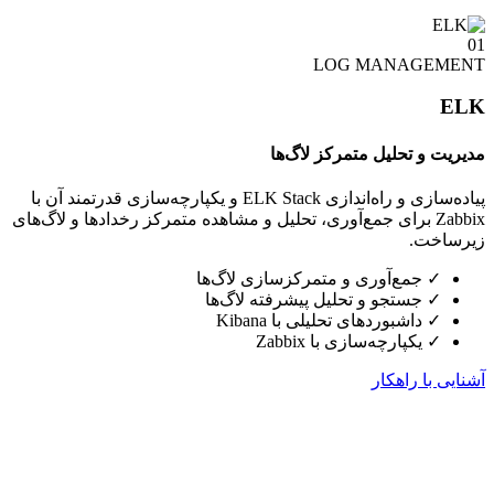
01
LOG MANAGEMENT
ELK
مدیریت و تحلیل متمرکز لاگ‌ها
پیاده‌سازی و راه‌اندازی ELK Stack و یکپارچه‌سازی قدرتمند آن با
Zabbix برای جمع‌آوری، تحلیل و مشاهده متمرکز رخدادها و لاگ‌های
زیرساخت.
✓
جمع‌آوری و متمرکزسازی لاگ‌ها
✓
جستجو و تحلیل پیشرفته لاگ‌ها
✓
داشبوردهای تحلیلی با Kibana
✓
یکپارچه‌سازی با Zabbix
آشنایی با راهکار