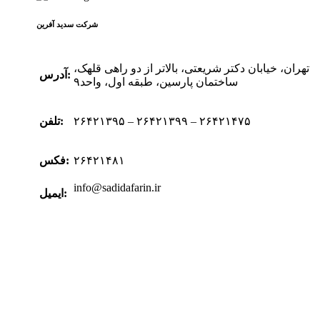
شرکت سدید‌ آفرین
تهران، خیابان دکتر شریعتی، بالاتر از دو راهی قلهک،
آدرس:
ساختمان پارسین، طبقه اول، واحد۹
۲۶۴۲۱۳۹۵ – ۲۶۴۲۱۳۹۹ – ۲۶۴۲۱۴۷۵
تلفن:
۲۶۴۲۱۴۸۱
فکس:
info@sadidafarin.ir
ایمیل: