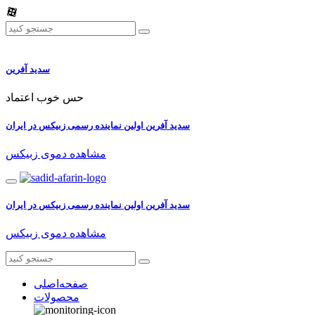
سدید آفرین
حس خوب اعتماد
سدید آفرین اولین نماینده رسمی زبیکس در ایران
مشاهده دموی زبیکس
سدید آفرین اولین نماینده رسمی زبیکس در ایران
مشاهده دموی زبیکس
صفحه‌اصلی
محصولات