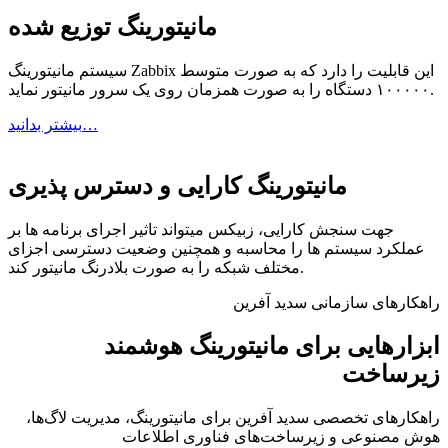
مانیتورینگ توزیع شده
سیستم مانیتورینگ Zabbix این قابلیت را دارد که به صورت متوسط
۱۰۰۰۰۰ دستگاه را به صورت همزمان روی یک سرور مانیتور نماید.
بیشتر بدانید…
مانیتورینگ کارایی و دسترس پذیری
جهت سنجش کارایی، زبیکس میتواند تاثیر اجرای برنامه ها بر
عملکرد سیستم ها را محاسبه و همچنین وضعیت دسترسی اجزای
مختلف شبکه را به صورت بلادرنگ مانیتور کند.
راهکارهای سازمانی سدید آفرین
ابزارهایی برای
مانیتورینگ هوشمند
زیرساخت
راهکارهای تخصصی سدید آفرین برای مانیتورینگ، مدیریت لاگ‌ها،
هوش مصنوعی و زیرساخت‌های فناوری اطلاعات