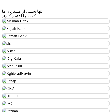
تنها بخشی از مشتریان ما
که به ما اعتماد کردند