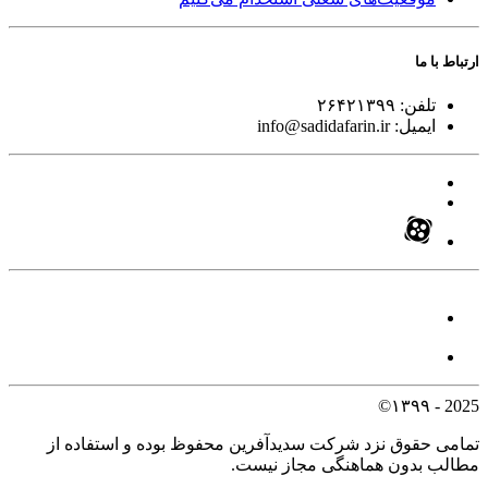
ارتباط با ما
تلفن:
۲۶۴۲۱۳۹۹
ایمیل:
info@sadidafarin.ir
2025 - ۱۳۹۹©
تمامی حقوق نزد شرکت سدیدآفرین محفوظ بوده و استفاده از
مطالب بدون هماهنگی مجاز نیست.