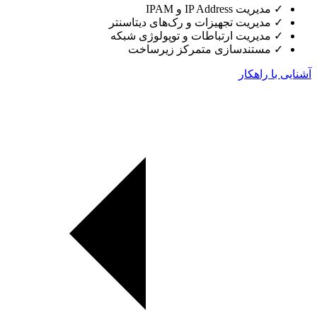
✓
مدیریت IP Address و IPAM
✓
مدیریت تجهیزات و رک‌های دیتاسنتر
✓
مدیریت ارتباطات و توپولوژی شبکه
✓
مستندسازی متمرکز زیرساخت
آشنایی با راهکار