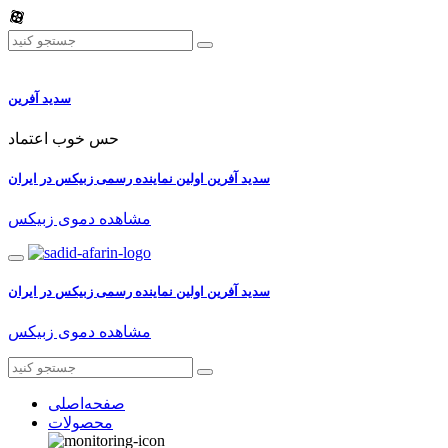
سدید آفرین
حس خوب اعتماد
سدید آفرین اولین نماینده رسمی زبیکس در ایران
مشاهده دموی زبیکس
سدید آفرین اولین نماینده رسمی زبیکس در ایران
مشاهده دموی زبیکس
صفحه‌اصلی
محصولات