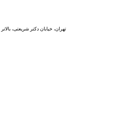
تهران، خیابان دکتر شریعتی، بالاتر