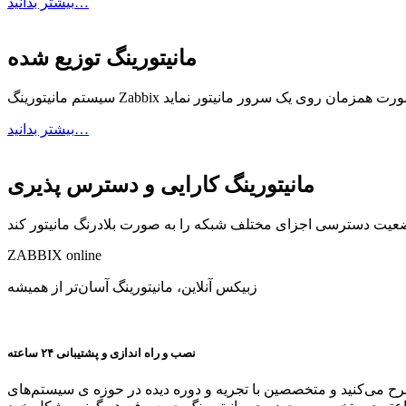
بیشتر بدانید…
مانیتورینگ توزیع شده
بیشتر بدانید…
مانیتورینگ کارایی و دسترس پذیری
ZABBIX
online
زبیکس آنلاین، مانیتورینگ آسان‌تر از همیشه
نصب و راه اندازی و پشتیبانی ۲۴ ساعته
طرح می‌کنید و متخصصین با تجریه و دوره دیده در حوزه ی سیستم‌های