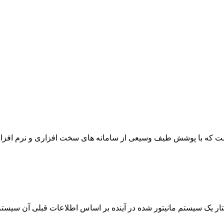
 که با پوشش طیف وسیعی از سامانه های سخت افزاری و نرم افزاری ن