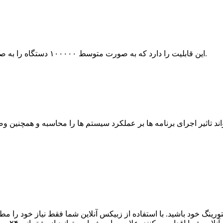
سیستم مانیتورینگ Zabbix این قابلیت را دارد که به صورت متوسط ۱۰۰۰۰۰ دستگاه را به صورت همزمان روی یک سرور مانیتور نماید.
رینگ خود باشید. با استفاده از زبیکس آنلاین شما فقط نیاز خود را م