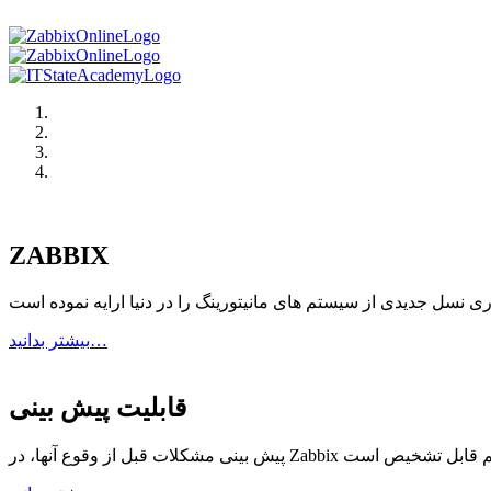
ZABBIX
سل جدیدی از سیستم های مانیتورینگ را در دنیا ارایه نموده است
بیشتر بدانید…
قابلیت پیش بینی