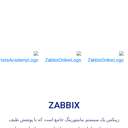
ZABBIX
زبیکس یک سیستم مانیتورینگ جامع است که با پوشش طیف