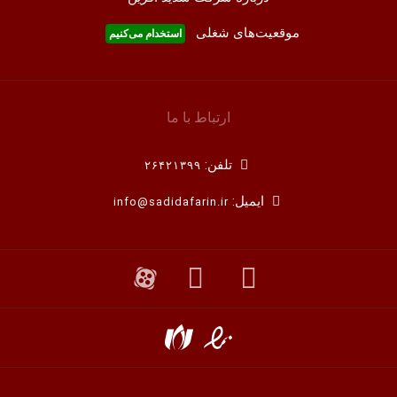
موقعیت‌های شغلی
استخدام ‌می‌کنیم
ارتباط با ما
تلفن:
۲۶۴۲۱۳۹۹
ایمیل:
info@sadidafarin.ir