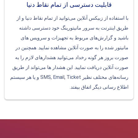
قابلیت دسترسی از تمام نقاط دنیا
با استفاده از زبیکس آنلاین می‌توانید از تمام نقاط دنیا و از
طریق اینترنت به سرور مانیتورینگ خود دسترسی داشته
باشید و گزارش‌های مربوط به تجهیزات و سرویس های
مانیتور شده را به صورت آنلاین مشاهده نمایید. همچنین در
صورت بروز هر گونه رخداد می‌توانید هشدارهای لازم را به
صورت آنلاین دریافت نمایید. این هشدار ها می‌تواند از طریق
رسانه‌های مختلف نظیر SMS, Email, Ticket و یا هر سیستم
اطلاع رسانی دیگر اتفاق بیفتد.