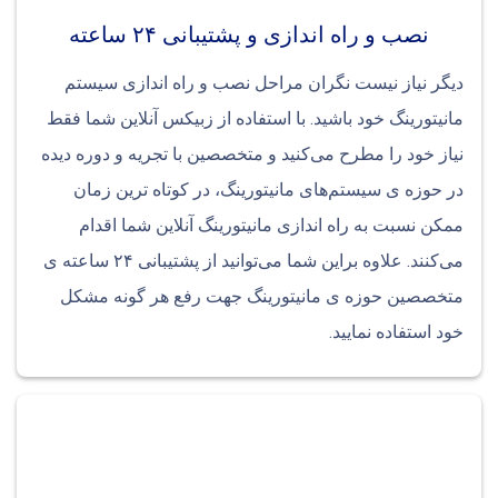
نصب و راه اندازی و پشتیبانی ۲۴ ساعته
دیگر نیاز نیست نگران مراحل نصب و راه اندازی سیستم
مانیتورینگ خود باشید. با استفاده از زبیکس آنلاین شما فقط
نیاز خود را مطرح می‌کنید و متخصصین با تجریه و دوره دیده
در حوزه ی سیستم‌های مانیتورینگ، در کوتاه ترین زمان
ممکن نسبت به راه اندازی مانیتورینگ آنلاین شما اقدام
می‌کنند. علاوه براین شما می‌توانید از پشتیبانی ۲۴ ساعته ی
متخصصین حوزه ی مانیتورینگ جهت رفع هر گونه مشکل
خود استفاده نمایید.