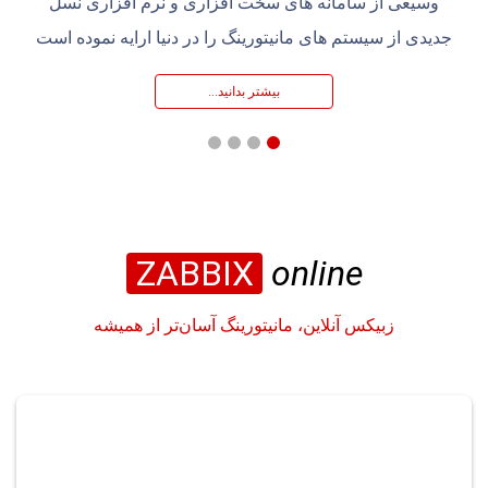
وسیعی از سامانه های سخت افزاری و نرم افزاری نسل
جدیدی از سیستم های مانیتورینگ را در دنیا ارایه نموده است
بیشتر بدانید…
ZABBIX
online
زبیکس آنلاین، مانیتورینگ آسان‌تر از همیشه