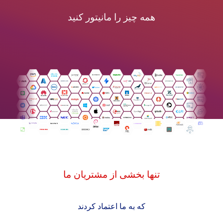
همه چیز را مانیتور کنید
تنها بخشی از مشتریان ما
که به ما اعتماد کردند