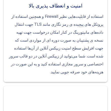
امنیت و انعطاف پذیری بالا
استفاده از قابلیت‌هایی نظیر Firewall و همچنین استفاده از
پروتکل های پیچیده ی رمز نگاری مانند TLS جهت انتقال
داده‌های مانیتورینگ در کنار امکان درخواست جهت تهیه
نسخه ی پشتیبان به صورت دوره ای از مواردی است که
جهت افزایش سطح امنیت زبیکس آنلاین از آن‌ها استفاده
شده است. شما می‌توانید از زبیکس آنلاین در دو قالب سرور
اختصاصی و سرور مجازی استفاده کنید و به این صورت در
هزینه‌های خود صرفه جویی نمایید.