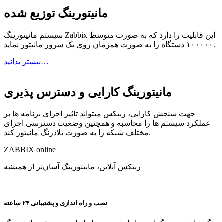
مانیتورینگ توزیع شده
سیستم مانیتورینگ Zabbix این قابلیت را دارد که به صورت متوسط
۱۰۰۰۰۰ دستگاه را به صورت همزمان روی یک سرور مانیتور نماید.
بیشتر بدانید…
مانیتورینگ کارایی و دسترس پذیری
جهت سنجش کارایی، زبیکس میتواند تاثیر اجرای برنامه ها بر
عملکرد سیستم ها را محاسبه و همچنین وضعیت دسترسی اجزای
مختلف شبکه را به صورت بلادرنگ مانیتور کند.
ZABBIX
online
زبیکس آنلاین، مانیتورینگ آسان‌تر از همیشه
نصب و راه اندازی و پشتیبانی ۲۴ ساعته