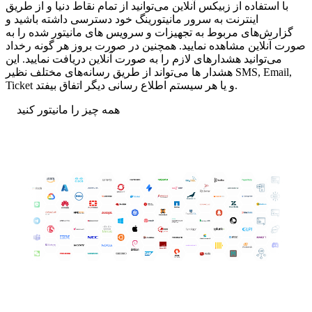
با استفاده از زبیکس آنلاین می‌توانید از تمام نقاط دنیا و از طریق
اینترنت به سرور مانیتورینگ خود دسترسی داشته باشید و
گزارش‌های مربوط به تجهیزات و سرویس های مانیتور شده را به
صورت آنلاین مشاهده نمایید. همچنین در صورت بروز هر گونه رخداد
می‌توانید هشدارهای لازم را به صورت آنلاین دریافت نمایید. این
هشدار ها می‌تواند از طریق رسانه‌های مختلف نظیر SMS, Email,
Ticket و یا هر سیستم اطلاع رسانی دیگر اتفاق بیفتد.
همه چیز را مانیتور کنید