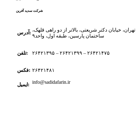
شرکت سدید‌ آفرین
تهران، خیابان دکتر شریعتی، بالاتر از دو راهی قلهک،
آدرس:
ساختمان پارسین، طبقه اول، واحد۹
۲۶۴۲۱۳۹۵ – ۲۶۴۲۱۳۹۹ – ۲۶۴۲۱۴۷۵
تلفن:
۲۶۴۲۱۴۸۱
فکس:
info@sadidafarin.ir
ایمیل: