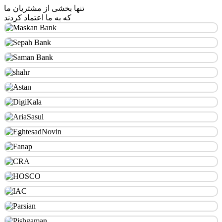
تنها بخشی از مشتریان ما
که به ما اعتماد کردند