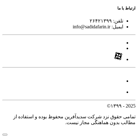
ارتباط با ما
تلفن:
۲۶۴۲۱۳۹۹
ایمیل:
info@sadidafarin.ir
2025 - ۱۳۹۹©
تمامی حقوق نزد شرکت سدیدآفرین محفوظ بوده و استفاده از
مطالب بدون هماهنگی مجاز نیست.