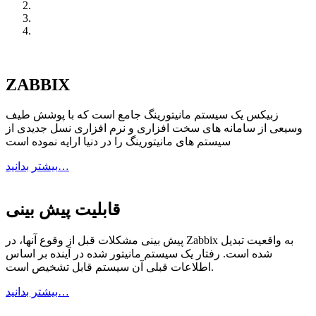
ZABBIX
زبیکس یک سیستم مانیتورینگ جامع است که با پوشش طیف
وسیعی از سامانه های سخت افزاری و نرم افزاری نسل جدیدی از
سیستم های مانیتورینگ را در دنیا ارایه نموده است
بیشتر بدانید…
قابلیت پیش بینی
پیش بینی مشکلات قبل از وقوع آنها، در Zabbix به واقعیت تبدیل
شده است. رفتار یک سیستم مانیتور شده در آینده بر اساس
اطلاعات قبلی آن سیستم قابل تشخیص است.
بیشتر بدانید…