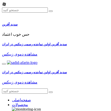
سدید آفرین
حس خوب اعتماد
سدید آفرین اولین نماینده رسمی زبیکس در ایران
مشاهده دموی زبیکس
سدید آفرین اولین نماینده رسمی زبیکس در ایران
مشاهده دموی زبیکس
صفحه‌اصلی
محصولات