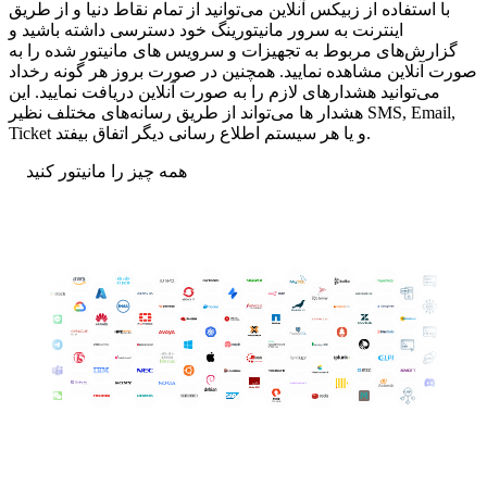
با استفاده از زبیکس آنلاین می‌توانید از تمام نقاط دنیا و از طریق
اینترنت به سرور مانیتورینگ خود دسترسی داشته باشید و
گزارش‌های مربوط به تجهیزات و سرویس های مانیتور شده را به
صورت آنلاین مشاهده نمایید. همچنین در صورت بروز هر گونه رخداد
می‌توانید هشدارهای لازم را به صورت آنلاین دریافت نمایید. این
هشدار ها می‌تواند از طریق رسانه‌های مختلف نظیر SMS, Email,
Ticket و یا هر سیستم اطلاع رسانی دیگر اتفاق بیفتد.
همه چیز را مانیتور کنید