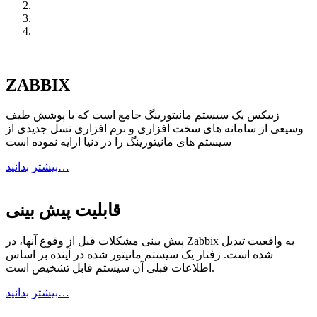
ZABBIX
زبیکس یک سیستم مانیتورینگ جامع است که با پوشش طیف
وسیعی از سامانه های سخت افزاری و نرم افزاری نسل جدیدی از
سیستم های مانیتورینگ را در دنیا ارایه نموده است
بیشتر بدانید…
قابلیت پیش بینی
پیش بینی مشکلات قبل از وقوع آنها، در Zabbix به واقعیت تبدیل
شده است. رفتار یک سیستم مانیتور شده در آینده بر اساس
اطلاعات قبلی آن سیستم قابل تشخیص است.
بیشتر بدانید…