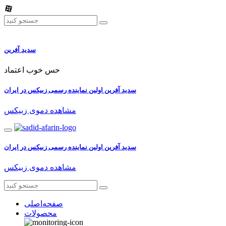
سدید آفرین
حس خوب اعتماد
سدید آفرین اولین نماینده رسمی زبیکس در ایران
مشاهده دموی زبیکس
سدید آفرین اولین نماینده رسمی زبیکس در ایران
مشاهده دموی زبیکس
صفحه‌اصلی
محصولات