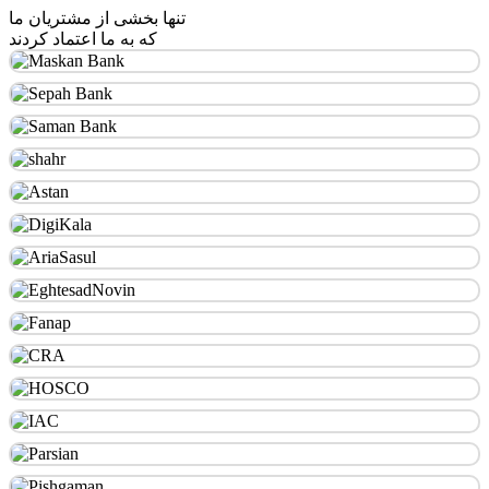
تنها بخشی از مشتریان ما
که به ما اعتماد کردند