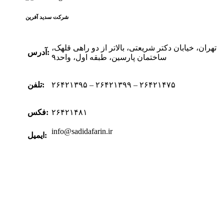
شرکت سدید‌ آفرین
تهران، خیابان دکتر شریعتی، بالاتر از دو راهی قلهک،
آدرس:
ساختمان پارسین، طبقه اول، واحد۹
۲۶۴۲۱۳۹۵ – ۲۶۴۲۱۳۹۹ – ۲۶۴۲۱۴۷۵
تلفن:
۲۶۴۲۱۴۸۱
فکس:
info@sadidafarin.ir
ایمیل: