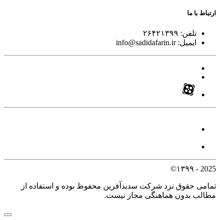
ارتباط با ما
تلفن:
۲۶۴۲۱۳۹۹
ایمیل:
info@sadidafarin.ir
2025 - ۱۳۹۹©
تمامی حقوق نزد شرکت سدیدآفرین محفوظ بوده و استفاده از
مطالب بدون هماهنگی مجاز نیست.