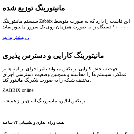
مانیتورینگ توزیع شده
سیستم مانیتورینگ Zabbix این قابلیت را دارد که به صورت متوسط
۱۰۰۰۰۰ دستگاه را به صورت همزمان روی یک سرور مانیتور نماید.
بیشتر بدانید…
مانیتورینگ کارایی و دسترس پذیری
جهت سنجش کارایی، زبیکس میتواند تاثیر اجرای برنامه ها بر
عملکرد سیستم ها را محاسبه و همچنین وضعیت دسترسی اجزای
مختلف شبکه را به صورت بلادرنگ مانیتور کند.
ZABBIX
online
زبیکس آنلاین، مانیتورینگ آسان‌تر از همیشه
نصب و راه اندازی و پشتیبانی ۲۴ ساعته