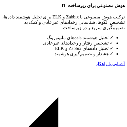
هوش مصنوعی برای زیرساخت IT
ترکیب هوش مصنوعی با Zabbix و ELK برای تحلیل هوشمند داده‌ها،
تشخیص الگوها، شناسایی رخدادهای غیرعادی و کمک به
تصمیم‌گیری سریع‌تر در زیرساخت.
✓
تحلیل هوشمند داده‌های مانیتورینگ
✓
تشخیص رفتار و رخدادهای غیرعادی
✓
تحلیل داده‌های Zabbix و ELK
✓
هشدار و تصمیم‌گیری هوشمند
آشنایی با راهکار