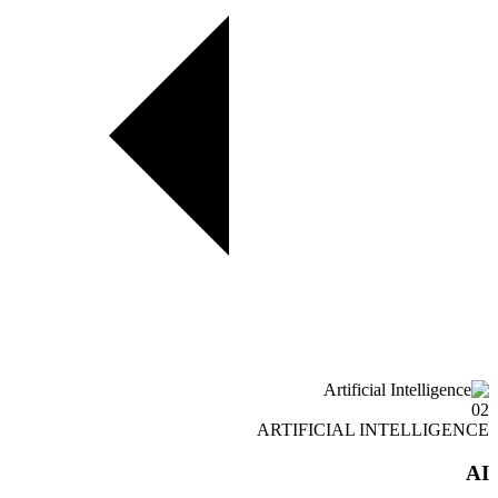
02
ARTIFICIAL INTELLIGENCE
AI