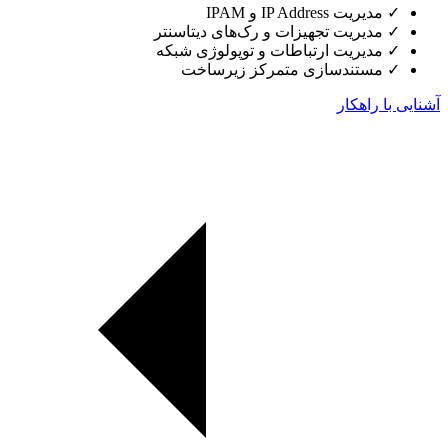
✓
مدیریت IP Address و IPAM
✓
مدیریت تجهیزات و رک‌های دیتاسنتر
✓
مدیریت ارتباطات و توپولوژی شبکه
✓
مستندسازی متمرکز زیرساخت
آشنایی با راهکار