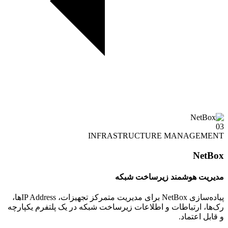
03
INFRASTRUCTURE MANAGEMENT
NetBox
مدیریت هوشمند زیرساخت شبکه
پیاده‌سازی NetBox برای مدیریت متمرکز تجهیزات، IP Addressها،
رک‌ها، ارتباطات و اطلاعات زیرساخت شبکه در یک پلتفرم یکپارچه
و قابل اعتماد.