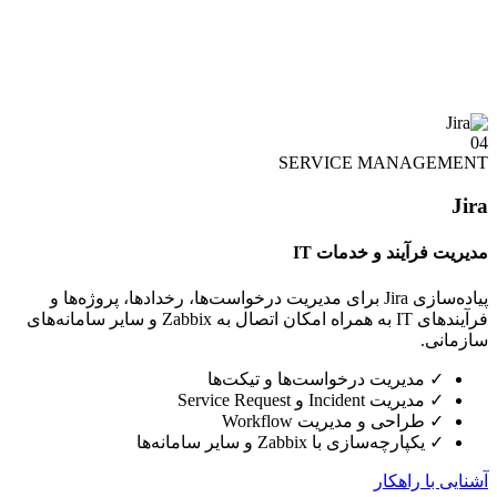
04
SERVICE MANAGEMENT
Jira
مدیریت فرآیند و خدمات IT
پیاده‌سازی Jira برای مدیریت درخواست‌ها، رخدادها، پروژه‌ها و
فرآیندهای IT به همراه امکان اتصال به Zabbix و سایر سامانه‌های
سازمانی.
✓
مدیریت درخواست‌ها و تیکت‌ها
✓
مدیریت Incident و Service Request
✓
طراحی و مدیریت Workflow
✓
یکپارچه‌سازی با Zabbix و سایر سامانه‌ها
آشنایی با راهکار