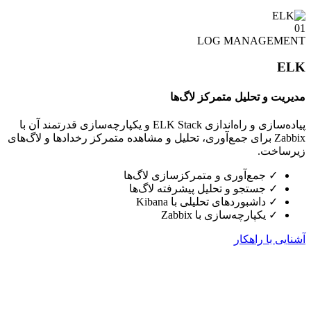
01
LOG MANAGEMENT
ELK
مدیریت و تحلیل متمرکز لاگ‌ها
پیاده‌سازی و راه‌اندازی ELK Stack و یکپارچه‌سازی قدرتمند آن با
Zabbix برای جمع‌آوری، تحلیل و مشاهده متمرکز رخدادها و لاگ‌های
زیرساخت.
✓
جمع‌آوری و متمرکزسازی لاگ‌ها
✓
جستجو و تحلیل پیشرفته لاگ‌ها
✓
داشبوردهای تحلیلی با Kibana
✓
یکپارچه‌سازی با Zabbix
آشنایی با راهکار