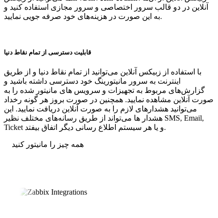
آنلاین در دو قالب سرور اختصاصی و سرور مجازی استفاده کنید و
به این صورت در هزینه‌های خود صرفه جویی نمایید.
قابلیت دسترسی از تمام نقاط دنیا
با استفاده از زبیکس آنلاین می‌توانید از تمام نقاط دنیا و از طریق
اینترنت به سرور مانیتورینگ خود دسترسی داشته باشید و
گزارش‌های مربوط به تجهیزات و سرویس های مانیتور شده را به
صورت آنلاین مشاهده نمایید. همچنین در صورت بروز هر گونه رخداد
می‌توانید هشدارهای لازم را به صورت آنلاین دریافت نمایید. این
هشدار ها می‌تواند از طریق رسانه‌های مختلف نظیر SMS, Email,
Ticket و یا هر سیستم اطلاع رسانی دیگر اتفاق بیفتد.
همه چیز را مانیتور کنید