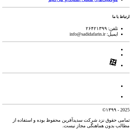
ارتباط با ما
تلفن:
۲۶۴۲۱۳۹۹
ایمیل:
info@sadidafarin.ir
2025 - ۱۳۹۹©
تمامی حقوق نزد شرکت سدیدآفرین محفوظ بوده و استفاده از
مطالب بدون هماهنگی مجاز نیست.