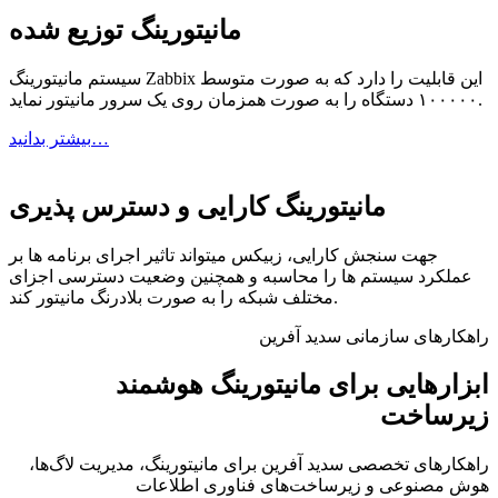
مانیتورینگ توزیع شده
سیستم مانیتورینگ Zabbix این قابلیت را دارد که به صورت متوسط
۱۰۰۰۰۰ دستگاه را به صورت همزمان روی یک سرور مانیتور نماید.
بیشتر بدانید…
مانیتورینگ کارایی و دسترس پذیری
جهت سنجش کارایی، زبیکس میتواند تاثیر اجرای برنامه ها بر
عملکرد سیستم ها را محاسبه و همچنین وضعیت دسترسی اجزای
مختلف شبکه را به صورت بلادرنگ مانیتور کند.
راهکارهای سازمانی سدید آفرین
ابزارهایی برای
مانیتورینگ هوشمند
زیرساخت
راهکارهای تخصصی سدید آفرین برای مانیتورینگ، مدیریت لاگ‌ها،
هوش مصنوعی و زیرساخت‌های فناوری اطلاعات