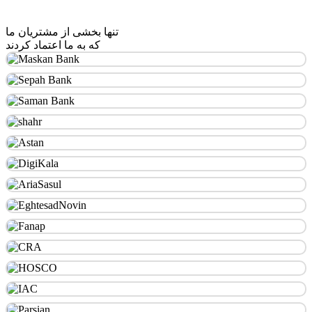
تنها بخشی از مشتریان ما
که به ما اعتماد کردند