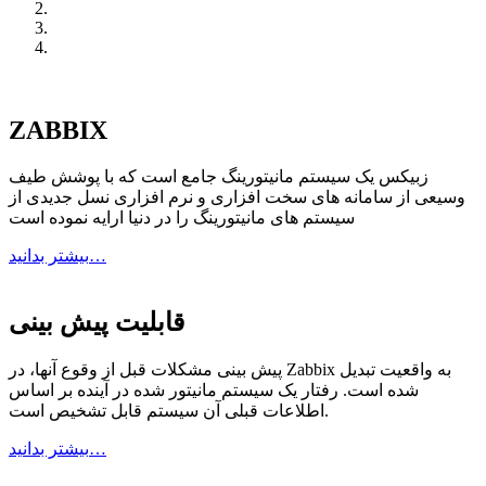
ZABBIX
زبیکس یک سیستم مانیتورینگ جامع است که با پوشش طیف
وسیعی از سامانه های سخت افزاری و نرم افزاری نسل جدیدی از
سیستم های مانیتورینگ را در دنیا ارایه نموده است
بیشتر بدانید…
قابلیت پیش بینی
پیش بینی مشکلات قبل از وقوع آنها، در Zabbix به واقعیت تبدیل
شده است. رفتار یک سیستم مانیتور شده در آینده بر اساس
اطلاعات قبلی آن سیستم قابل تشخیص است.
بیشتر بدانید…