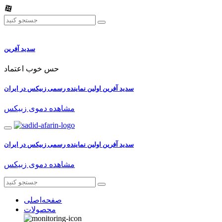
سدید آفرین
حس خوب اعتماد
سدید آفرین اولین نماینده رسمی زبیکس در ایران
مشاهده دموی زبیکس
سدید آفرین اولین نماینده رسمی زبیکس در ایران
مشاهده دموی زبیکس
صفحه‌اصلی
محصولات