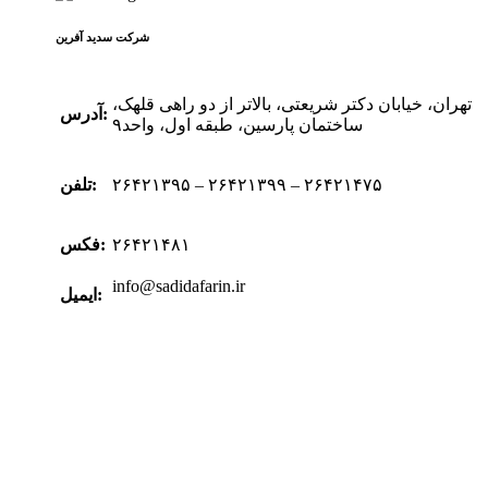
شرکت سدید‌ آفرین
تهران، خیابان دکتر شریعتی، بالاتر از دو راهی قلهک،
آدرس:
ساختمان پارسین، طبقه اول، واحد۹
۲۶۴۲۱۳۹۵ – ۲۶۴۲۱۳۹۹ – ۲۶۴۲۱۴۷۵
تلفن:
۲۶۴۲۱۴۸۱
فکس:
info@sadidafarin.ir
ایمیل: