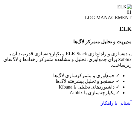
01
LOG MANAGEMENT
ELK
مدیریت و تحلیل متمرکز لاگ‌ها
پیاده‌سازی و راه‌اندازی ELK Stack و یکپارچه‌سازی قدرتمند آن با
Zabbix برای جمع‌آوری، تحلیل و مشاهده متمرکز رخدادها و لاگ‌های
زیرساخت.
✓
جمع‌آوری و متمرکزسازی لاگ‌ها
✓
جستجو و تحلیل پیشرفته لاگ‌ها
✓
داشبوردهای تحلیلی با Kibana
✓
یکپارچه‌سازی با Zabbix
آشنایی با راهکار