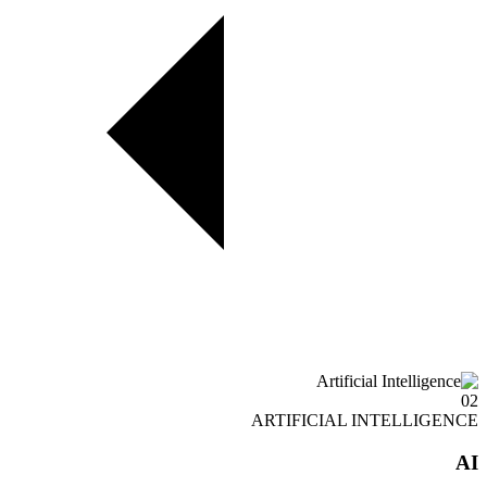
02
ARTIFICIAL INTELLIGENCE
AI