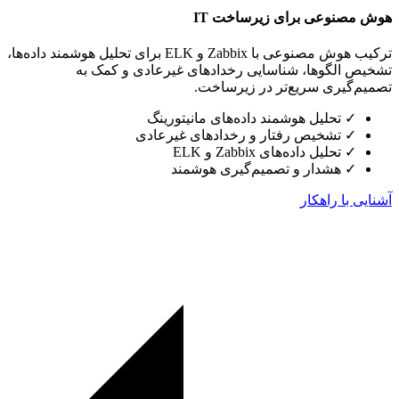
هوش مصنوعی برای زیرساخت IT
ترکیب هوش مصنوعی با Zabbix و ELK برای تحلیل هوشمند داده‌ها،
تشخیص الگوها، شناسایی رخدادهای غیرعادی و کمک به
تصمیم‌گیری سریع‌تر در زیرساخت.
✓
تحلیل هوشمند داده‌های مانیتورینگ
✓
تشخیص رفتار و رخدادهای غیرعادی
✓
تحلیل داده‌های Zabbix و ELK
✓
هشدار و تصمیم‌گیری هوشمند
آشنایی با راهکار