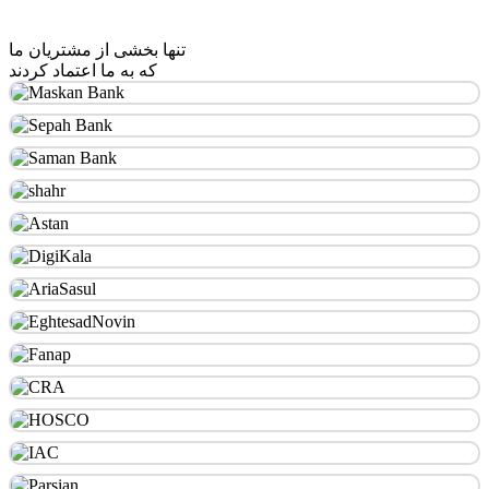
تنها بخشی از مشتریان ما
که به ما اعتماد کردند