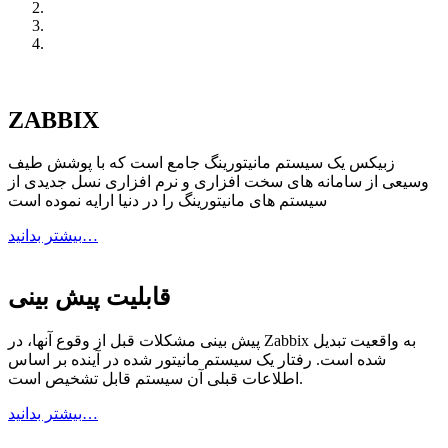
ZABBIX
زبیکس یک سیستم مانیتورینگ جامع است که با پوشش طیف
وسیعی از سامانه های سخت افزاری و نرم افزاری نسل جدیدی از
سیستم های مانیتورینگ را در دنیا ارایه نموده است
بیشتر بدانید…
قابلیت پیش بینی
پیش بینی مشکلات قبل از وقوع آنها، در Zabbix به واقعیت تبدیل
شده است. رفتار یک سیستم مانیتور شده در آینده بر اساس
اطلاعات قبلی آن سیستم قابل تشخیص است.
بیشتر بدانید…