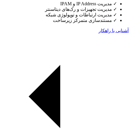
✓
مدیریت IP Address و IPAM
✓
مدیریت تجهیزات و رک‌های دیتاسنتر
✓
مدیریت ارتباطات و توپولوژی شبکه
✓
مستندسازی متمرکز زیرساخت
آشنایی با راهکار