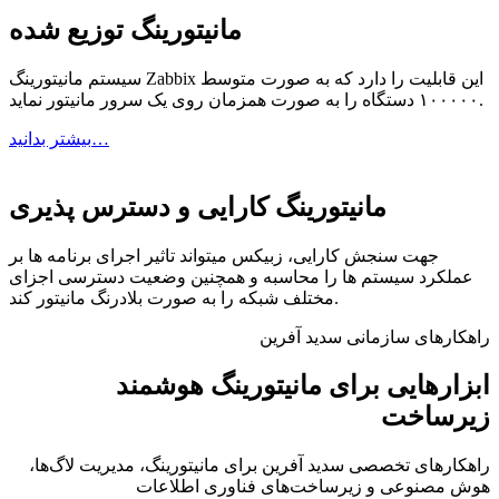
مانیتورینگ توزیع شده
سیستم مانیتورینگ Zabbix این قابلیت را دارد که به صورت متوسط
۱۰۰۰۰۰ دستگاه را به صورت همزمان روی یک سرور مانیتور نماید.
بیشتر بدانید…
مانیتورینگ کارایی و دسترس پذیری
جهت سنجش کارایی، زبیکس میتواند تاثیر اجرای برنامه ها بر
عملکرد سیستم ها را محاسبه و همچنین وضعیت دسترسی اجزای
مختلف شبکه را به صورت بلادرنگ مانیتور کند.
راهکارهای سازمانی سدید آفرین
ابزارهایی برای
مانیتورینگ هوشمند
زیرساخت
راهکارهای تخصصی سدید آفرین برای مانیتورینگ، مدیریت لاگ‌ها،
هوش مصنوعی و زیرساخت‌های فناوری اطلاعات