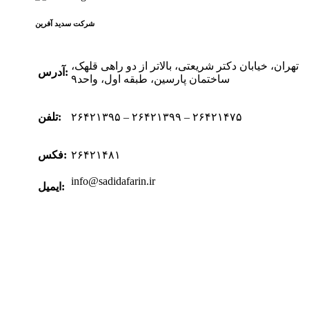
شرکت سدید‌ آفرین
تهران، خیابان دکتر شریعتی، بالاتر از دو راهی قلهک،
آدرس:
ساختمان پارسین، طبقه اول، واحد۹
۲۶۴۲۱۳۹۵ – ۲۶۴۲۱۳۹۹ – ۲۶۴۲۱۴۷۵
تلفن:
۲۶۴۲۱۴۸۱
فکس:
info@sadidafarin.ir
ایمیل: