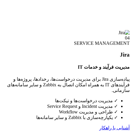
04
SERVICE MANAGEMENT
Jira
مدیریت فرآیند و خدمات IT
پیاده‌سازی Jira برای مدیریت درخواست‌ها، رخدادها، پروژه‌ها و
فرآیندهای IT به همراه امکان اتصال به Zabbix و سایر سامانه‌های
سازمانی.
✓
مدیریت درخواست‌ها و تیکت‌ها
✓
مدیریت Incident و Service Request
✓
طراحی و مدیریت Workflow
✓
یکپارچه‌سازی با Zabbix و سایر سامانه‌ها
آشنایی با راهکار