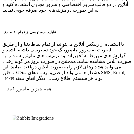
آنلاین در دو قالب سرور اختصاصی و سرور مجازی استفاده کنید و
به این صورت در هزینه‌های خود صرفه جویی نمایید.
قابلیت دسترسی از تمام نقاط دنیا
با استفاده از زبیکس آنلاین می‌توانید از تمام نقاط دنیا و از طریق
اینترنت به سرور مانیتورینگ خود دسترسی داشته باشید و
گزارش‌های مربوط به تجهیزات و سرویس های مانیتور شده را به
صورت آنلاین مشاهده نمایید. همچنین در صورت بروز هر گونه رخداد
می‌توانید هشدارهای لازم را به صورت آنلاین دریافت نمایید. این
هشدار ها می‌تواند از طریق رسانه‌های مختلف نظیر SMS, Email,
Ticket و یا هر سیستم اطلاع رسانی دیگر اتفاق بیفتد.
همه چیز را مانیتور کنید