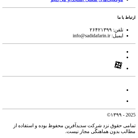
ارتباط با ما
تلفن:
۲۶۴۲۱۳۹۹
ایمیل:
info@sadidafarin.ir
2025 - ۱۳۹۹©
تمامی حقوق نزد شرکت سدیدآفرین محفوظ بوده و استفاده از
مطالب بدون هماهنگی مجاز نیست.