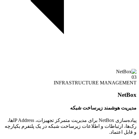
03
INFRASTRUCTURE MANAGEMENT
NetBox
مدیریت هوشمند زیرساخت شبکه
پیاده‌سازی NetBox برای مدیریت متمرکز تجهیزات، IP Addressها،
رک‌ها، ارتباطات و اطلاعات زیرساخت شبکه در یک پلتفرم یکپارچه
و قابل اعتماد.