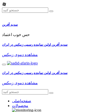
سدید آفرین
حس خوب اعتماد
سدید آفرین اولین نماینده رسمی زبیکس در ایران
مشاهده دموی زبیکس
سدید آفرین اولین نماینده رسمی زبیکس در ایران
مشاهده دموی زبیکس
صفحه‌اصلی
محصولات