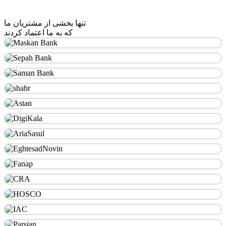
تنها بخشی از مشتریان ما
که به ما اعتماد کردند