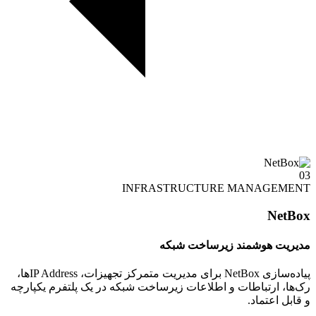
03
INFRASTRUCTURE MANAGEMENT
NetBox
مدیریت هوشمند زیرساخت شبکه
پیاده‌سازی NetBox برای مدیریت متمرکز تجهیزات، IP Addressها،
رک‌ها، ارتباطات و اطلاعات زیرساخت شبکه در یک پلتفرم یکپارچه
و قابل اعتماد.