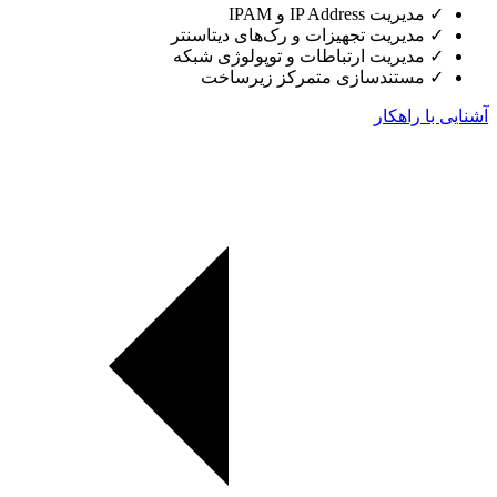
✓
مدیریت IP Address و IPAM
✓
مدیریت تجهیزات و رک‌های دیتاسنتر
✓
مدیریت ارتباطات و توپولوژی شبکه
✓
مستندسازی متمرکز زیرساخت
آشنایی با راهکار