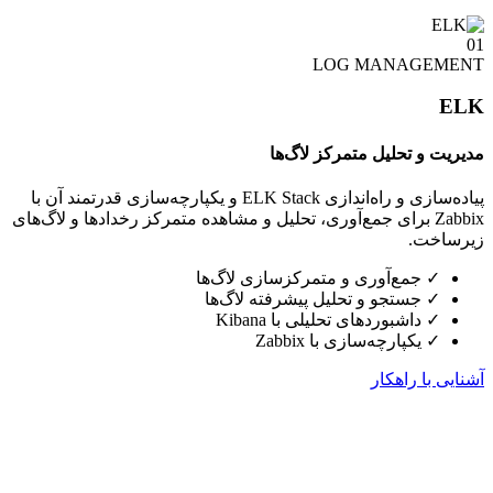
01
LOG MANAGEMENT
ELK
مدیریت و تحلیل متمرکز لاگ‌ها
پیاده‌سازی و راه‌اندازی ELK Stack و یکپارچه‌سازی قدرتمند آن با
Zabbix برای جمع‌آوری، تحلیل و مشاهده متمرکز رخدادها و لاگ‌های
زیرساخت.
✓
جمع‌آوری و متمرکزسازی لاگ‌ها
✓
جستجو و تحلیل پیشرفته لاگ‌ها
✓
داشبوردهای تحلیلی با Kibana
✓
یکپارچه‌سازی با Zabbix
آشنایی با راهکار