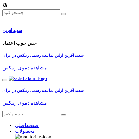
سدید آفرین
حس خوب اعتماد
سدید آفرین اولین نماینده رسمی زبیکس در ایران
مشاهده دموی زبیکس
سدید آفرین اولین نماینده رسمی زبیکس در ایران
مشاهده دموی زبیکس
صفحه‌اصلی
محصولات