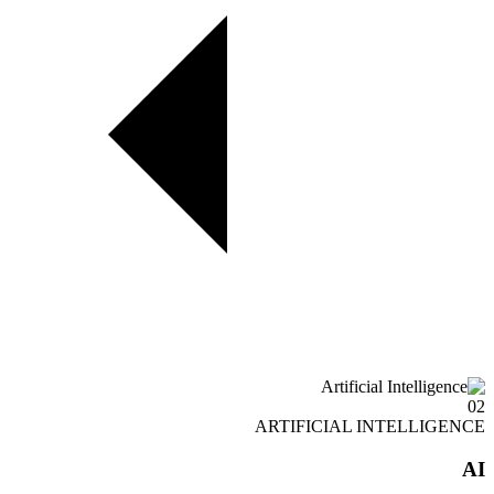
02
ARTIFICIAL INTELLIGENCE
AI