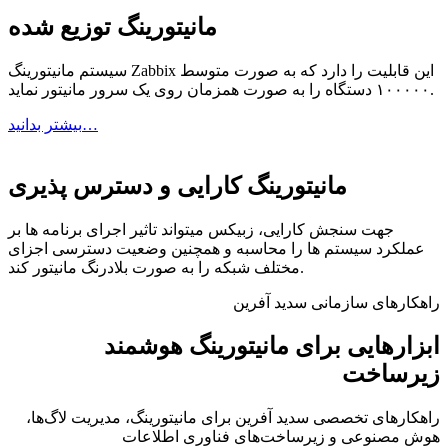
مانیتورینگ توزیع شده
سیستم مانیتورینگ Zabbix این قابلیت را دارد که به صورت متوسط
۱۰۰۰۰۰ دستگاه را به صورت همزمان روی یک سرور مانیتور نماید.
بیشتر بدانید…
مانیتورینگ کارایی و دسترس پذیری
جهت سنجش کارایی، زبیکس میتواند تاثیر اجرای برنامه ها بر
عملکرد سیستم ها را محاسبه و همچنین وضعیت دسترسی اجزای
مختلف شبکه را به صورت بلادرنگ مانیتور کند.
راهکارهای سازمانی سدید آفرین
ابزارهایی برای
مانیتورینگ هوشمند
زیرساخت
راهکارهای تخصصی سدید آفرین برای مانیتورینگ، مدیریت لاگ‌ها،
هوش مصنوعی و زیرساخت‌های فناوری اطلاعات