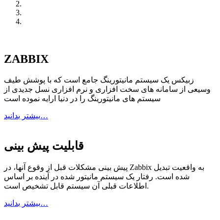
ZABBIX
زبیکس یک سیستم مانیتورینگ جامع است که با پوشش طیف
وسیعی از سامانه های سخت افزاری و نرم افزاری نسل جدیدی از
سیستم های مانیتورینگ را در دنیا ارایه نموده است
بیشتر بدانید…
قابلیت پیش بینی
پیش بینی مشکلات قبل از وقوع آنها، در Zabbix به واقعیت تبدیل
شده است. رفتار یک سیستم مانیتور شده در آینده بر اساس
اطلاعات قبلی آن سیستم قابل تشخیص است.
بیشتر بدانید…