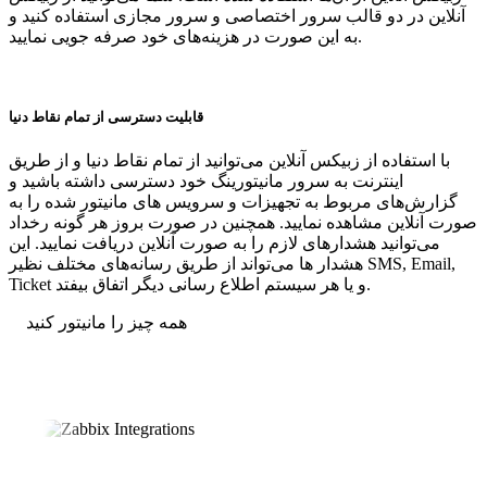
آنلاین در دو قالب سرور اختصاصی و سرور مجازی استفاده کنید و
به این صورت در هزینه‌های خود صرفه جویی نمایید.
قابلیت دسترسی از تمام نقاط دنیا
با استفاده از زبیکس آنلاین می‌توانید از تمام نقاط دنیا و از طریق
اینترنت به سرور مانیتورینگ خود دسترسی داشته باشید و
گزارش‌های مربوط به تجهیزات و سرویس های مانیتور شده را به
صورت آنلاین مشاهده نمایید. همچنین در صورت بروز هر گونه رخداد
می‌توانید هشدارهای لازم را به صورت آنلاین دریافت نمایید. این
هشدار ها می‌تواند از طریق رسانه‌های مختلف نظیر SMS, Email,
Ticket و یا هر سیستم اطلاع رسانی دیگر اتفاق بیفتد.
همه چیز را مانیتور کنید