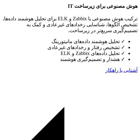
هوش مصنوعی برای زیرساخت IT
ترکیب هوش مصنوعی با Zabbix و ELK برای تحلیل هوشمند داده‌ها،
تشخیص الگوها، شناسایی رخدادهای غیرعادی و کمک به
تصمیم‌گیری سریع‌تر در زیرساخت.
✓
تحلیل هوشمند داده‌های مانیتورینگ
✓
تشخیص رفتار و رخدادهای غیرعادی
✓
تحلیل داده‌های Zabbix و ELK
✓
هشدار و تصمیم‌گیری هوشمند
آشنایی با راهکار