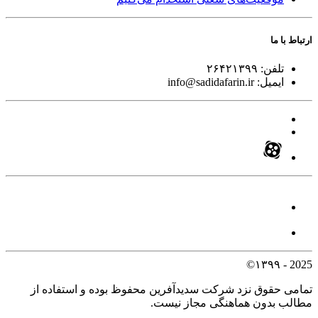
ارتباط با ما
تلفن:
۲۶۴۲۱۳۹۹
ایمیل:
info@sadidafarin.ir
2025 - ۱۳۹۹©
تمامی حقوق نزد شرکت سدیدآفرین محفوظ بوده و استفاده از
مطالب بدون هماهنگی مجاز نیست.