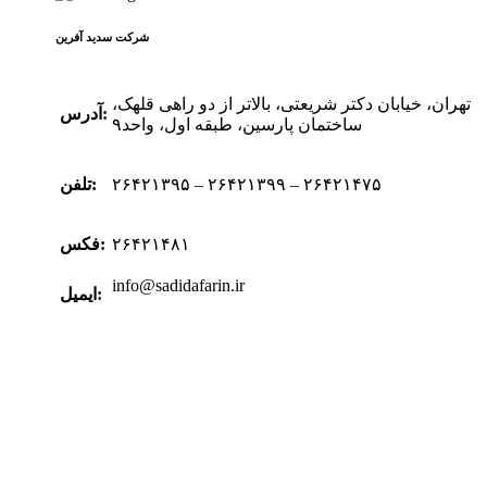
شرکت سدید‌ آفرین
تهران، خیابان دکتر شریعتی، بالاتر از دو راهی قلهک،
آدرس:
ساختمان پارسین، طبقه اول، واحد۹
۲۶۴۲۱۳۹۵ – ۲۶۴۲۱۳۹۹ – ۲۶۴۲۱۴۷۵
تلفن:
۲۶۴۲۱۴۸۱
فکس:
info@sadidafarin.ir
ایمیل: