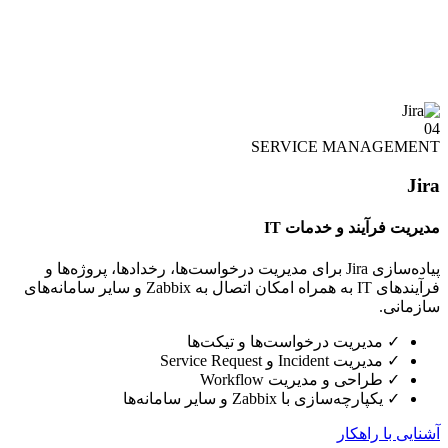
04
SERVICE MANAGEMENT
Jira
مدیریت فرآیند و خدمات IT
پیاده‌سازی Jira برای مدیریت درخواست‌ها، رخدادها، پروژه‌ها و
فرآیندهای IT به همراه امکان اتصال به Zabbix و سایر سامانه‌های
سازمانی.
✓
مدیریت درخواست‌ها و تیکت‌ها
✓
مدیریت Incident و Service Request
✓
طراحی و مدیریت Workflow
✓
یکپارچه‌سازی با Zabbix و سایر سامانه‌ها
آشنایی با راهکار