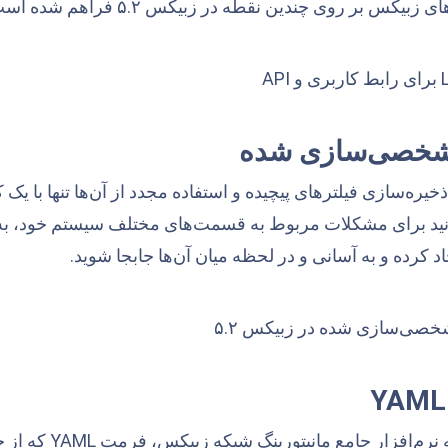
 شخصی‌سازی شده
۵ امکان ذخیره‌سازی فیلترهای پیچیده و استفاده مجدد از آن‌ها تنها با 
نید برای مشکلات مربوط به قسمت‌های مختلف سیستم خود، به عن
اد کرده و به آسانی و در لحظه میان آن‌ها جابجا شوید.
YAML
در جدیدترین نسخه