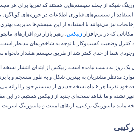
ورینگ شبکه از جمله سیستم‌هایی هستند که تقریبا برای هر مجموع
خانجات نیز می‌توانند با استفاده از این سیستم‌ها مدیریت بهتر
امکاناتی که در نرم‌افزار
زبیکس
، رهبر بازار نرم‌افزارهای مانی
ند کنترل وضعیت کسب‌وکار با توجه به شاخص‌های مدنظر است. به 
وجودی شما از حدی کمتر شد از طریق سیستم هشدار دلخواه به 
 یک روز به دست نیامده است. زبیکس از ابتدای انتشار نسخه ا
موارد مدنظر مشتریان به بهترین شکل و به طور منسجم و با بر
مطابق مسیر توسعه خود تقریبا هر ۶ ماه نسخه جدیدی از سیستم خو
یر نشده و ما شاهد نسخه‌ای جدید از زبیکس هستیم. در این مقال
 مانند مانیتورینگ ترکیبی، ارتقای امنیت و مانیتورینگ اینترنت اش
رکیبی