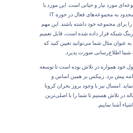
ه‌ای مورد نیاز و حیاتی است. این مورد با
توجه به گستردگی استفاده از سیستم‌های فناوری اطلاعات در حوزه‌های گوناگون محدود به مجموعه‌های فعال در حوزه IT
ی را برای مجموعه خود داشته باشند. این مهم
تورینگ شبکه قرار داده شده است، قابل تعمیم
عنوان مثال شما می‌توانید تعیین کنید که
شما اطلاع‌رسانی صورت پذیرد.
ول خود همواره در تلاش بوده است تا توسعه
نامه پیش برد. زبیکس بر همین اساس و
د را ارائه می‌نماید. امسال نیز با وجود بروز بحران کرونا
ه در تلاش هستیم تا شما را با اصلی‌ترین
یاء آشنا نماییم.