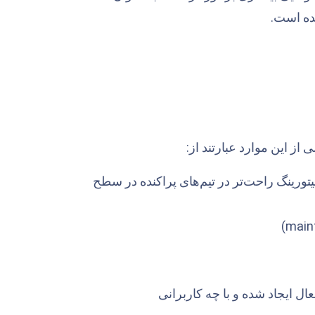
ختلف جهت مانیتورینگ راحت‌تر در تیم‌های پراکنده در سطح
ل ایجاد شده و با چه کاربرانی