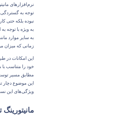
نرم‌افزارهای مانیت
نبوده بلکه حتی کار
به ویژه با توجه به 
به سایر موارد مان
زمانی که میزان م
این امکانات در طی
خود را متناسب با 
این موضوع دچار تغی
ویژگی‌های این نسخه
مانیتورینگ ت