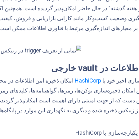
رصد در هفته گذشته” در حال حاضر امکان‌پذیر گردیده است. همچنین اک
گیری وضعیت کسب‌وکار مانند کارایی بازاریابی و فروش، کیفی
بر معیارهای اندازه‌گیری مرتبط با فناوری اطلاعات ممکن است.
اطلاعات در
vault
خارجی
ازی اخیر خود با
HashiCorp
ین دست که از جهت امنیتی دارای اهمیت است امکان‌پذیر گردی
 زبیکس ذخیره شده و دیگری به نگهداری این موارد در پایگاه‌ه