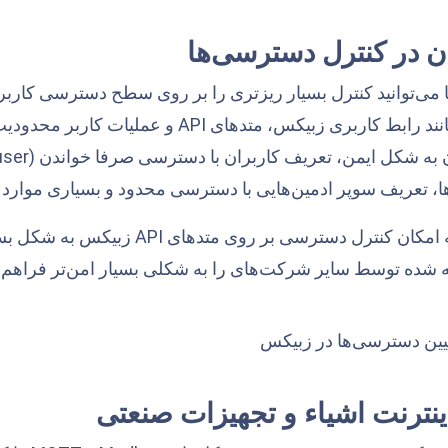
 در کنترل دسترسی‌ها
یکس ۵.۲ شما می‌توانید کنترل بسیار ریزتری را بر روی سطح دسترسی کا
در مورد مواردی مانند رابط کاربری زبیکس، متده
 تعریف سوپر ادمین‌هایی با دسترسی محدود و بسیاری موارد دی
این عملکرد با ارائه امکان کنترل دسترسی
 شده توسط سایر شرکت‌های را به شکلی بسیار امن‌تر فراهم 
اینترنت اشیاء و تجهیزات صنعتی