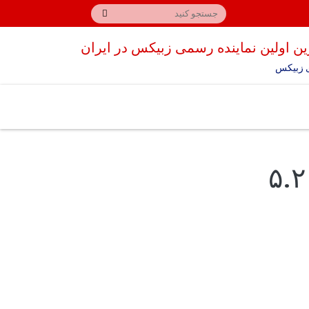
ن اولین نماینده رسمی زبیکس در ایران
 زبیکس