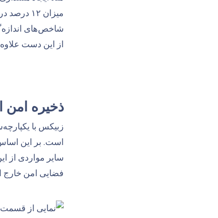
میزان ۱۲ د
شاخص‌های اندازه‌
از این دست علاوه 
ذخیره امن 
زبیکس با یکپارچه‌س
سایر مواردی از ا
فضایی امن خارج از