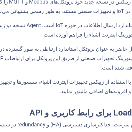
سیستم مانیت
نی می‌نماید.
پروتکل استاندارد ارسال ا
ورینگ اینترنت اشیاء را فراهم آورده است.
ل حاضر به عنوان پروتکل استاندارد ارتباطی به طور گسترده در
فته شده است.
با استفاده از زبیکس تجهیزات اینترنت اشیاء، سنسورها و تجهیزا
 افزونه‌های اضافی مانیتور نمایید.
Load
برای رابط کاربری و
API
در راستای افزایش س