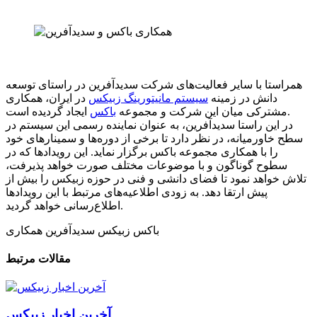
همراستا با سایر فعالیت‌های شرکت سدیدآفرین در راستای توسعه
دانش در زمینه
سیستم مانیتورینگ زبیکس
در ایران، همکاری
ایجاد گردیده است.
مشترکی میان این شرکت و مجموعه
باکس
در این راستا سدیدآفرین، به عنوان نماینده رسمی این سیستم در
سطح خاورمیانه، در نظر دارد تا برخی از دوره‌ها و سمینارهای خود
را با همکاری مجموعه باکس برگزار نماید. این رویدادها که در
سطوح گوناگون و با موضوعات مختلف صورت خواهد پذیرفت،
تلاش خواهد نمود تا فضای دانشی و فنی در حوزه زبیکس را بیش از
پیش ارتقا دهد. به زودی اطلاعیه‌های مرتبط با این رویدادها
اطلاع‌رسانی خواهد گردید.
باکس
زبیکس
سدیدآفرین
همکاری
مقالات مرتبط
آخرین اخبار زبیکس