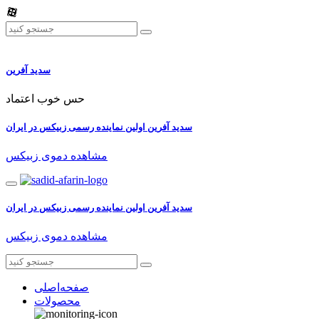
سدید آفرین
حس خوب اعتماد
سدید آفرین اولین نماینده رسمی زبیکس در ایران
مشاهده دموی زبیکس
سدید آفرین اولین نماینده رسمی زبیکس در ایران
مشاهده دموی زبیکس
صفحه‌اصلی
محصولات