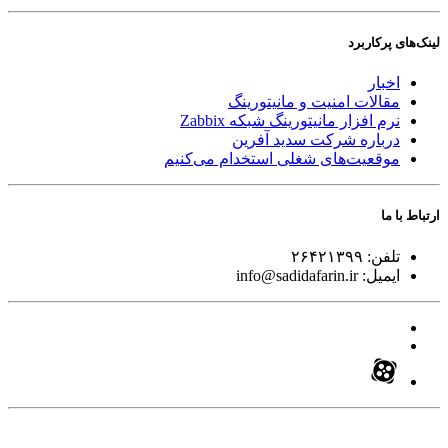
لینک‌های پر‌کاربرد
اخبار
مقالات امنیت و مانیتورینگ
نرم افزار مانیتورینگ شبکه Zabbix
درباره شرکت سدید آفرین
موقعیت‌های شغلی
استخدام ‌می‌کنیم
ارتباط با ما
تلفن:
۲۶۴۲۱۳۹۹
ایمیل:
info@sadidafarin.ir