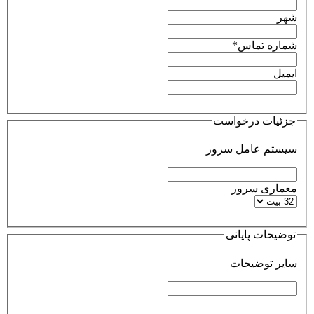
شهر
شماره تماس*
ایمیل
جزئیات درخواست
سیستم عامل سرور
معماری سرور
توضیحات پایانی
سایر توضیحات