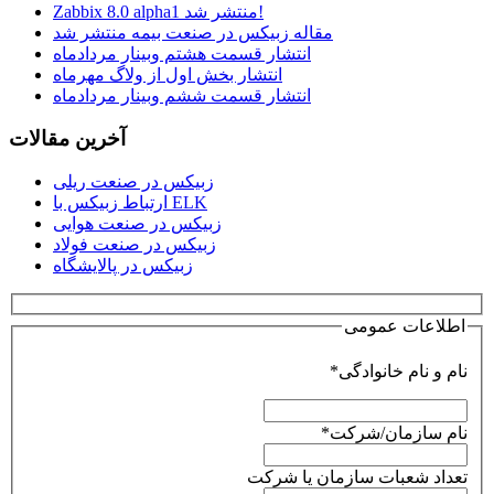
Zabbix 8.0 alpha1 منتشر شد!
مقاله زبیکس در صنعت بیمه منتشر شد
انتشار قسمت هشتم وبینار مردادماه
انتشار بخش اول از ولاگ مهرماه
انتشار قسمت ششم وبینار مردادماه
آخرین مقالات
زبیکس در صنعت ریلی
ارتباط زبیکس با ELK
زبیکس در صنعت هوایی
زبیکس در صنعت فولاد
زبیکس در پالایشگاه
اطلاعات عمومی
نام و نام خانوادگی*
نام سازمان/شرکت*
تعداد شعبات سازمان یا شرکت