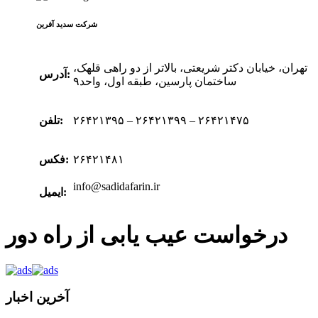
شرکت سدید‌ آفرین
تهران، خیابان دکتر شریعتی، بالاتر از دو راهی قلهک،
آدرس:
ساختمان پارسین، طبقه اول، واحد۹
۲۶۴۲۱۳۹۵ – ۲۶۴۲۱۳۹۹ – ۲۶۴۲۱۴۷۵
تلفن:
۲۶۴۲۱۴۸۱
فکس:
info@sadidafarin.ir
ایمیل:
درخواست عیب یابی از راه دور
آخرین اخبار