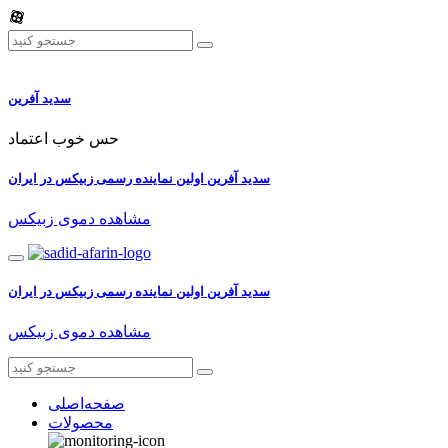
سدید آفرین
حس خوب اعتماد
سدید آفرین اولین نماینده رسمی زبیکس در ایران
مشاهده دموی زبیکس
سدید آفرین اولین نماینده رسمی زبیکس در ایران
مشاهده دموی زبیکس
صفحه‌اصلی
محصولات