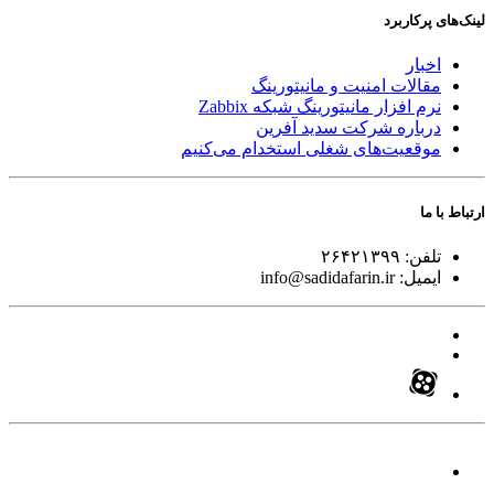
لینک‌های پر‌کاربرد
اخبار
مقالات امنیت و مانیتورینگ
نرم افزار مانیتورینگ شبکه Zabbix
درباره شرکت سدید آفرین
موقعیت‌های شغلی
استخدام ‌می‌کنیم
ارتباط با ما
تلفن:
۲۶۴۲۱۳۹۹
ایمیل:
info@sadidafarin.ir