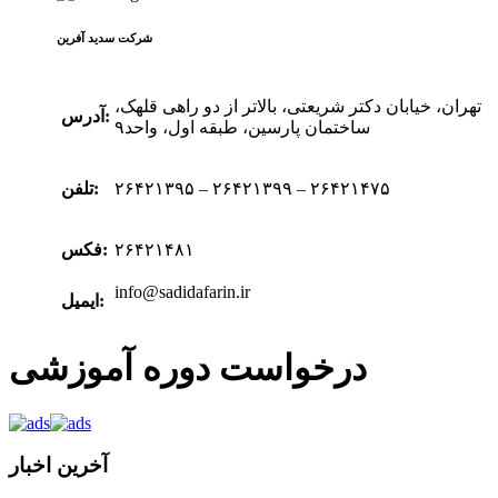
شرکت سدید‌ آفرین
تهران، خیابان دکتر شریعتی، بالاتر از دو راهی قلهک،
آدرس:
ساختمان پارسین، طبقه اول، واحد۹
۲۶۴۲۱۳۹۵ – ۲۶۴۲۱۳۹۹ – ۲۶۴۲۱۴۷۵
تلفن:
۲۶۴۲۱۴۸۱
فکس:
info@sadidafarin.ir
ایمیل:
درخواست دوره آموزشی
آخرین اخبار