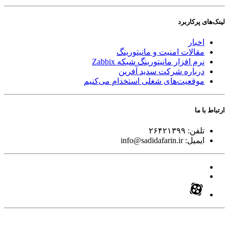
لینک‌های پر‌کاربرد
اخبار
مقالات امنیت و مانیتورینگ
نرم افزار مانیتورینگ شبکه Zabbix
درباره شرکت سدید آفرین
موقعیت‌های شغلی
استخدام ‌می‌کنیم
ارتباط با ما
تلفن:
۲۶۴۲۱۳۹۹
ایمیل:
info@sadidafarin.ir