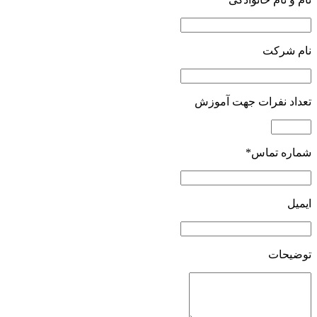
نام شرکت
تعداد نفرات جهت آموزش
شماره تماس*
ایمیل
توضیحات