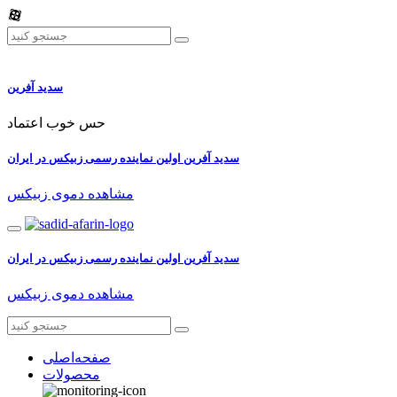
سدید آفرین
حس خوب اعتماد
سدید آفرین اولین نماینده رسمی زبیکس در ایران
مشاهده دموی زبیکس
سدید آفرین اولین نماینده رسمی زبیکس در ایران
مشاهده دموی زبیکس
صفحه‌اصلی
محصولات