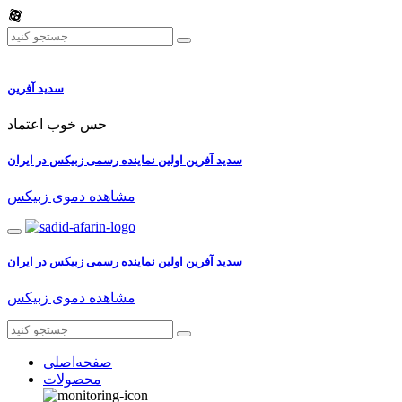
سدید آفرین
حس خوب اعتماد
سدید آفرین اولین نماینده رسمی زبیکس در ایران
مشاهده دموی زبیکس
سدید آفرین اولین نماینده رسمی زبیکس در ایران
مشاهده دموی زبیکس
صفحه‌اصلی
محصولات