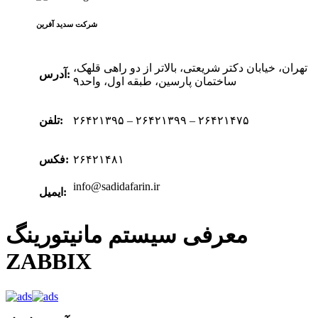
شرکت سدید‌ آفرین
تهران، خیابان دکتر شریعتی، بالاتر از دو راهی قلهک،
آدرس:
ساختمان پارسین، طبقه اول، واحد۹
۲۶۴۲۱۳۹۵ – ۲۶۴۲۱۳۹۹ – ۲۶۴۲۱۴۷۵
تلفن:
۲۶۴۲۱۴۸۱
فکس:
info@sadidafarin.ir
ایمیل:
معرفی سیستم مانیتورینگ
ZABBIX