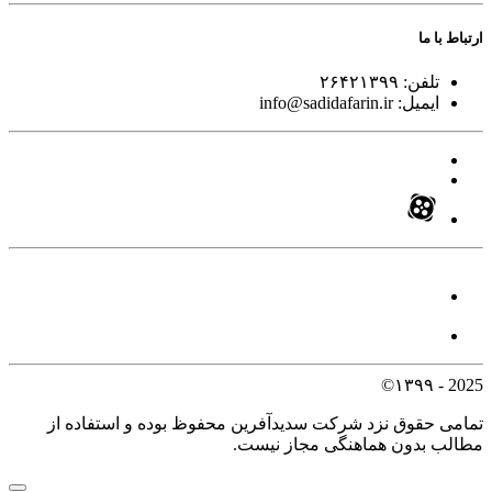
ارتباط با ما
تلفن:
۲۶۴۲۱۳۹۹
ایمیل:
info@sadidafarin.ir
2025 - ۱۳۹۹©
تمامی حقوق نزد شرکت سدیدآفرین محفوظ بوده و استفاده از
مطالب بدون هماهنگی مجاز نیست.