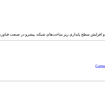
گ و افزایش سطح پایداری زیر ساخت‌های شبکه، پیشرو در صنعت فناوری