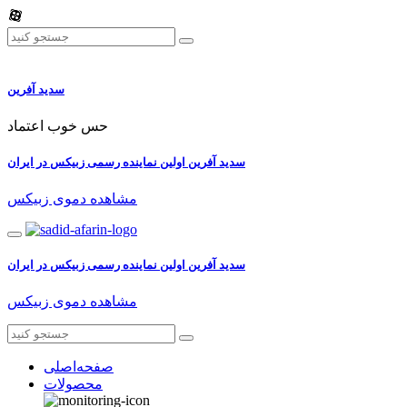
سدید آفرین
حس خوب اعتماد
سدید آفرین اولین نماینده رسمی زبیکس در ایران
مشاهده دموی زبیکس
سدید آفرین اولین نماینده رسمی زبیکس در ایران
مشاهده دموی زبیکس
صفحه‌اصلی
محصولات