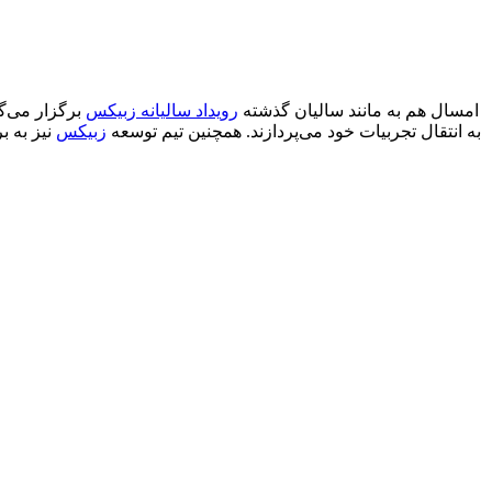
امسال هم به مانند سالیان گذشته
رویداد سالیانه زبیکس
برگزار می‌گ
به انتقال تجربیات خود می‌پردازند. همچنین تیم توسعه
زبیکس
نیز به 