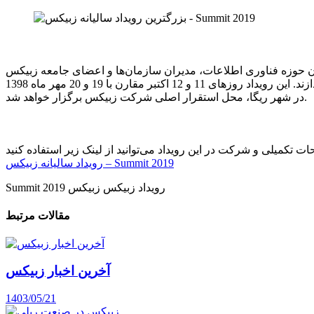
ان حوزه فناوری اطلاعات، مدیران سازمان‌ها و اعضای جامعه زبیکس
با جزئیات بیشتری می‌پردازند. این رویداد روزهای 11 و 12 اکتبر مقارن با 19 و 20 مهر ماه 1398
 اصلی شرکت زبیکس برگزار خواهد شد.
رویداد سالیانه زبیکس – Summit 2019
رویداد زبیکس
زبیکس
Summit 2019
مقالات مرتبط
آخرین اخبار زبیکس
1403/05/21