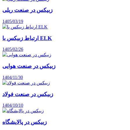
زبیکس در صنعت ریلی
1405/03/19
ارتباط زبیکس با ELK
1405/02/26
زبیکس در صنعت هوایی
1404/11/30
زبیکس در صنعت فولاد
1404/10/10
زبیکس در پالایشگاه