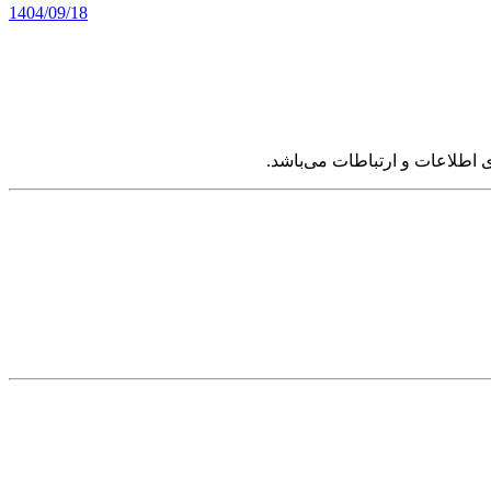
1404/09/18
 اطلاعات و ارتباطات می‌باشد.