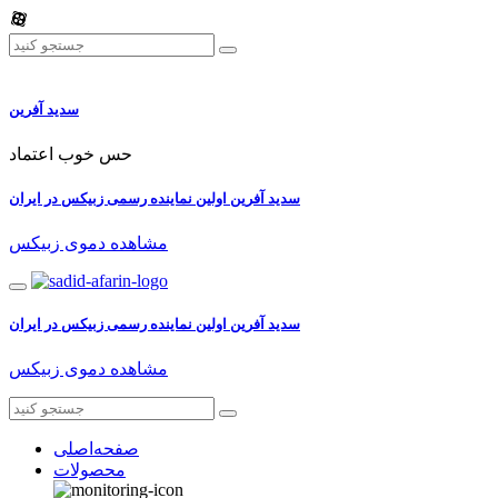
سدید آفرین
حس خوب اعتماد
سدید آفرین اولین نماینده رسمی زبیکس در ایران
مشاهده دموی زبیکس
سدید آفرین اولین نماینده رسمی زبیکس در ایران
مشاهده دموی زبیکس
صفحه‌اصلی
محصولات