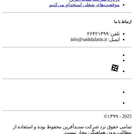
موقعیت‌های شغلی
استخدام ‌می‌کنیم
ارتباط با ما
تلفن:
۲۶۴۲۱۳۹۹
ایمیل:
info@sadidafarin.ir
2025 - ۱۳۹۹©
تمامی حقوق نزد شرکت سدیدآفرین محفوظ بوده و استفاده از
مطالب بدون هماهنگی مجاز نیست.