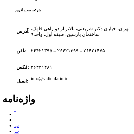
شرکت سدید‌ آفرین
تهران، خیابان دکتر شریعتی، بالاتر از دو راهی قلهک،
آدرس:
ساختمان پارسین، طبقه اول، واحد۹
۲۶۴۲۱۳۹۵ – ۲۶۴۲۱۳۹۹ – ۲۶۴۲۱۴۷۵
تلفن:
۲۶۴۲۱۴۸۱
فکس:
info@sadidafarin.ir
ایمیل:
واژه‌نامه
آ
ا
ب
پ