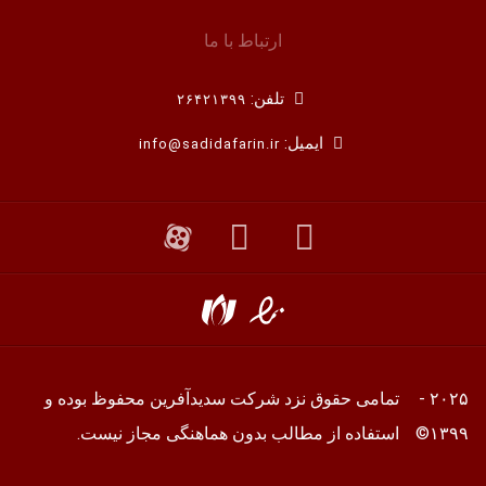
ارتباط با ما
تلفن:
۲۶۴۲۱۳۹۹
ایمیل:
info@sadidafarin.ir
۲۰۲۵ -
تمامی حقوق نزد شرکت سدیدآفرین محفوظ بوده و
۱۳۹۹©
استفاده از مطالب بدون هماهنگی مجاز نیست.