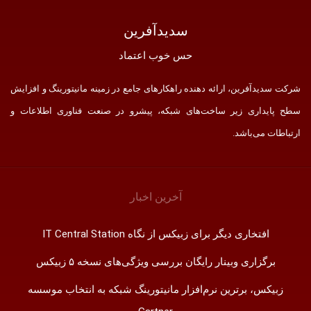
سدید‌آفرین
حس خوب اعتماد
شرکت سدید‌آفرین، ارائه دهنده راهکارهای جامع در زمینه مانیتورینگ و افزایش
سطح پایداری زیر ساخت‌های شبکه، پیشرو در صنعت فناوری اطلاعات و
ارتباطات می‌باشد.
آخرین اخبار
افتخاری دیگر برای زبیکس از نگاه IT Central Station
برگزاری وبینار رایگان بررسی ویژگی‌های نسخه ۵ زبیکس
زبیکس، برترین نرم‌افزار مانیتورینگ شبکه به انتخاب موسسه