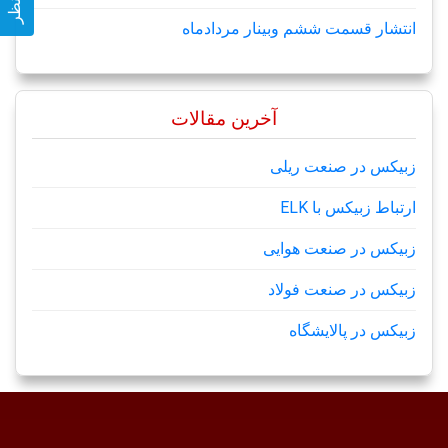
انتشار قسمت ششم وبینار مردادماه
آخرین مقالات
زبیکس در صنعت ریلی
ارتباط زبیکس با ELK
زبیکس در صنعت هوایی
زبیکس در صنعت فولاد
زبیکس در پالایشگاه