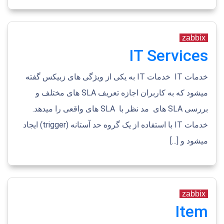
zabbix
IT Services
خدمات IT خدمات IT به یکی از ویژگی های زبیکس گفته
میشود که به کاربران اجازه تعریف SLA های مختلف و
بررسی SLA های مد نظر با SLA های واقعی را میدهد.
خدمات IT با استفاده از یک گروه حد آستانه (trigger) ایجاد
میشود و [...]
zabbix
Item