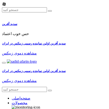
سدید آفرین
حس خوب اعتماد
سدید آفرین اولین نماینده رسمی زبیکس در ایران
مشاهده دموی زبیکس
سدید آفرین اولین نماینده رسمی زبیکس در ایران
مشاهده دموی زبیکس
صفحه‌اصلی
محصولات