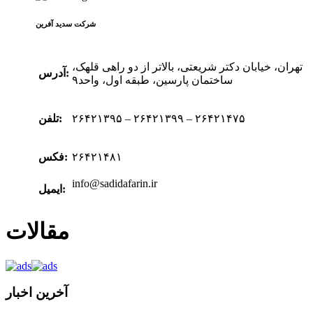
شرکت سدید‌ آفرین
تهران، خیابان دکتر شریعتی، بالاتر از دو راهی قلهک،
آدرس:
ساختمان پارسین، طبقه اول، واحد۹
۲۶۴۲۱۳۹۵ – ۲۶۴۲۱۳۹۹ – ۲۶۴۲۱۴۷۵
تلفن:
۲۶۴۲۱۴۸۱
فکس:
info@sadidafarin.ir
ایمیل:
مقالات
آخرین اخبار