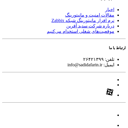
اخبار
مقالات امنیت و مانیتورینگ
نرم افزار مانیتورینگ شبکه Zabbix
درباره شرکت سدید آفرین
موقعیت‌های شغلی
استخدام ‌می‌کنیم
ارتباط با ما
تلفن:
۲۶۴۲۱۳۹۹
ایمیل:
info@sadidafarin.ir