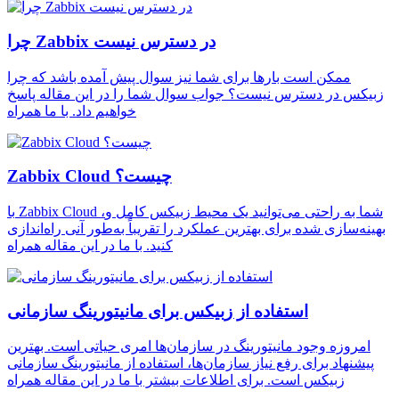
چرا Zabbix در دسترس نیست
ممکن است بارها برای شما نیز سوال پیش آمده باشد که چرا
زبیکس در دسترس نیست؟ جواب سوال شما را در این مقاله پاسخ
خواهیم داد. با ما همراه
Zabbix Cloud چیست؟
با Zabbix Cloud ،شما به راحتی می‌توانید یک محیط زبیکس کامل و
بهینه‌سازی شده برای بهترین عملکرد را تقریباً به‌طور آنی راه‌اندازی
کنید. با ما در این مقاله همراه
استفاده از زبیکس برای مانیتورینگ سازمانی
امروزه وجود مانیتورینگ در سازمان‌ها امری حیاتی است. بهترین
پیشنهاد برای رفع نیاز سازمان‌ها، استفاده از مانیتورینگ سازمانی
زبیکس است. برای اطلاعات بیشتر با ما در این مقاله همراه