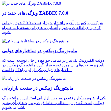
ویژگی‌های جدید در ZABBIX 7.0.0
شرکت زبیکس در آخرین انتشار خود از نسخه 7.0.0 خود رونمایی
کرد. برای اطلعات بیشتر و آشنایی با ‌های این نسخه با ما همراه
شوید.
مانیتورینگ زبیکس در ساختارهای دولتی
دولت الکترونیک یک نیاز در تمامی جوامع در حال توسعه است که
باید زیرساخت‌های آن مورد توجه قرار گیرد.مانیتورینگ زبیکس در
ساختارهای دولتی یکی از این راهکارها است.
مانیتورینگ زبیکس در صنعت بازاریابی
یکی از علوم به کار رفته در صنعت بازاریابی استفاده از مانیتورینگ
زبیکس است که در این مقاله با نقاط قوت و مزیت‌های آن بیشتر
آشنا می‌شویم.